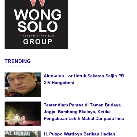
TRENDING
Alun-alun Lor Untuk Sekaten Seijin PB
XIV Hangabehi
Teater Alam Pentas di Taman Budaya
Jogja. Bambang Ekalaya, Ketika
Pengakuan Lebih Mahal Daripada Ilmu
H. Puspo Wardoyo Berikan Hadiah