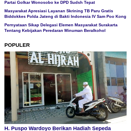
Partai Golkar Wonosobo ke DPD Sudsh Tepat
Masyarakat Apresiasi Layanan Skrining TB Paru Gratis
Biddokkes Polda Jateng di Bakti Indonesia IV Sam Poo Kong
Pernyataan Sikap Delegasi Elemen Masyarakat Surakarta
Tentang Kebijakan Peredaran Minuman Beralkohol
POPULER
H. Puspo Wardoyo Berikan Hadiah Sepeda