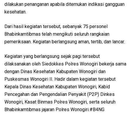
dilakukan penanganan apabila ditemukan indikasi gangguan
kesehatan.
Dari hasil kegiatan tersebut, sebanyak 75 personel
Bhabinkamtibmas telah mengikuti seluruh rangkaian
pemeriksaan. Kegiatan berlangsung aman, tertib, dan lancar.
Kegiatan yang berlangsung sejak pagi tersebut
dilaksanakan oleh Siedokkes Polres Wonogiri bekerja sama
dengan Dinas Kesehatan Kabupaten Wonogiri dan
Puskesmas Wonogiri II. Hadir dalam kegiatan tersebut
Kepala Dinas Kesehatan Kabupaten Wonogiri, Kabid
Pencegahan dan Pengendalian Penyakit (P2P) Dinkes
Wonogiri, Kasat Binmas Polres Wonogiri, serta seluruh
Bhabinkamtibmas jajaran Polres Wonogiri.#B4NG