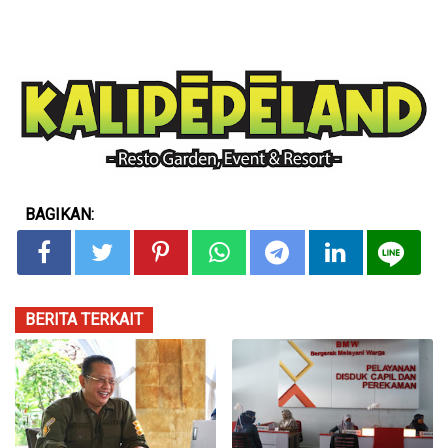
BAGIKAN:
BERITA TERKAIT