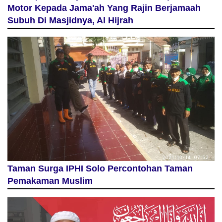
Motor Kepada Jama'ah Yang Rajin Berjamaah
Subuh Di Masjidnya, Al Hijrah
Taman Surga IPHI Solo Percontohan Taman
Pemakaman Muslim