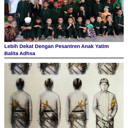
Lebih Dekat Dengan Pesantren Anak Yatim
Balita Adhsa