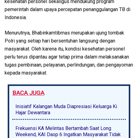
kesehatan personel sekaligus mendukung program
pemerintah dalam upaya percepatan penanggulangan TB di
Indonesia.
Menurutnya, Bhabinkamtibmas merupakan ujung tombak
Polri yang setiap hari bersentuhan langsung dengan
masyarakat. Oleh karena itu, kondisi kesehatan personel
perlu terus dipantau agar tetap prima dalam melaksanakan
tugas pembinaan, pelayanan, perlindungan, dan pengayoman
kepada masyarakat.
BACA JUGA
Inisiatif Kalangan Muda Diapresiasi Keluarga Ki
Hajar Dewantara
Frekuensi KA Melintas Bertambah Saat Long
Weekend, KAI Daop 6 Ingatkan Masyarakat Tidak