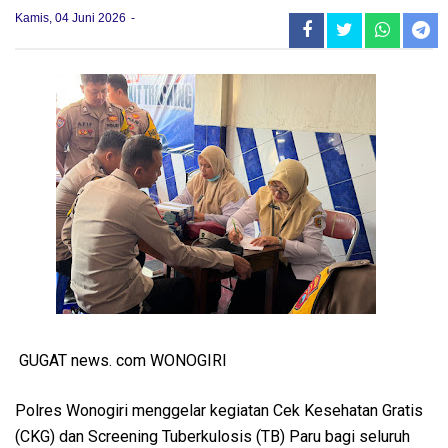
Kamis, 04 Juni 2026
GUGAT news. com WONOGIRI
Polres Wonogiri menggelar kegiatan Cek Kesehatan Gratis
(CKG) dan Screening Tuberkulosis (TB) Paru bagi seluruh