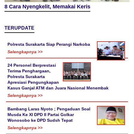
8 Cara Nyengkelit, Memakai Keris
TERUPDATE
Polresta Surakarta Siap Perangi Narkoba
Selengkapnya >>
24 Personel Berprestasi
Terima Penghargaan,
Polresta Surakarta
Apresiasi Pengungkapan
Kasus Ganjal ATM dan Juara Nasional Menembak
Selengkapnya >>
Bambang Laras Nyoto ; Pengaduan Soal
Musda Ke XI DPD II Partai Golkar
Wonosobo ke DPD Sudsh Tepat
Selengkapnya >>