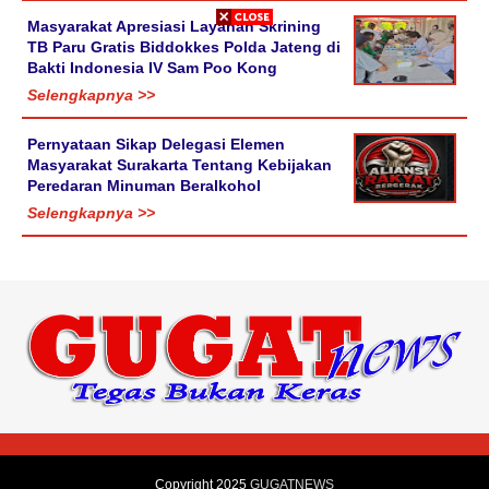
Masyarakat Apresiasi Layanan Skrining
TB Paru Gratis Biddokkes Polda Jateng di
Bakti Indonesia IV Sam Poo Kong
Selengkapnya >>
Pernyataan Sikap Delegasi Elemen
Masyarakat Surakarta Tentang Kebijakan
Peredaran Minuman Beralkohol
Selengkapnya >>
Copyright 2025
GUGATNEWS