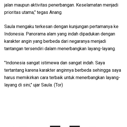
jalan maupun aktivitas penerbangan. Keselamatan menjadi
prioritas utama," tegas Anang.
Saula mengaku terkesan dengan kunjungan pertamanya ke
Indonesia. Panorama alam yang indah dipadukan dengan
karakter angin yang berbeda dari negaranya menjadi
tantangan tersendiri dalam menerbangkan layang-layang.
"Indonesia sangat istimewa dan sangat indah. Saya
tertantang karena karakter anginnya berbeda sehingga saya
harus memikirkan cara terbaik untuk menerbangkan layang-
layang di sini," ujar Saula. (Tor)