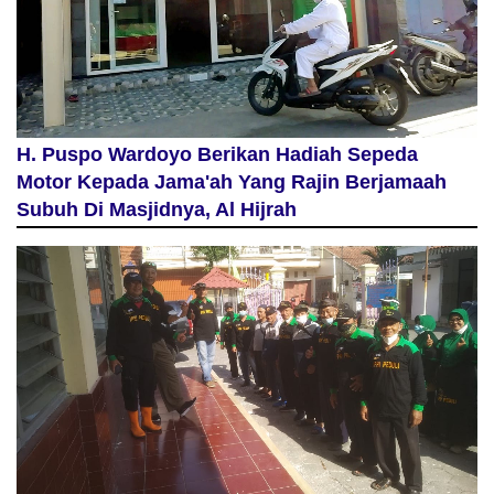
H. Puspo Wardoyo Berikan Hadiah Sepeda
Motor Kepada Jama'ah Yang Rajin Berjamaah
Subuh Di Masjidnya, Al Hijrah