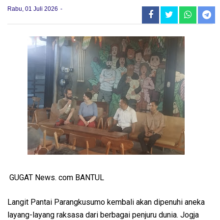
Rabu, 01 Juli 2026
GUGAT News. com BANTUL
Langit Pantai Parangkusumo kembali akan dipenuhi aneka
layang-layang raksasa dari berbagai penjuru dunia. Jogja