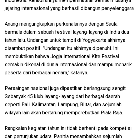
Indonesia. Kehadirannya memperlihatkan semakin luasnya
jejaring internasional yang berhasil dibangun penyelenggara.
Anang mengungkapkan perkenalannya dengan Saula
bermula dalam sebuah festival layang-layang di India dua
tahun lalu. Undangan untuk tampil di Yogyakarta akhirnya
disambut positif. "Undangan itu akhirnya dipenuhi. Ini
membuktikan bahwa Jogja International Kite Festival
semakin dikenal di dunia internasional dan mampu menarik
peserta dari berbagai negara," katanya.
Persaingan nasional juga dipastikan berlangsung sengit.
Sebanyak 45 klub layang-layang dari berbagai daerah
seperti Bali, Kalimantan, Lampung, Blitar, dan sejumlah
wilayah lain akan bertarung memperebutkan Piala Raja.
Rangkaian kegiatan tahun ini tidak berhenti pada kompetisi
dan pertunjukan udara. Panitia menambahkan sejumlah