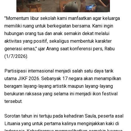
"Momentum libur sekolah kami manfaatkan agar keluarga
memiliki ruang untuk berkegiatan bersama. Kami ingin
hubungan orang tua dan anak semakin dekat melalui
aktivitas yang positif, sekaligus membentuk karakter
generasi emas," ujar Anang saat konferensi pers, Rabu
(1/7/2026).
Partisipasi internasional menjadi salah satu daya tarik
utama JIKF 2026. Sebanyak 17 negara akan menampilkan
beragam layang-layang artistik maupun layang-layang
berukuran raksasa yang selama ini menjadi ikon festival
tersebut.
Sorotan tahun ini tertuju pada kehadiran Saula, peserta asal
Lituania yang untuk pertama kalinya menginjakkan kaki di