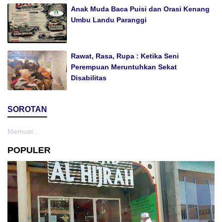
Anak Muda Baca Puisi dan Orasi Kenang
Umbu Landu Paranggi
Rawat, Rasa, Rupa : Ketika Seni
Perempuan Meruntuhkan Sekat
Disabilitas
SOROTAN
Memuat...
POPULER