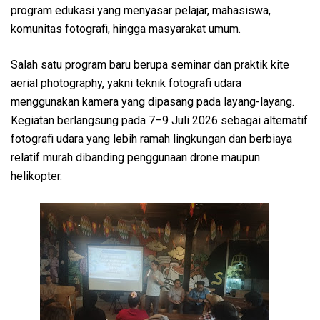
program edukasi yang menyasar pelajar, mahasiswa,
komunitas fotografi, hingga masyarakat umum.
Salah satu program baru berupa seminar dan praktik kite
aerial photography, yakni teknik fotografi udara
menggunakan kamera yang dipasang pada layang-layang.
Kegiatan berlangsung pada 7–9 Juli 2026 sebagai alternatif
fotografi udara yang lebih ramah lingkungan dan berbiaya
relatif murah dibanding penggunaan drone maupun
helikopter.