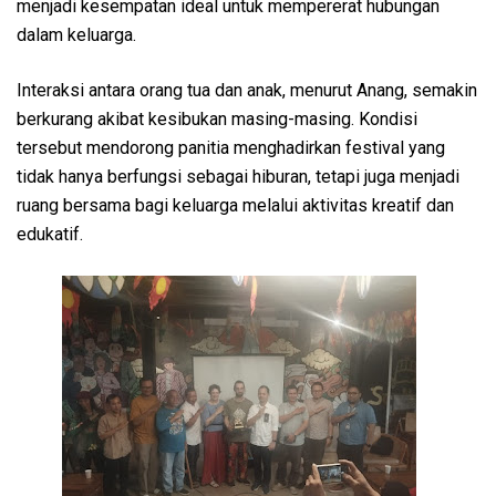
menjadi kesempatan ideal untuk mempererat hubungan
dalam keluarga.
Interaksi antara orang tua dan anak, menurut Anang, semakin
berkurang akibat kesibukan masing-masing. Kondisi
tersebut mendorong panitia menghadirkan festival yang
tidak hanya berfungsi sebagai hiburan, tetapi juga menjadi
ruang bersama bagi keluarga melalui aktivitas kreatif dan
edukatif.