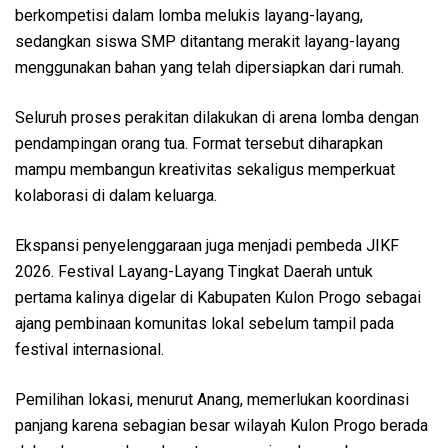
berkompetisi dalam lomba melukis layang-layang,
sedangkan siswa SMP ditantang merakit layang-layang
menggunakan bahan yang telah dipersiapkan dari rumah.
Seluruh proses perakitan dilakukan di arena lomba dengan
pendampingan orang tua. Format tersebut diharapkan
mampu membangun kreativitas sekaligus memperkuat
kolaborasi di dalam keluarga.
Ekspansi penyelenggaraan juga menjadi pembeda JIKF
2026. Festival Layang-Layang Tingkat Daerah untuk
pertama kalinya digelar di Kabupaten Kulon Progo sebagai
ajang pembinaan komunitas lokal sebelum tampil pada
festival internasional.
Pemilihan lokasi, menurut Anang, memerlukan koordinasi
panjang karena sebagian besar wilayah Kulon Progo berada