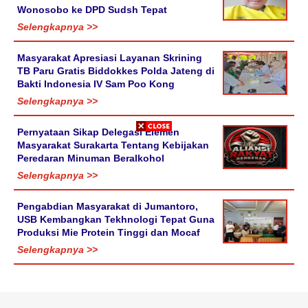
Wonosobo ke DPD Sudsh Tepat
Selengkapnya >>
Masyarakat Apresiasi Layanan Skrining
TB Paru Gratis Biddokkes Polda Jateng di
Bakti Indonesia IV Sam Poo Kong
Selengkapnya >>
Pernyataan Sikap Delegasi Elemen
Masyarakat Surakarta Tentang Kebijakan
Peredaran Minuman Beralkohol
Selengkapnya >>
Pengabdian Masyarakat di Jumantoro,
USB Kembangkan Tekhnologi Tepat Guna
Produksi Mie Protein Tinggi dan Mocaf
Selengkapnya >>