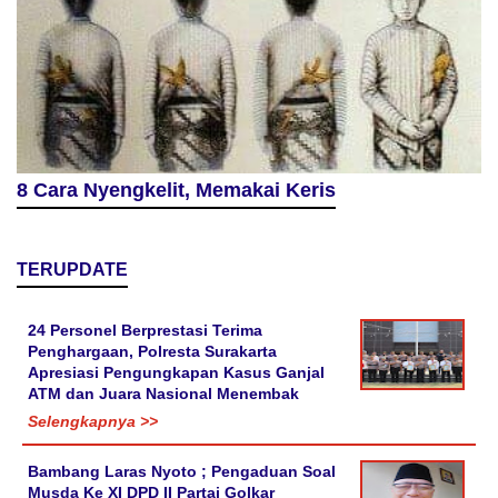
8 Cara Nyengkelit, Memakai Keris
TERUPDATE
24 Personel Berprestasi Terima
Penghargaan, Polresta Surakarta
Apresiasi Pengungkapan Kasus Ganjal
ATM dan Juara Nasional Menembak
Selengkapnya >>
Bambang Laras Nyoto ; Pengaduan Soal
Musda Ke XI DPD II Partai Golkar