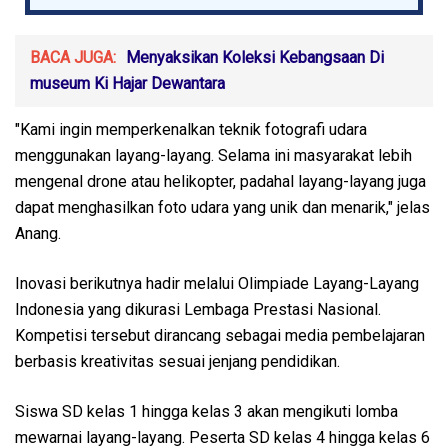
BACA JUGA:
Menyaksikan Koleksi Kebangsaan Di
museum Ki Hajar Dewantara
"Kami ingin memperkenalkan teknik fotografi udara
menggunakan layang-layang. Selama ini masyarakat lebih
mengenal drone atau helikopter, padahal layang-layang juga
dapat menghasilkan foto udara yang unik dan menarik," jelas
Anang.
Inovasi berikutnya hadir melalui Olimpiade Layang-Layang
Indonesia yang dikurasi Lembaga Prestasi Nasional.
Kompetisi tersebut dirancang sebagai media pembelajaran
berbasis kreativitas sesuai jenjang pendidikan.
Siswa SD kelas 1 hingga kelas 3 akan mengikuti lomba
mewarnai layang-layang. Peserta SD kelas 4 hingga kelas 6