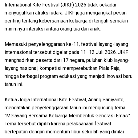
International Kite Festival (JIKF) 2026 tidak sekadar
menyuguhkan atraksi udara. JIKF juga mengangkat pesan
penting tentang kebersamaan keluarga di tengah semakin
minimnya interaksi antara orang tua dan anak.
Memasuki penyelenggaraan ke-11, festival layang-layang
internasional tersebut digelar pada 11–12 Juli 2026. JIKF
menghadirkan peserta dari 17 negara, puluhan klub layang-
layang nasional, kompetisi memperebutkan Piala Raja,
hingga berbagai program edukasi yang menjadi inovasi baru
tahun ini.
Ketua Jogja International Kite Festival, Anang Sarjiyanto,
mengatakan penyelenggaraan tahun ini mengusung tema
"Melayang Bersama Keluarga Membentuk Generasi Emas."
Tema tersebut dipilih karena pelaksanaan festival
bertepatan dengan momentum libur sekolah yang dinilai