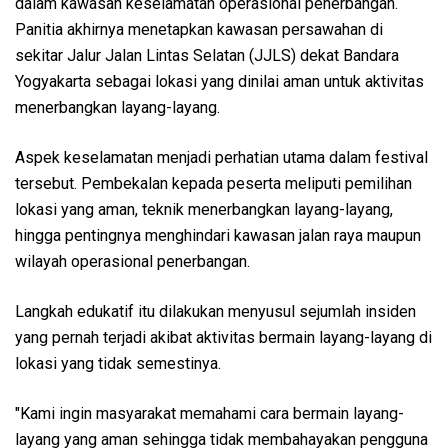
dalam kawasan keselamatan operasional penerbangan.
Panitia akhirnya menetapkan kawasan persawahan di
sekitar Jalur Jalan Lintas Selatan (JJLS) dekat Bandara
Yogyakarta sebagai lokasi yang dinilai aman untuk aktivitas
menerbangkan layang-layang.
Aspek keselamatan menjadi perhatian utama dalam festival
tersebut. Pembekalan kepada peserta meliputi pemilihan
lokasi yang aman, teknik menerbangkan layang-layang,
hingga pentingnya menghindari kawasan jalan raya maupun
wilayah operasional penerbangan.
Langkah edukatif itu dilakukan menyusul sejumlah insiden
yang pernah terjadi akibat aktivitas bermain layang-layang di
lokasi yang tidak semestinya.
"Kami ingin masyarakat memahami cara bermain layang-
layang yang aman sehingga tidak membahayakan pengguna