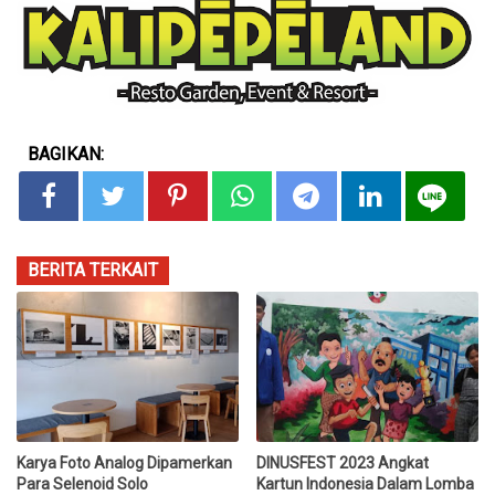
BAGIKAN:
BERITA TERKAIT
Karya Foto Analog Dipamerkan
DINUSFEST 2023 Angkat
Para Selenoid Solo
Kartun Indonesia Dalam Lomba