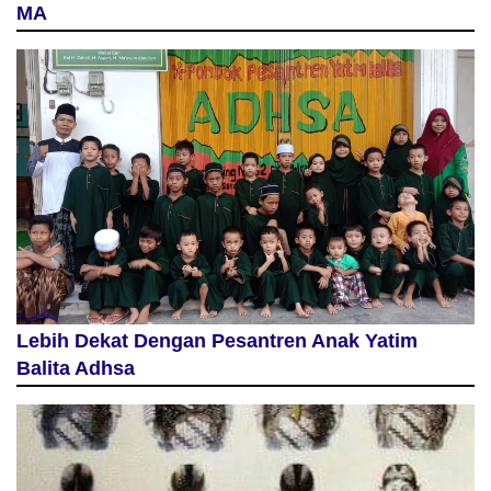
MA
Lebih Dekat Dengan Pesantren Anak Yatim
Balita Adhsa