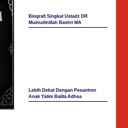
Biografi Singkat Ustadz DR
Muinudinillah Bashri MA
Lebih Dekat Dengan Pesantren
Anak Yatim Balita Adhsa