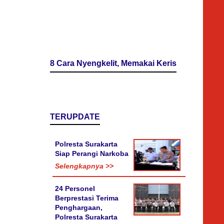
8 Cara Nyengkelit, Memakai Keris
TERUPDATE
Polresta Surakarta
Siap Perangi Narkoba
Selengkapnya >>
24 Personel
Berprestasi Terima
Penghargaan,
Polresta Surakarta