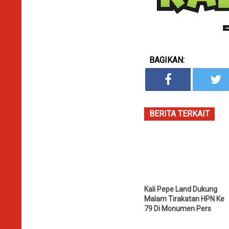
BAGIKAN:
BERITA TERKAIT
Kali Pepe Land Dukung
Malam Tirakatan HPN Ke
79 Di Monumen Pers