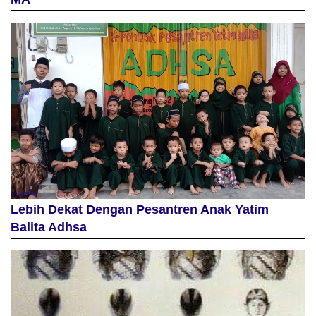
Lebih Dekat Dengan Pesantren Anak Yatim
Balita Adhsa