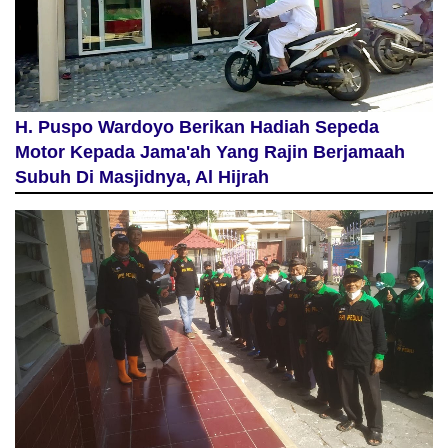
H. Puspo Wardoyo Berikan Hadiah Sepeda
Motor Kepada Jama'ah Yang Rajin Berjamaah
Subuh Di Masjidnya, Al Hijrah