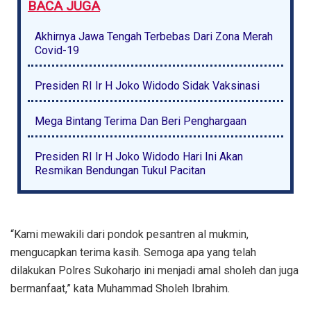
BACA JUGA
Akhirnya Jawa Tengah Terbebas Dari Zona Merah
Covid-19
Presiden RI Ir H Joko Widodo Sidak Vaksinasi
Mega Bintang Terima Dan Beri Penghargaan
Presiden RI Ir H Joko Widodo Hari Ini Akan
Resmikan Bendungan Tukul Pacitan
“Kami mewakili dari pondok pesantren al mukmin,
mengucapkan terima kasih. Semoga apa yang telah
dilakukan Polres Sukoharjo ini menjadi amal sholeh dan juga
bermanfaat,” kata Muhammad Sholeh Ibrahim.