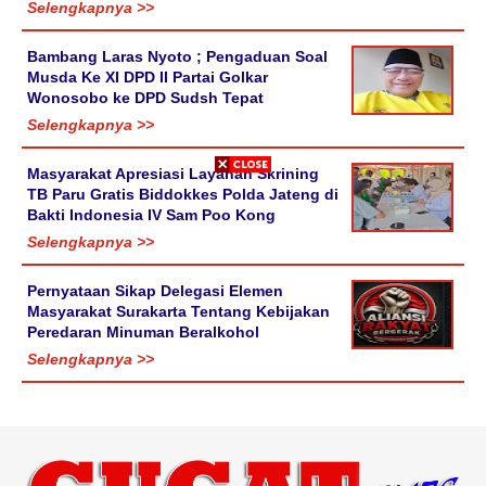
Selengkapnya >>
Bambang Laras Nyoto ; Pengaduan Soal
Musda Ke XI DPD II Partai Golkar
Wonosobo ke DPD Sudsh Tepat
Selengkapnya >>
Masyarakat Apresiasi Layanan Skrining
TB Paru Gratis Biddokkes Polda Jateng di
Bakti Indonesia IV Sam Poo Kong
Selengkapnya >>
Pernyataan Sikap Delegasi Elemen
Masyarakat Surakarta Tentang Kebijakan
Peredaran Minuman Beralkohol
Selengkapnya >>