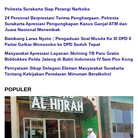
Polresta Surakarta Siap Perangi Narkoba
24 Personel Berprestasi Terima Penghargaan, Polresta
Surakarta Apresiasi Pengungkapan Kasus Ganjal ATM dan
Juara Nasional Menembak
Bambang Laras Nyoto ; Pengaduan Soal Musda Ke XI DPD II
Partai Golkar Wonosobo ke DPD Sudsh Tepat
Masyarakat Apresiasi Layanan Skrining TB Paru Gratis
Biddokkes Polda Jateng di Bakti Indonesia IV Sam Poo Kong
Pernyataan Sikap Delegasi Elemen Masyarakat Surakarta
Tentang Kebijakan Peredaran Minuman Beralkohol
POPULER