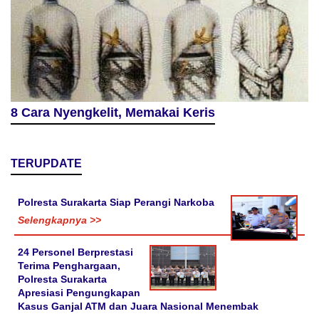
8 Cara Nyengkelit, Memakai Keris
TERUPDATE
Polresta Surakarta Siap Perangi Narkoba
Selengkapnya >>
24 Personel Berprestasi
Terima Penghargaan,
Polresta Surakarta
Apresiasi Pengungkapan
Kasus Ganjal ATM dan Juara Nasional Menembak