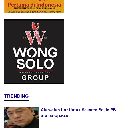
TRENDING
Alun-alun Lor Untuk Sekaten Seijin PB
XIV Hangabehi