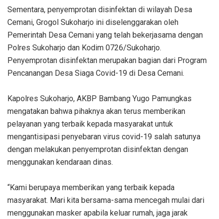
Sementara, penyemprotan disinfektan di wilayah Desa
Cemani, Grogol Sukoharjo ini diselenggarakan oleh
Pemerintah Desa Cemani yang telah bekerjasama dengan
Polres Sukoharjo dan Kodim 0726/Sukoharjo.
Penyemprotan disinfektan merupakan bagian dari Program
Pencanangan Desa Siaga Covid-19 di Desa Cemani.
Kapolres Sukoharjo, AKBP Bambang Yugo Pamungkas
mengatakan bahwa pihaknya akan terus memberikan
pelayanan yang terbaik kepada masyarakat untuk
mengantisipasi penyebaran virus covid-19 salah satunya
dengan melakukan penyemprotan disinfektan dengan
menggunakan kendaraan dinas.
“Kami berupaya memberikan yang terbaik kepada
masyarakat. Mari kita bersama-sama mencegah mulai dari
menggunakan masker apabila keluar rumah, jaga jarak