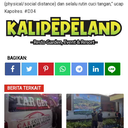
(physical/social distance) dan selalu rutin cuci tangan,” ucap
Kapolres. #D34
BAGIKAN:
BERITA TERKAIT