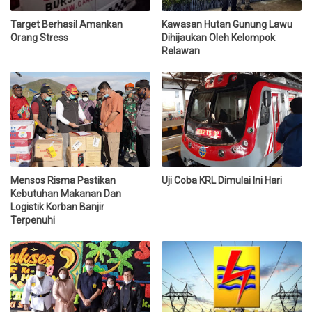
Target Berhasil Amankan
Kawasan Hutan Gunung Lawu
Orang Stress
Dihijaukan Oleh Kelompok
Relawan
Mensos Risma Pastikan
Uji Coba KRL Dimulai Ini Hari
Kebutuhan Makanan Dan
Logistik Korban Banjir
Terpenuhi