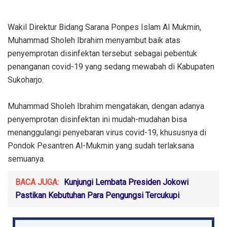
Wakil Direktur Bidang Sarana Ponpes Islam Al Mukmin,
Muhammad Sholeh Ibrahim menyambut baik atas
penyemprotan disinfektan tersebut sebagai pebentuk
penanganan covid-19 yang sedang mewabah di Kabupaten
Sukoharjo.
Muhammad Sholeh Ibrahim mengatakan, dengan adanya
penyemprotan disinfektan ini mudah-mudahan bisa
menanggulangi penyebaran virus covid-19, khususnya di
Pondok Pesantren Al-Mukmin yang sudah terlaksana
semuanya.
BACA JUGA:
Kunjungi Lembata Presiden Jokowi
Pastikan Kebutuhan Para Pengungsi Tercukupi