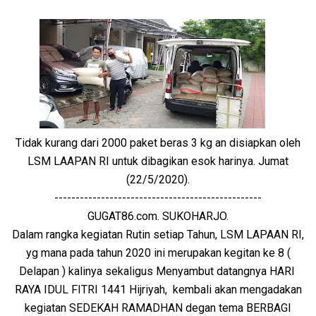
Tidak kurang dari 2000 paket beras 3 kg an disiapkan oleh
LSM LAAPAN RI untuk dibagikan esok harinya. Jumat
(22/5/2020).
-------------------------------------------------
GUGAT86.com. SUKOHARJO.
Dalam rangka kegiatan Rutin setiap Tahun, LSM LAPAAN RI,
yg mana pada tahun 2020 ini merupakan kegitan ke 8 (
Delapan ) kalinya sekaligus Menyambut datangnya HARI
RAYA IDUL FITRI 1441 Hijriyah, kembali akan mengadakan
kegiatan SEDEKAH RAMADHAN degan tema BERBAGI