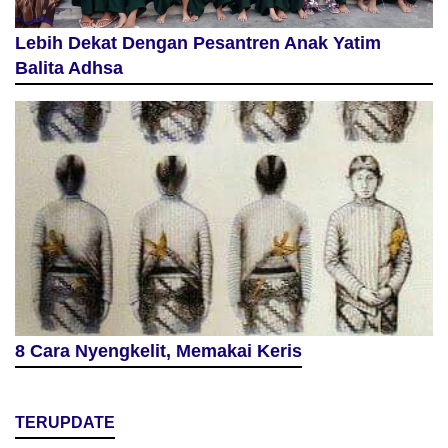
Lebih Dekat Dengan Pesantren Anak Yatim
Balita Adhsa
8 Cara Nyengkelit, Memakai Keris
TERUPDATE