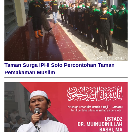
Taman Surga IPHI Solo Percontohan Taman
Pemakaman Muslim