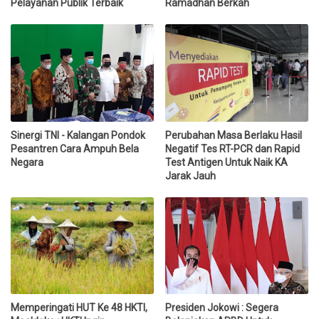
Pelayanan Publik Terbaik
Ramadhan Berkah
Sinergi TNI - Kalangan Pondok
Perubahan Masa Berlaku Hasil
Pesantren Cara Ampuh Bela
Negatif Tes RT-PCR dan Rapid
Negara
Test Antigen Untuk Naik KA
Jarak Jauh
Memperingati HUT Ke 48 HKTI,
Presiden Jokowi : Segera