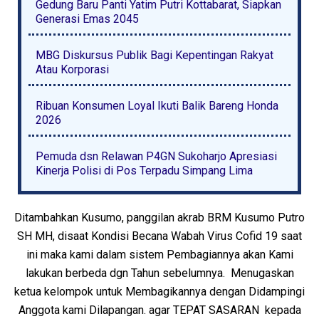
Gedung Baru Panti Yatim Putri Kottabarat, Siapkan
Generasi Emas 2045
MBG Diskursus Publik Bagi Kepentingan Rakyat
Atau Korporasi
Ribuan Konsumen Loyal Ikuti Balik Bareng Honda
2026
Pemuda dsn Relawan P4GN Sukoharjo Apresiasi
Kinerja Polisi di Pos Terpadu Simpang Lima
Ditambahkan Kusumo, panggilan akrab BRM Kusumo Putro
SH MH, disaat Kondisi Becana Wabah Virus Cofid 19 saat
ini maka kami dalam sistem Pembagiannya akan Kami
lakukan berbeda dgn Tahun sebelumnya. Menugaskan
ketua kelompok untuk Membagikannya dengan Didampingi
Anggota kami Dilapangan. agar TEPAT SASARAN kepada