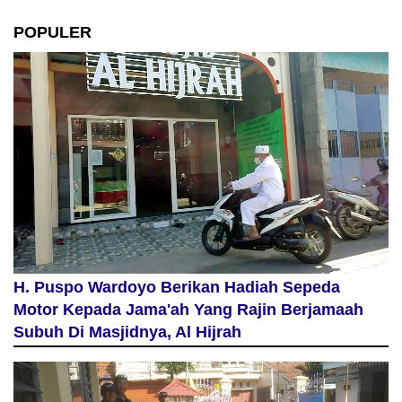
POPULER
H. Puspo Wardoyo Berikan Hadiah Sepeda
Motor Kepada Jama'ah Yang Rajin Berjamaah
Subuh Di Masjidnya, Al Hijrah