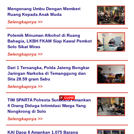
Mengenang Umbu Dengan Memberi
Ruang Kepada Anak Muda
Selengkapnya >>
Polemik Minuman Alkohol di Ruang
Bahagia, LKBH FKAM Siap Kawal Pemkot
Solo Sikat Miras
Selengkapnya >>
Dari 1 Tersangka, Polda Jateng Bongkar
Jaringan Narkoba di Temanggung dan
Sita 28.59 gram Sabu
Selengkapnya >>
TIM SPARTA Polresta Surakarta Amankan
4 Orang Diduga Intimidasi Warga Yang
Nongkrong di Solo
Selengkapnya >>
KAI Daop 6 Amankan 1.075 Barang