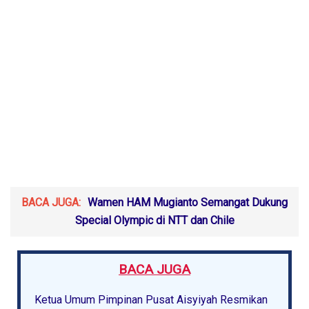
BACA JUGA:
Wamen HAM Mugianto Semangat Dukung
Special Olympic di NTT dan Chile
BACA JUGA
Ketua Umum Pimpinan Pusat Aisyiyah Resmikan