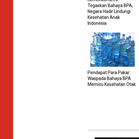
Tegaskan Bahaya BPA,
Negara Hadir Lindungi
Kesehatan Anak
Indonesia
Pendapat Para Pakar :
Waspada Bahaya BPA
Memicu Kesehatan Otak