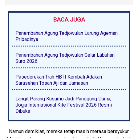
BACA JUGA
Panembahan Agung Tedjowulan Larung Ageman
Pribadinya
Panembahan Agung Tedjowulan Gelar Labuhan
Suro 2026
Pasederekan Trah HB II Kembali Adakan
Sarasehan Tosan Aji dan Jamasan
Langit Parang Kusumo Jadi Panggung Dunia,
Jogja Internasional Kite Festival 2026 Resmi
Dibuka
Namun demikian, mereka tetap masih merasa bersyukur.