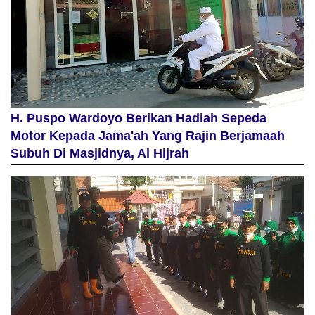
H. Puspo Wardoyo Berikan Hadiah Sepeda
Motor Kepada Jama'ah Yang Rajin Berjamaah
Subuh Di Masjidnya, Al Hijrah