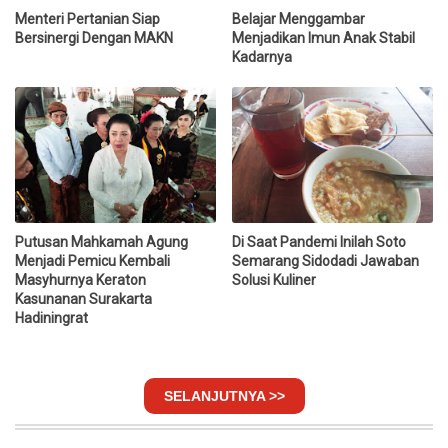
Menteri Pertanian Siap
Belajar Menggambar
Bersinergi Dengan MAKN
Menjadikan Imun Anak Stabil
Kadarnya
Putusan Mahkamah Agung
Di Saat Pandemi Inilah Soto
Menjadi Pemicu Kembali
Semarang Sidodadi Jawaban
Masyhurnya Keraton
Solusi Kuliner
Kasunanan Surakarta
Hadiningrat
SELANJUTNYA >>