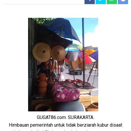
GUGAT86.com. SURAKARTA.
Himbauan pemerintah untuk tidak berziarah kubur disaat