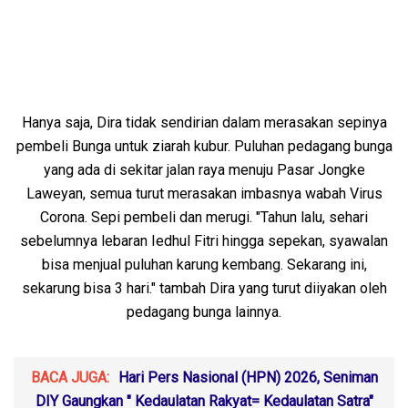
Hanya saja, Dira tidak sendirian dalam merasakan sepinya
pembeli Bunga untuk ziarah kubur. Puluhan pedagang bunga
yang ada di sekitar jalan raya menuju Pasar Jongke
Laweyan, semua turut merasakan imbasnya wabah Virus
Corona. Sepi pembeli dan merugi. "Tahun lalu, sehari
sebelumnya lebaran Iedhul Fitri hingga sepekan, syawalan
bisa menjual puluhan karung kembang. Sekarang ini,
sekarung bisa 3 hari." tambah Dira yang turut diiyakan oleh
pedagang bunga lainnya.
BACA JUGA:
Hari Pers Nasional (HPN) 2026, Seniman
DIY Gaungkan " Kedaulatan Rakyat= Kedaulatan Satra"