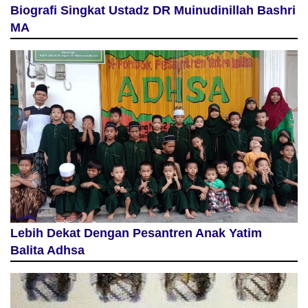
Biografi Singkat Ustadz DR Muinudinillah Bashri
MA
Lebih Dekat Dengan Pesantren Anak Yatim
Balita Adhsa