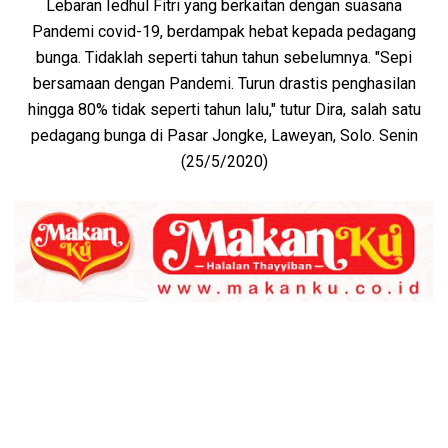
Lebaran Iedhul Fitri yang berkaitan dengan suasana
Pandemi covid-19, berdampak hebat kepada pedagang
bunga. Tidaklah seperti tahun tahun sebelumnya. "Sepi
bersamaan dengan Pandemi. Turun drastis penghasilan
hingga 80% tidak seperti tahun lalu," tutur Dira, salah satu
pedagang bunga di Pasar Jongke, Laweyan, Solo. Senin
(25/5/2020)