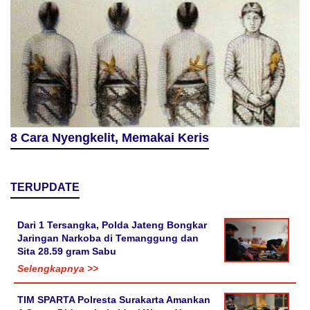
8 Cara Nyengkelit, Memakai Keris
TERUPDATE
Dari 1 Tersangka, Polda Jateng Bongkar
Jaringan Narkoba di Temanggung dan
Sita 28.59 gram Sabu
Selengkapnya >>
TIM SPARTA Polresta Surakarta Amankan