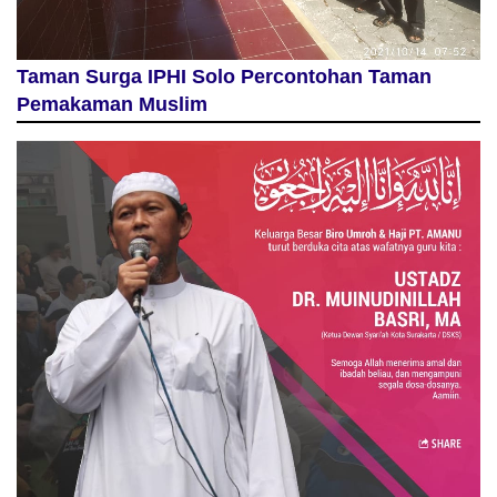
Taman Surga IPHI Solo Percontohan Taman
Pemakaman Muslim