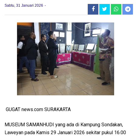
Sabtu, 31 Januari 2026
GUGAT news.com SURAKARTA
MUSEUM SAMANHUDI yang ada di Kampung Sondakan,
Laweyan pada Kamis 29 Januari 2026 sekitar pukul 16.00