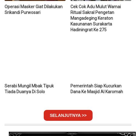
Operasi Masker Giat Dilakukan
Cek Cok Adu Mulut Warnai
Srikandi Purwosari
Ritual Sakral Pengetan
Mangadeging Keraton
Kasunanan Surakarta
Hadiningrat Ke 275
Serabi Mungil Mbak Tipuk
Pemerintah Siap Kucurkan
Tiada Duanya Di Solo
Dana Ke Masjid Al Karomah
SELANJUTNYA >>