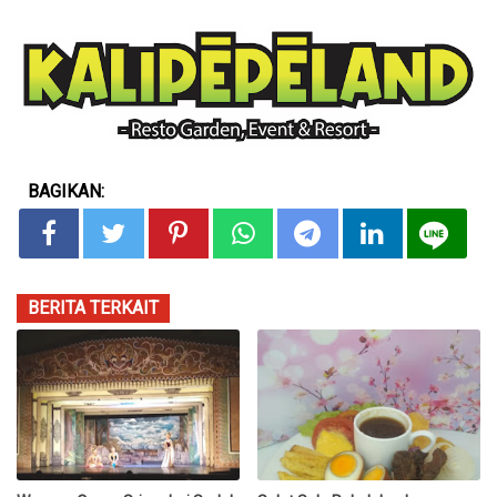
BAGIKAN:
BERITA TERKAIT