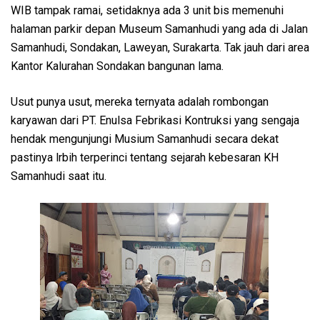
WIB tampak ramai, setidaknya ada 3 unit bis memenuhi
halaman parkir depan Museum Samanhudi yang ada di Jalan
Samanhudi, Sondakan, Laweyan, Surakarta. Tak jauh dari area
Kantor Kalurahan Sondakan bangunan lama.
Usut punya usut, mereka ternyata adalah rombongan
karyawan dari PT. Enulsa Febrikasi Kontruksi yang sengaja
hendak mengunjungi Musium Samanhudi secara dekat
pastinya lrbih terperinci tentang sejarah kebesaran KH
Samanhudi saat itu.