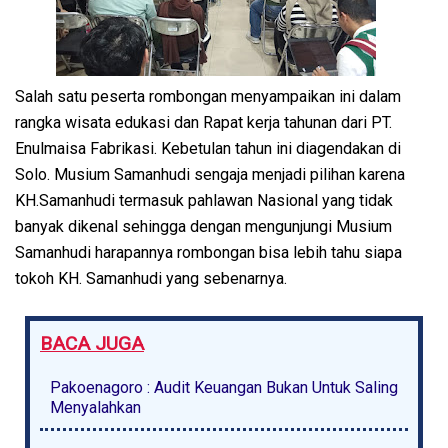
Salah satu peserta rombongan menyampaikan ini dalam
rangka wisata edukasi dan Rapat kerja tahunan dari PT.
Enulmaisa Fabrikasi. Kebetulan tahun ini diagendakan di
Solo. Musium Samanhudi sengaja menjadi pilihan karena
KH.Samanhudi termasuk pahlawan Nasional yang tidak
banyak dikenal sehingga dengan mengunjungi Musium
Samanhudi harapannya rombongan bisa lebih tahu siapa
tokoh KH. Samanhudi yang sebenarnya.
BACA JUGA
Pakoenagoro : Audit Keuangan Bukan Untuk Saling
Menyalahkan