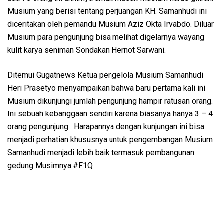
Musium yang berisi tentang perjuangan KH. Samanhudi ini
diceritakan oleh pemandu Musium Aziz Okta Irvabdo. Diluar
Musium para pengunjung bisa melihat digelarnya wayang
kulit karya seniman Sondakan Hernot Sarwani.
Ditemui Gugatnews Ketua pengelola Musium Samanhudi
Heri Prasetyo menyampaikan bahwa baru pertama kali ini
Musium dikunjungi jumlah pengunjung hampir ratusan orang.
Ini sebuah kebanggaan sendiri karena biasanya hanya 3 – 4
orang pengunjung . Harapannya dengan kunjungan ini bisa
menjadi perhatian khususnya untuk pengembangan Musium
Samanhudi menjadi lebih baik termasuk pembangunan
gedung Musimnya.#F1Q