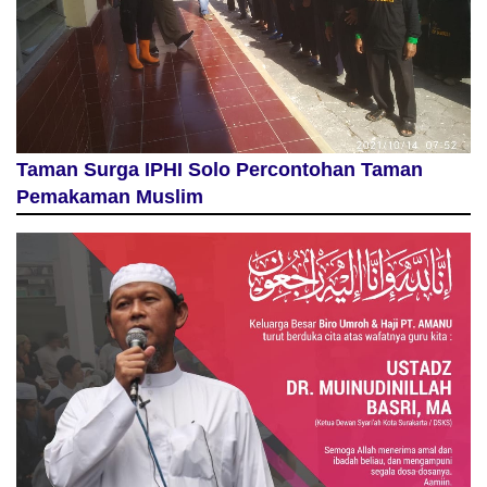
Taman Surga IPHI Solo Percontohan Taman
Pemakaman Muslim