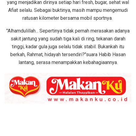
yang menjadikan dirinya setiap hari fresh, bugar, sehat wal
Afiat selalu. Sebagai buktinya, masih mampu mengemudi
ratusan kilometer bersama mobil sportnya.
"Alhamdulillah... Sepertinya tidak pernah merasakan adanya
sakit jantung yang sudah tiga kali di ring, tekanan darah
tinggi, kadar gula juga selalu tidak stabil. Bukankah itu
berkah, Rahmat, hidayah tersendiri?"suara Habib Hasan
lantang, serasa menampakkan kebahagiaannya.