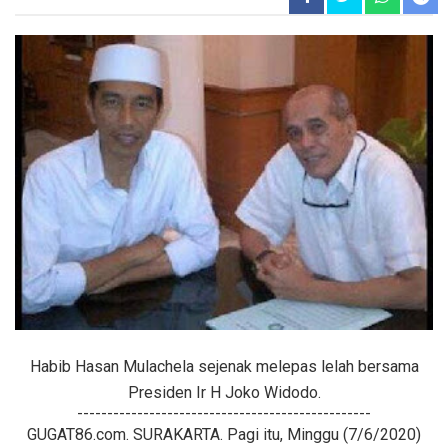
Habib Hasan Mulachela sejenak melepas lelah bersama
Presiden Ir H Joko Widodo.
-------------------------------------------------
GUGAT86.com. SURAKARTA. Pagi itu, Minggu (7/6/2020)