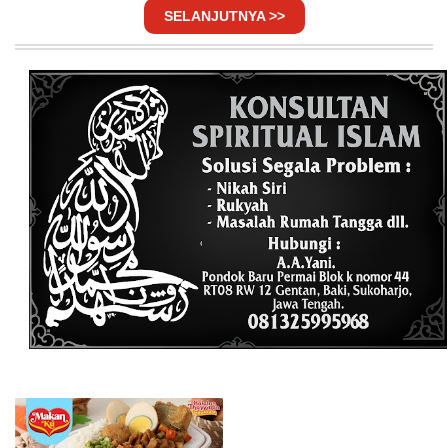
SELANJUTNYA >>