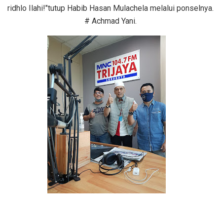
ridhlo Ilahi!"tutup Habib Hasan Mulachela melalui ponselnya.
# Achmad Yani.