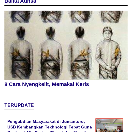
Balita Adhsa
8 Cara Nyengkelit, Memakai Keris
TERUPDATE
Pengabdian Masyarakat di Jumantoro,
USB Kembangkan Tekhnologi Tepat Guna