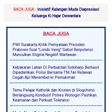
BACA JUGA:
Inisiatif Kalangan Muda Diapresiasi
Keluarga Ki Hajar Dewantara
BACA JUGA
PWI Surakarta Kritik Pernyataan Presiden
Prabowo Soal "Londo Ireng" Sebut Berpotensi
Munculkan Stigma Negatif Wartawan
Kebakaran Lahan Di Perbukitan Sidoharjo Berhasil
Dipadamkan, Polisi Bersama TNI fan Relawan
Cegah Api Merembet kr Pemukiman
Temu Pelajar Katholik dan Kristen di Slogohimo
Berlangsung Kondusif Polres Wonogiri Pastikan
Keamanan dan Perkuat Toleransi