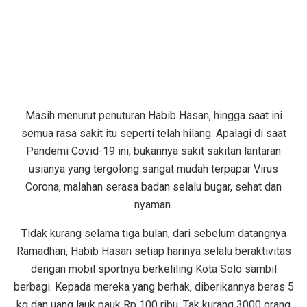
Masih menurut penuturan Habib Hasan, hingga saat ini
semua rasa sakit itu seperti telah hilang. Apalagi di saat
Pandemi Covid-19 ini, bukannya sakit sakitan lantaran
usianya yang tergolong sangat mudah terpapar Virus
Corona, malahan serasa badan selalu bugar, sehat dan
nyaman.
Tidak kurang selama tiga bulan, dari sebelum datangnya
Ramadhan, Habib Hasan setiap harinya selalu beraktivitas
dengan mobil sportnya berkeliling Kota Solo sambil
berbagi. Kepada mereka yang berhak, diberikannya beras 5
kg dan uang lauk pauk Rp 100 ribu. Tak kurang 3000 orang