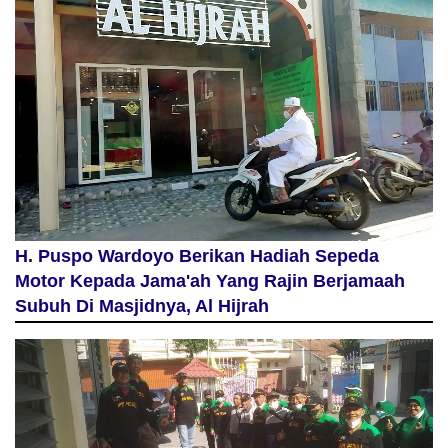
H. Puspo Wardoyo Berikan Hadiah Sepeda
Motor Kepada Jama'ah Yang Rajin Berjamaah
Subuh Di Masjidnya, Al Hijrah