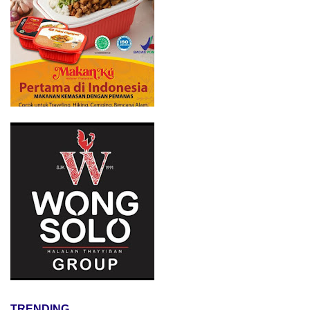
TRENDING