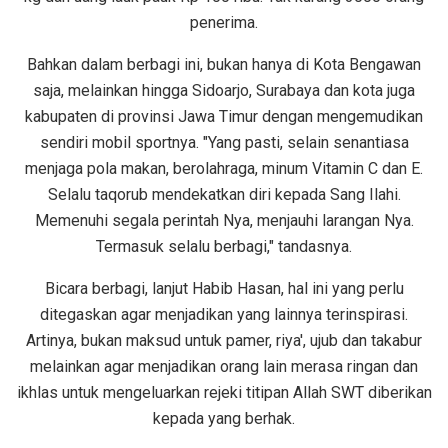
penerima.
Bahkan dalam berbagi ini, bukan hanya di Kota Bengawan
saja, melainkan hingga Sidoarjo, Surabaya dan kota juga
kabupaten di provinsi Jawa Timur dengan mengemudikan
sendiri mobil sportnya. "Yang pasti, selain senantiasa
menjaga pola makan, berolahraga, minum Vitamin C dan E.
Selalu taqorub mendekatkan diri kepada Sang Ilahi.
Memenuhi segala perintah Nya, menjauhi larangan Nya.
Termasuk selalu berbagi," tandasnya.
Bicara berbagi, lanjut Habib Hasan, hal ini yang perlu
ditegaskan agar menjadikan yang lainnya terinspirasi.
Artinya, bukan maksud untuk pamer, riya', ujub dan takabur
melainkan agar menjadikan orang lain merasa ringan dan
ikhlas untuk mengeluarkan rejeki titipan Allah SWT diberikan
kepada yang berhak.