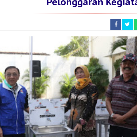
Pelonggaran Kegiat