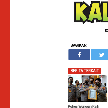
BAGIKAN:
BERITA TERKAIT
Polres Wonogiri Raih