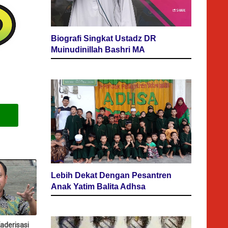
Biografi Singkat Ustadz DR
Muinudinillah Bashri MA
Lebih Dekat Dengan Pesantren
Anak Yatim Balita Adhsa
aderisasi