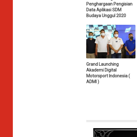
Penghargaan Pengisian
Data Aplikasi SDM
Budaya Unggul 2020
Grand Launching
Akademi Digital
Motorsport Indonesia (
ADMI )