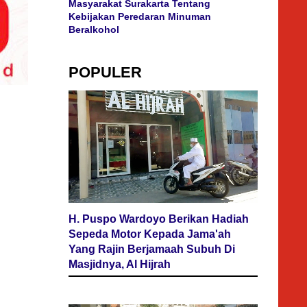
Masyarakat Surakarta Tentang
Kebijakan Peredaran Minuman
Beralkohol
POPULER
H. Puspo Wardoyo Berikan Hadiah
Sepeda Motor Kepada Jama'ah
Yang Rajin Berjamaah Subuh Di
Masjidnya, Al Hijrah