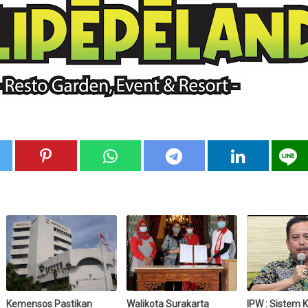
Kemensos Pastikan
Walikota Surakarta
IPW : Sistem K