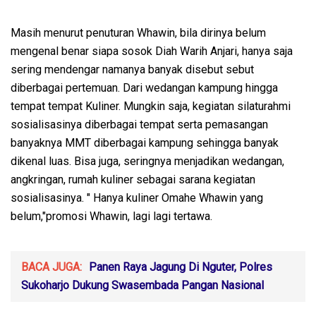
Masih menurut penuturan Whawin, bila dirinya belum
mengenal benar siapa sosok Diah Warih Anjari, hanya saja
sering mendengar namanya banyak disebut sebut
diberbagai pertemuan. Dari wedangan kampung hingga
tempat tempat Kuliner. Mungkin saja, kegiatan silaturahmi
sosialisasinya diberbagai tempat serta pemasangan
banyaknya MMT diberbagai kampung sehingga banyak
dikenal luas. Bisa juga, seringnya menjadikan wedangan,
angkringan, rumah kuliner sebagai sarana kegiatan
sosialisasinya. " Hanya kuliner Omahe Whawin yang
belum,"promosi Whawin, lagi lagi tertawa.
BACA JUGA:
Panen Raya Jagung Di Nguter, Polres
Sukoharjo Dukung Swasembada Pangan Nasional