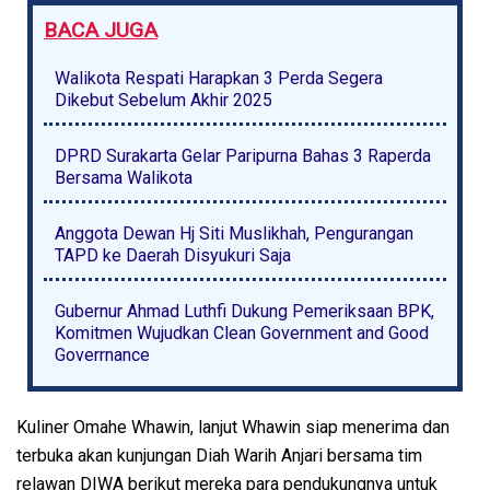
BACA JUGA
Walikota Respati Harapkan 3 Perda Segera
Dikebut Sebelum Akhir 2025
DPRD Surakarta Gelar Paripurna Bahas 3 Raperda
Bersama Walikota
Anggota Dewan Hj Siti Muslikhah, Pengurangan
TAPD ke Daerah Disyukuri Saja
Gubernur Ahmad Luthfi Dukung Pemeriksaan BPK,
Komitmen Wujudkan Clean Government and Good
Goverrnance
Kuliner Omahe Whawin, lanjut Whawin siap menerima dan
terbuka akan kunjungan Diah Warih Anjari bersama tim
relawan DIWA berikut mereka para pendukungnya untuk