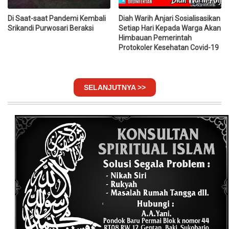
Di Saat-saat Pandemi Kembali
Diah Warih Anjari Sosialisasikan
Srikandi Purwosari Beraksi
Setiap Hari Kepada Warga Akan
Himbauan Pemerintah
Protokoler Kesehatan Covid-19
SELANJUTNYA >>