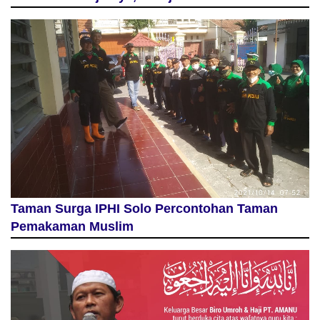
Taman Surga IPHI Solo Percontohan Taman
Pemakaman Muslim