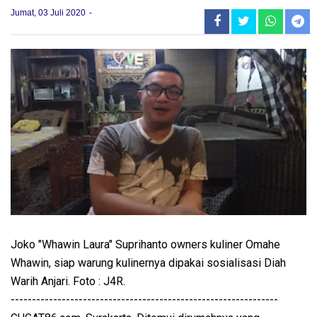
Jumat, 03 Juli 2020
Joko "Whawin Laura" Suprihanto owners kuliner Omahe
Whawin, siap warung kulinernya dipakai sosialisasi Diah
Warih Anjari. Foto : J4R.
---------------------------------------------------------------