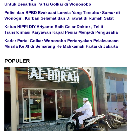
Untuk Besarkan Partai Golkar di Wonosobo
Polisi dan BPBD Evakuasi Lansia Yang Tercubur Sumur di
Wonogiri, Korban Selamat dan Di rawat di Rumah Sakit
Ketua HIPPI DIY Ariyanto Raih Gelar Doktor , Teliti
Transformasi Karyawan Kapal Pesiar Menjadi Pengusaha
Kader Partai Golkar Wonosobo Pertanyakan Pelaksanaan
Musda Ke XI di Semarang Ke Mahkamah Partai di Jakarta
POPULER