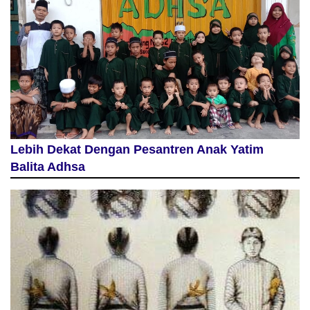
Lebih Dekat Dengan Pesantren Anak Yatim
Balita Adhsa