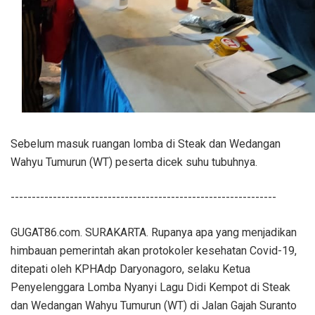
Sebelum masuk ruangan lomba di Steak dan Wedangan
Wahyu Tumurun (WT) peserta dicek suhu tubuhnya.
---------------------------------------------------------------
GUGAT86.com. SURAKARTA. Rupanya apa yang menjadikan
himbauan pemerintah akan protokoler kesehatan Covid-19,
ditepati oleh KPHAdp Daryonagoro, selaku Ketua
Penyelenggara Lomba Nyanyi Lagu Didi Kempot di Steak
dan Wedangan Wahyu Tumurun (WT) di Jalan Gajah Suranto