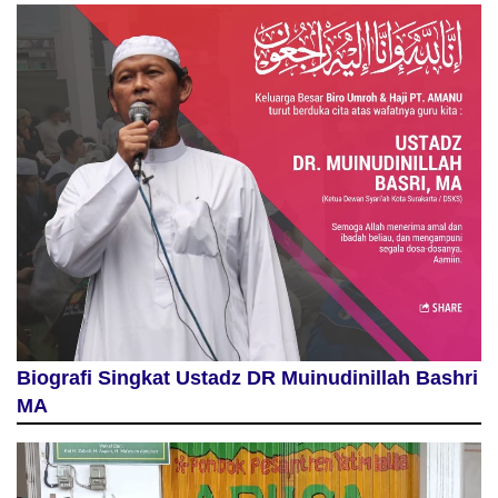
Biografi Singkat Ustadz DR Muinudinillah Bashri
MA