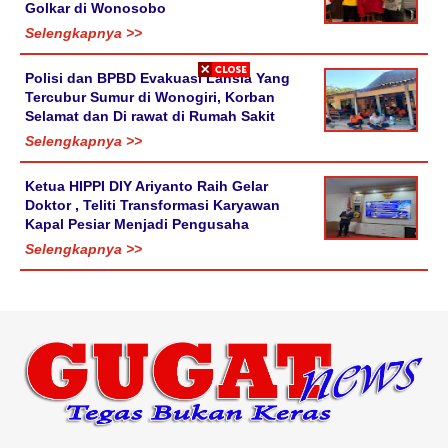
Golkar di Wonosobo
Selengkapnya >>
Polisi dan BPBD Evakuasi Lansia Yang
Tercubur Sumur di Wonogiri, Korban
Selamat dan Di rawat di Rumah Sakit
Selengkapnya >>
Ketua HIPPI DIY Ariyanto Raih Gelar
Doktor , Teliti Transformasi Karyawan
Kapal Pesiar Menjadi Pengusaha
Selengkapnya >>