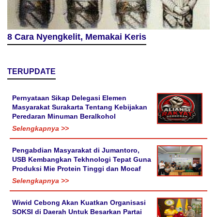
8 Cara Nyengkelit, Memakai Keris
TERUPDATE
Pernyataan Sikap Delegasi Elemen
Masyarakat Surakarta Tentang Kebijakan
Peredaran Minuman Beralkohol
Selengkapnya >>
Pengabdian Masyarakat di Jumantoro,
USB Kembangkan Tekhnologi Tepat Guna
Produksi Mie Protein Tinggi dan Mocaf
Selengkapnya >>
Wiwid Cebong Akan Kuatkan Organisasi
SOKSI di Daerah Untuk Besarkan Partai