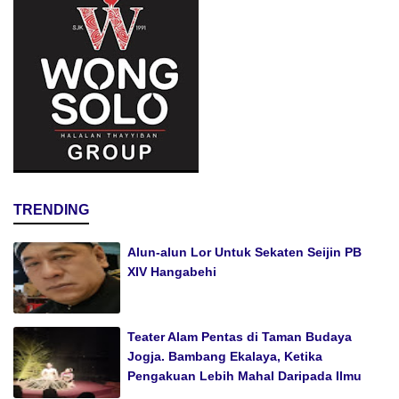
TRENDING
Alun-alun Lor Untuk Sekaten Seijin PB
XIV Hangabehi
Teater Alam Pentas di Taman Budaya
Jogja. Bambang Ekalaya, Ketika
Pengakuan Lebih Mahal Daripada Ilmu