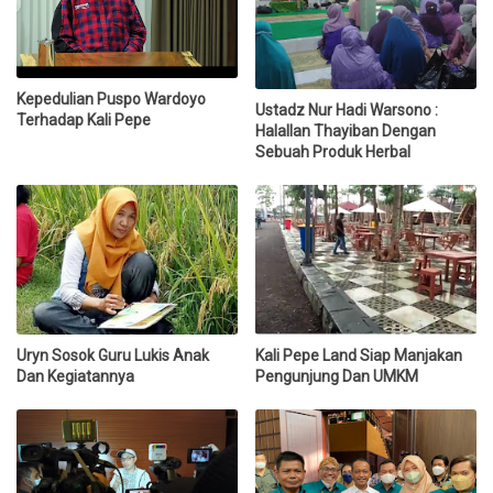
Kepedulian Puspo Wardoyo
Ustadz Nur Hadi Warsono :
Terhadap Kali Pepe
Halallan Thayiban Dengan
Sebuah Produk Herbal
Uryn Sosok Guru Lukis Anak
Kali Pepe Land Siap Manjakan
Dan Kegiatannya
Pengunjung Dan UMKM