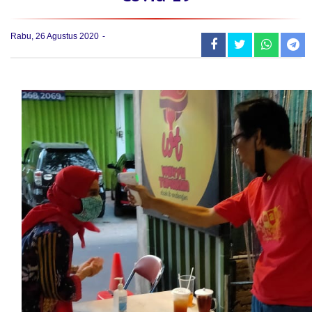
Rabu, 26 Agustus 2020