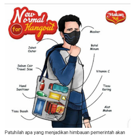
Patuhilah apa yang menjadikan himbauan pemerintah akan