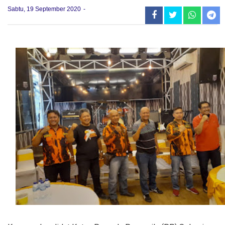
Sabtu, 19 September 2020