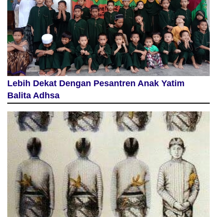
Lebih Dekat Dengan Pesantren Anak Yatim
Balita Adhsa