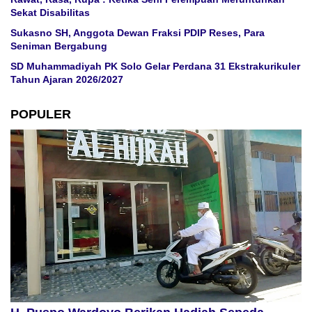
Sekat Disabilitas
Sukasno SH, Anggota Dewan Fraksi PDIP Reses, Para
Seniman Bergabung
SD Muhammadiyah PK Solo Gelar Perdana 31 Ekstrakurikuler
Tahun Ajaran 2026/2027
POPULER