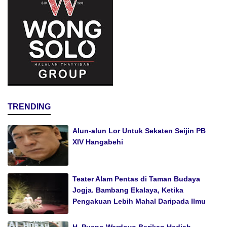
TRENDING
Alun-alun Lor Untuk Sekaten Seijin PB
XIV Hangabehi
Teater Alam Pentas di Taman Budaya
Jogja. Bambang Ekalaya, Ketika
Pengakuan Lebih Mahal Daripada Ilmu