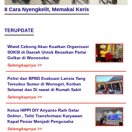
8 Cara Nyengkelit, Memakai Keris
TERUPDATE
Wiwid Cebong Akan Kuatkan Organisasi
SOKSI di Daerah Untuk Besarkan Partai
Golkar di Wonosobo
Selengkapnya >>
Polisi dan BPBD Evakuasi Lansia Yang
Tercubur Sumur di Wonogiri, Korban
Selamat dan Di rawat di Rumah Sakit
Selengkapnya >>
Ketua HIPPI DIY Ariyanto Raih Gelar
Doktor , Teliti Transformasi Karyawan
Kapal Pesiar Menjadi Pengusaha
Selengkapnya >>