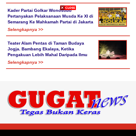
Kader Partai Golkar Wonosobo
Pertanyakan Pelaksanaan Musda Ke XI di
Semarang Ke Mahkamah Partai di Jakarta
Selengkapnya >>
Teater Alam Pentas di Taman Budaya
Jogja. Bambang Ekalaya, Ketika
Pengakuan Lebih Mahal Daripada Ilmu
Selengkapnya >>