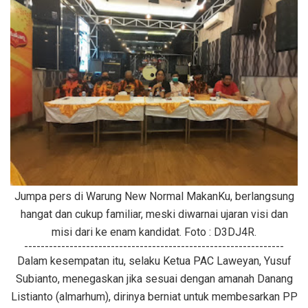
Jumpa pers di Warung New Normal MakanKu, berlangsung
hangat dan cukup familiar, meski diwarnai ujaran visi dan
misi dari ke enam kandidat. Foto : D3DJ4R.
---------------------------------------------------------------
Dalam kesempatan itu, selaku Ketua PAC Laweyan, Yusuf
Subianto, menegaskan jika sesuai dengan amanah Danang
Listianto (almarhum), dirinya berniat untuk membesarkan PP