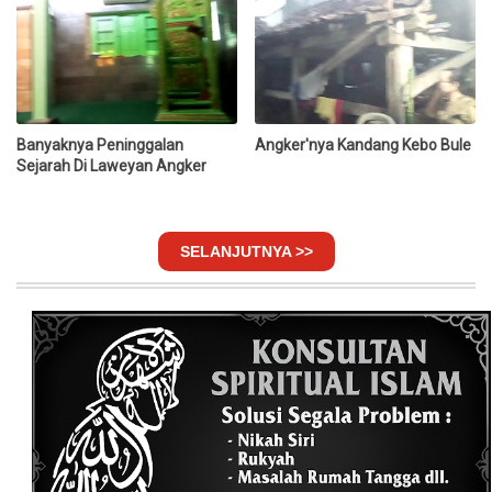
Banyaknya Peninggalan
Angker'nya Kandang Kebo Bule
Sejarah Di Laweyan Angker
SELANJUTNYA >>