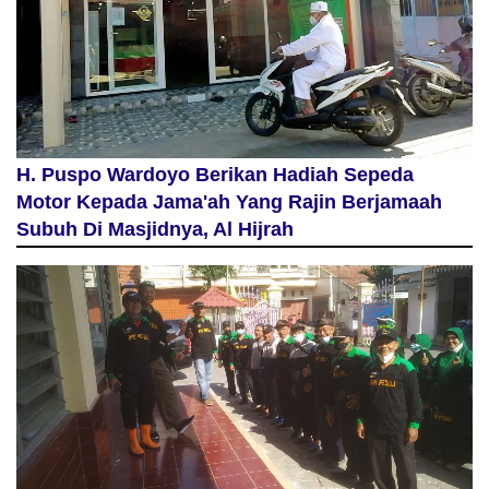
H. Puspo Wardoyo Berikan Hadiah Sepeda
Motor Kepada Jama'ah Yang Rajin Berjamaah
Subuh Di Masjidnya, Al Hijrah