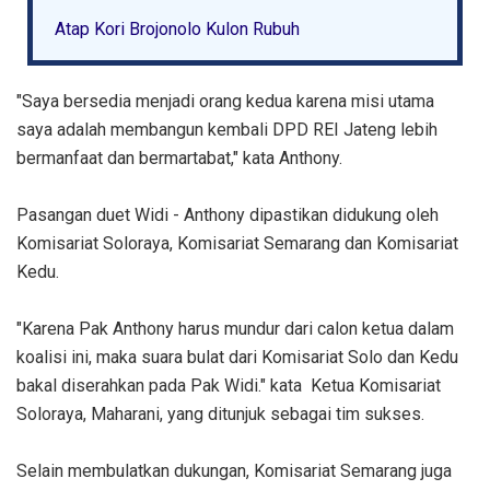
Atap Kori Brojonolo Kulon Rubuh
"Saya bersedia menjadi orang kedua karena misi utama
saya adalah membangun kembali DPD REI Jateng lebih
bermanfaat dan bermartabat," kata Anthony.
Pasangan duet Widi - Anthony dipastikan didukung oleh
Komisariat Soloraya, Komisariat Semarang dan Komisariat
Kedu.
"Karena Pak Anthony harus mundur dari calon ketua dalam
koalisi ini, maka suara bulat dari Komisariat Solo dan Kedu
bakal diserahkan pada Pak Widi." kata Ketua Komisariat
Soloraya, Maharani, yang ditunjuk sebagai tim sukses.
Selain membulatkan dukungan, Komisariat Semarang juga