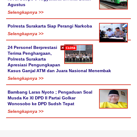
Agustus
Selengkapnya >>
Polresta Surakarta Siap Perangi Narkoba
Selengkapnya >>
24 Personel Berprestasi
Terima Penghargaan,
Polresta Surakarta
Apresiasi Pengungkapan
Kasus Ganjal ATM dan Juara Nasional Menembak
Selengkapnya >>
Bambang Laras Nyoto ; Pengaduan Soal
Musda Ke XI DPD II Partai Golkar
Wonosobo ke DPD Sudsh Tepat
Selengkapnya >>