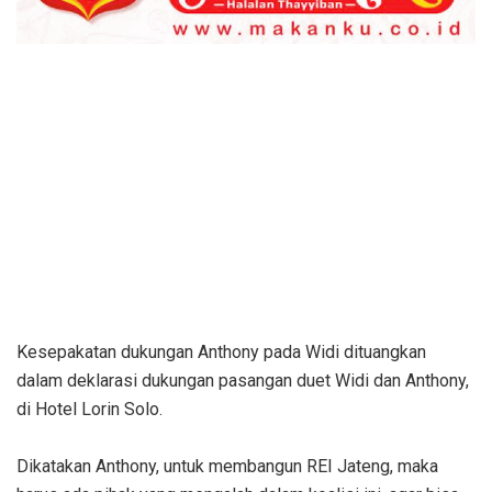
Kesepakatan dukungan Anthony pada Widi dituangkan
dalam deklarasi dukungan pasangan duet Widi dan Anthony,
di Hotel Lorin Solo.
Dikatakan Anthony, untuk membangun REI Jateng, maka