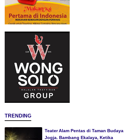
TRENDING
Teater Alam Pentas di Taman Budaya
Jogja. Bambang Ekalaya, Ketika