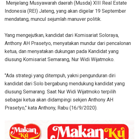
Menjelang Musyawarah daerah (Musda) XIII Real Estate
Indonesia (REI) Jateng, yang akan digelar 19 September
mendatang, muncul sejumlah manuver politik.
Yang mengejutkan, kandidat dari Komisariat Soloraya,
Anthony AH Prasetyo, menyatakan mundur dari pencalonan
ketua, dan menyatakan dukungan pada Kandidat yang
diusung Komisariat Semarang, Nur Widi Wijatmoko.
"Ada strategi yang ditempuh, yakni pengunduran diri
kandidat dari Solo bergabung mendukung kandidat yang
diusung Semarang. Saat Nur Widi Wijatmoko terpilih
sebagai ketua akan didampingi sekjen Anthony AH
Prasetyo," kata Anthony, Rabu (16/9/2020).