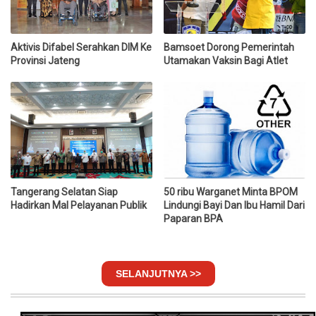
Aktivis Difabel Serahkan DIM Ke
Bamsoet Dorong Pemerintah
Provinsi Jateng
Utamakan Vaksin Bagi Atlet
Tangerang Selatan Siap
50 ribu Warganet Minta BPOM
Hadirkan Mal Pelayanan Publik
Lindungi Bayi Dan Ibu Hamil Dari
Paparan BPA
SELANJUTNYA >>