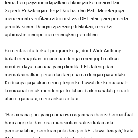
terus berupaya mendapatkan dukungan komisariat lain.
Seperti Pekalongan, Tegal, kudus, dan Pati. Mereka juga
mencermati verifikasi administrasi DPT atau para peserta
pemilik suara. Dengan apa yang dilakukan, mereka
optimistis mampu memenangkan pemilihan.
Sementara itu terkait program kerja, duet Widi-Anthony
bakal memajukan organisasi dengan mengoptimalkan
sumber daya manusia yang dimiliki REI Jateng dan
memaksimalkan peran dan kerja sama dengan para stake.
Keduanya juga akan sering terjun ke bawah ke komisariat-
komisariat untuk mendengar keluhan, baik masalah pribadi
atau organisasi, mencarikan solusi.
"Bagaimana pun, yang namanya organisasi harus bermanfaat
bagi anggota dan bisa mencarikan solusi kalau ada
permasalahan, demikian pula dengan REI Jawa Tengah," kata