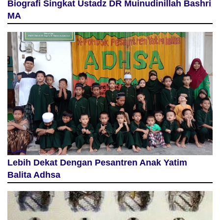
Biografi Singkat Ustadz DR Muinudinillah Bashri
MA
Lebih Dekat Dengan Pesantren Anak Yatim
Balita Adhsa