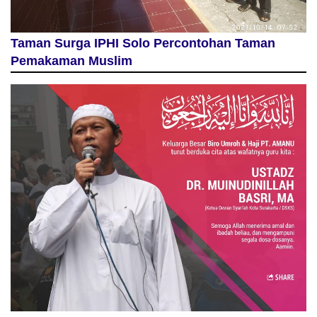
Taman Surga IPHI Solo Percontohan Taman
Pemakaman Muslim