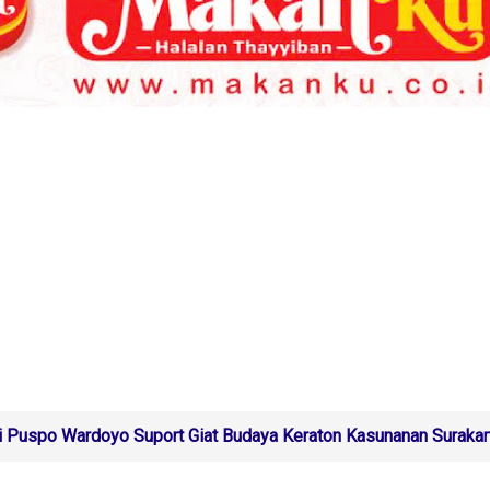
 Puspo Wardoyo Suport Giat Budaya Keraton Kasunanan Surakar