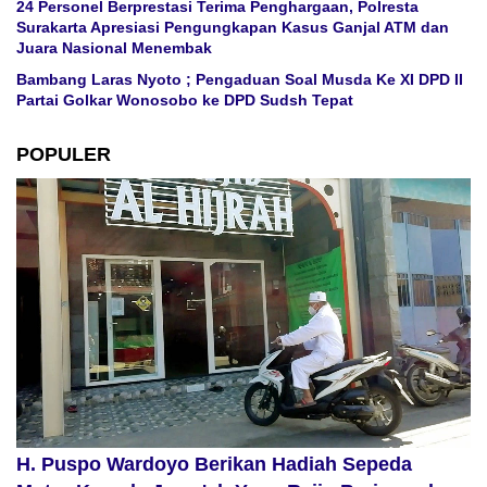
24 Personel Berprestasi Terima Penghargaan, Polresta
Surakarta Apresiasi Pengungkapan Kasus Ganjal ATM dan
Juara Nasional Menembak
Bambang Laras Nyoto ; Pengaduan Soal Musda Ke XI DPD II
Partai Golkar Wonosobo ke DPD Sudsh Tepat
POPULER
H. Puspo Wardoyo Berikan Hadiah Sepeda