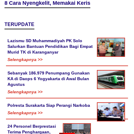
8 Cara Nyengkelit, Memakai Keris
TERUPDATE
Lazismu SD Muhammadiyah PK Solo
Salurkan Bantuan Pendidikan Bagi Empat
Murid TK di Karanganyar
Selengkapnya >>
Sebanyak 186.979 Penumpang Gunakan
KA di Daops 6 Yogyakarta di Awal Bulan
Agustus
Selengkapnya >>
Polresta Surakarta Siap Perangi Narkoba
Selengkapnya >>
24 Personel Berprestasi
Terima Penghargaan,