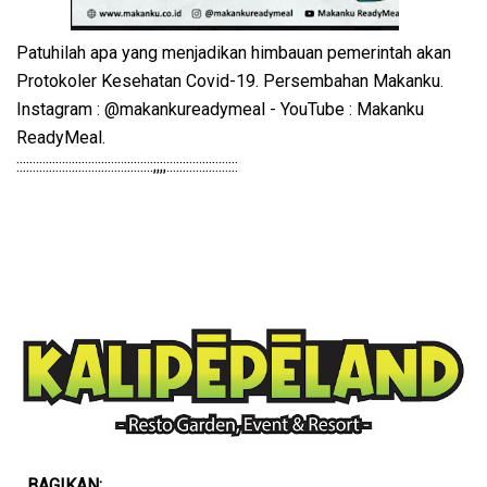
Patuhilah apa yang menjadikan himbauan pemerintah akan
Protokoler Kesehatan Covid-19. Persembahan Makanku.
Instagram : @makankureadymeal - YouTube : Makanku
ReadyMeal.
::::::::::::::::::::::::::::::::::::::::::;;;;::::::::::::::::::::::
BAGIKAN: