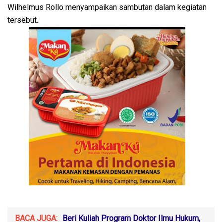
Wilhelmus Rollo menyampaikan sambutan dalam kegiatan
tersebut.
BACA JUGA:
Beri Kuliah Program Doktor Ilmu Hukum,