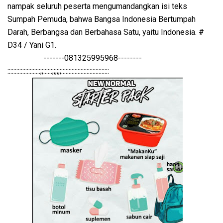
nampak seluruh peserta mengumandangkan isi teks
Sumpah Pemuda, bahwa Bangsa Indonesia Bertumpah
Darah, Berbangsa dan Berbahasa Satu, yaitu Indonesia. #
D34 / Yani G1.
-------081325995968--------
::::::::::::::::::::::;;::::::;;;;;;::::::::::::::::::::::::::::::::