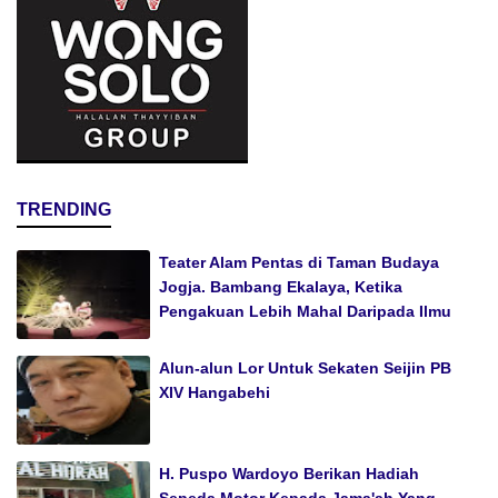
TRENDING
Teater Alam Pentas di Taman Budaya
Jogja. Bambang Ekalaya, Ketika
Pengakuan Lebih Mahal Daripada Ilmu
Alun-alun Lor Untuk Sekaten Seijin PB
XIV Hangabehi
H. Puspo Wardoyo Berikan Hadiah