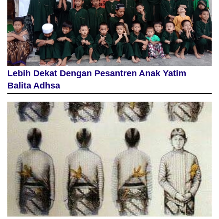
Lebih Dekat Dengan Pesantren Anak Yatim
Balita Adhsa