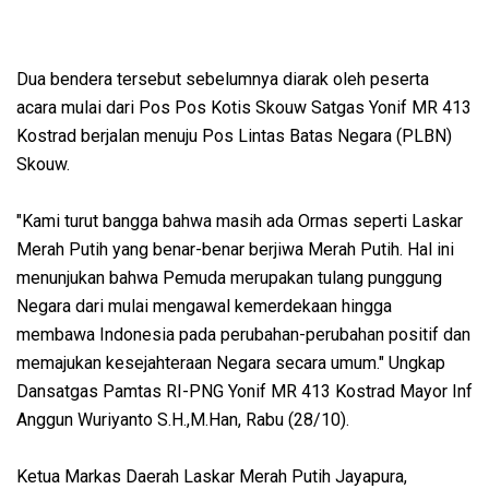
Dua bendera tersebut sebelumnya diarak oleh peserta
acara mulai dari Pos Pos Kotis Skouw Satgas Yonif MR 413
Kostrad berjalan menuju Pos Lintas Batas Negara (PLBN)
Skouw.
"Kami turut bangga bahwa masih ada Ormas seperti Laskar
Merah Putih yang benar-benar berjiwa Merah Putih. Hal ini
menunjukan bahwa Pemuda merupakan tulang punggung
Negara dari mulai mengawal kemerdekaan hingga
membawa Indonesia pada perubahan-perubahan positif dan
memajukan kesejahteraan Negara secara umum." Ungkap
Dansatgas Pamtas RI-PNG Yonif MR 413 Kostrad Mayor Inf
Anggun Wuriyanto S.H.,M.Han, Rabu (28/10).
Ketua Markas Daerah Laskar Merah Putih Jayapura,