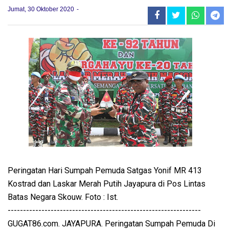
Jumat, 30 Oktober 2020
Peringatan Hari Sumpah Pemuda Satgas Yonif MR 413
Kostrad dan Laskar Merah Putih Jayapura di Pos Lintas
Batas Negara Skouw. Foto : Ist.
---------------------------------------------------------------
GUGAT86.com. JAYAPURA. Peringatan Sumpah Pemuda Di