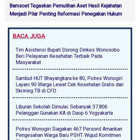
Bamsoet Tegaskan Pemulihan Aset Hasil Kejahatan
Menjadi Pilar Penting Reformasi Penegakan Hukum
BACA JUGA
Tim Asistensi Bupati Dorong Dinkes Wonosobo
Beri Pelayanan Kesehatan Terbaik Pada
Masyarakat
Sambut HUT Bhayangkara ke 80, Polres Wonogiri
Layani 90 Warga Lewat Cek Kesehatan Gratis dan
Skrining TB di CFD
Liburan Sekolah Dimulai. Sebanyak 37.806
Pelanggan Gunakan KA di Daop 6 Yogyakarta
Polres Wonogiri Siagakan 467 Personil Amankan
Pengesahan Warga Baru PSHT. Wujud Komitmen