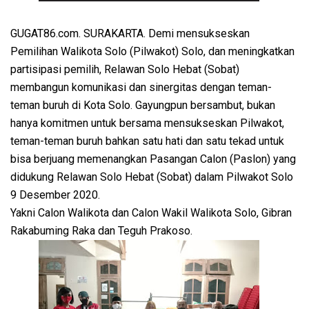
GUGAT86.com. SURAKARTA. Demi mensukseskan
Pemilihan Walikota Solo (Pilwakot) Solo, dan meningkatkan
partisipasi pemilih, Relawan Solo Hebat (Sobat)
membangun komunikasi dan sinergitas dengan teman-
teman buruh di Kota Solo. Gayungpun bersambut, bukan
hanya komitmen untuk bersama mensukseskan Pilwakot,
teman-teman buruh bahkan satu hati dan satu tekad untuk
bisa berjuang memenangkan Pasangan Calon (Paslon) yang
didukung Relawan Solo Hebat (Sobat) dalam Pilwakot Solo
9 Desember 2020.
Yakni Calon Walikota dan Calon Wakil Walikota Solo, Gibran
Rakabuming Raka dan Teguh Prakoso.