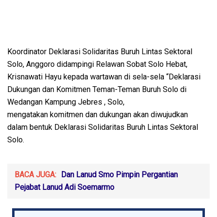
Koordinator Deklarasi Solidaritas Buruh Lintas Sektoral
Solo, Anggoro didampingi Relawan Sobat Solo Hebat,
Krisnawati Hayu kepada wartawan di sela-sela “Deklarasi
Dukungan dan Komitmen Teman-Teman Buruh Solo di
Wedangan Kampung Jebres , Solo,
mengatakan komitmen dan dukungan akan diwujudkan
dalam bentuk Deklarasi Solidaritas Buruh Lintas Sektoral
Solo.
BACA JUGA:
Dan Lanud Smo Pimpin Pergantian
Pejabat Lanud Adi Soemarmo