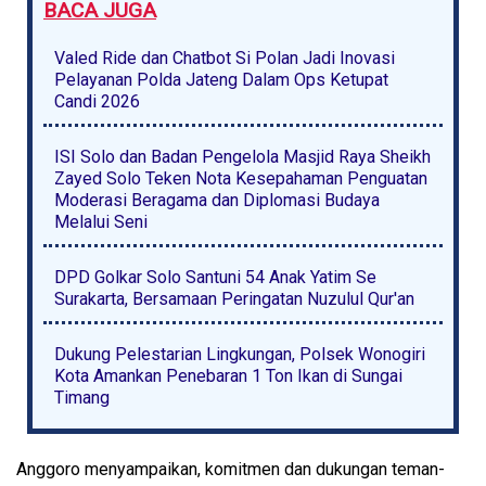
BACA JUGA
Valed Ride dan Chatbot Si Polan Jadi Inovasi
Pelayanan Polda Jateng Dalam Ops Ketupat
Candi 2026
ISI Solo dan Badan Pengelola Masjid Raya Sheikh
Zayed Solo Teken Nota Kesepahaman Penguatan
Moderasi Beragama dan Diplomasi Budaya
Melalui Seni
DPD Golkar Solo Santuni 54 Anak Yatim Se
Surakarta, Bersamaan Peringatan Nuzulul Qur'an
Dukung Pelestarian Lingkungan, Polsek Wonogiri
Kota Amankan Penebaran 1 Ton Ikan di Sungai
Timang
Anggoro menyampaikan, komitmen dan dukungan teman-