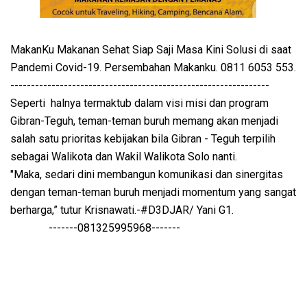
MakanKu Makanan Sehat Siap Saji Masa Kini Solusi di saat
Pandemi Covid-19. Persembahan Makanku. 0811 6053 553.
---------------------------------------------------------------
Seperti halnya termaktub dalam visi misi dan program
Gibran-Teguh, teman-teman buruh memang akan menjadi
salah satu prioritas kebijakan bila Gibran - Teguh terpilih
sebagai Walikota dan Wakil Walikota Solo nanti.
"Maka, sedari dini membangun komunikasi dan sinergitas
dengan teman-teman buruh menjadi momentum yang sangat
berharga,” tutur Krisnawati.-#D3DJAR/ Yani G1.
-------081325995968-------