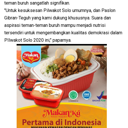
teman buruh sangatlah signifikan.
"Untuk kesuksesan Pilwakot Solo umumnya, dan Paslon
Gibran-Teguh yang kami dukung khususnya. Suara dan
aspirasi teman-teman buruh mampu menjadi nutrisi
tersendiri untuk mengembangkan kualitas demokrasi dalam
PIlwakot Solo 2020 ini," paparnya.