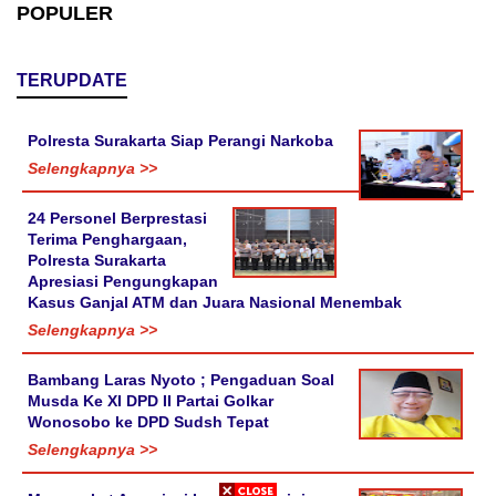
POPULER
TERUPDATE
Polresta Surakarta Siap Perangi Narkoba
Selengkapnya >>
24 Personel Berprestasi
Terima Penghargaan,
Polresta Surakarta
Apresiasi Pengungkapan
Kasus Ganjal ATM dan Juara Nasional Menembak
Selengkapnya >>
Bambang Laras Nyoto ; Pengaduan Soal
Musda Ke XI DPD II Partai Golkar
Wonosobo ke DPD Sudsh Tepat
Selengkapnya >>