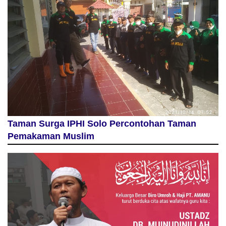
Taman Surga IPHI Solo Percontohan Taman
Pemakaman Muslim