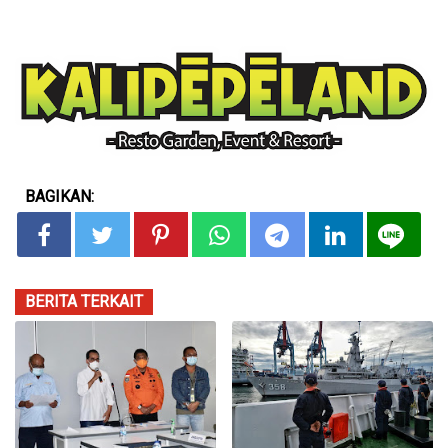
BAGIKAN:
BERITA TERKAIT