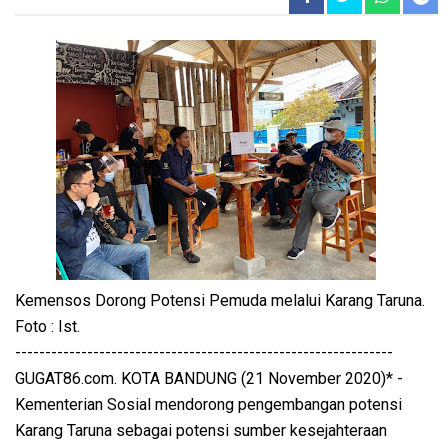
Kemensos Dorong Potensi Pemuda melalui Karang Taruna.
Foto : Ist.
---------------------------------------------------------------
GUGAT86.com. KOTA BANDUNG (21 November 2020)* -
Kementerian Sosial mendorong pengembangan potensi
Karang Taruna sebagai potensi sumber kesejahteraan