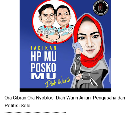
Ora Gibran Ora Nyoblos. Diah Warih Anjari. Pengusaha dan
Politisi Solo.
::::::::::::::::::::::::::::::::::::::::::::::::::::::::::::::::::::