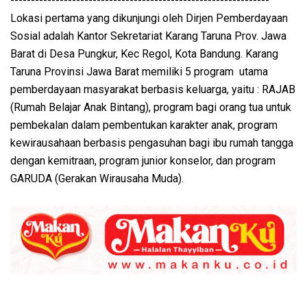
---------------------------------------------------------------
Lokasi pertama yang dikunjungi oleh Dirjen Pemberdayaan
Sosial adalah Kantor Sekretariat Karang Taruna Prov. Jawa
Barat di Desa Pungkur, Kec Regol, Kota Bandung. Karang
Taruna Provinsi Jawa Barat memiliki 5 program utama
pemberdayaan masyarakat berbasis keluarga, yaitu : RAJAB
(Rumah Belajar Anak Bintang), program bagi orang tua untuk
pembekalan dalam pembentukan karakter anak, program
kewirausahaan berbasis pengasuhan bagi ibu rumah tangga
dengan kemitraan, program junior konselor, dan program
GARUDA (Gerakan Wirausaha Muda).