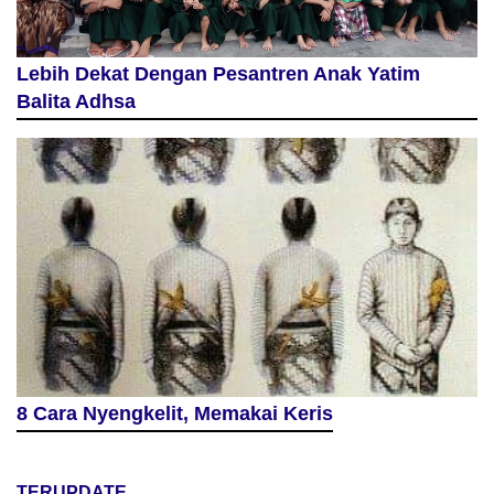
Lebih Dekat Dengan Pesantren Anak Yatim
Balita Adhsa
8 Cara Nyengkelit, Memakai Keris
TERUPDATE