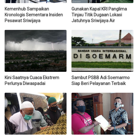
Kemenhub Sampaikan
Gunakan Kapal KRI Panglima
Kronologis Sementara Insiden
Tinjau Titik Dugaan Lokasi
Pesawat Sriwijaya
Jatuhnya Sriwijaya Air
Kini Saatnya Cuaca Ekstrem
Sambut PSBB Adi Soemarmo
Perlunya Diwaspadai
Siap Beri Pelayanan Terbaik