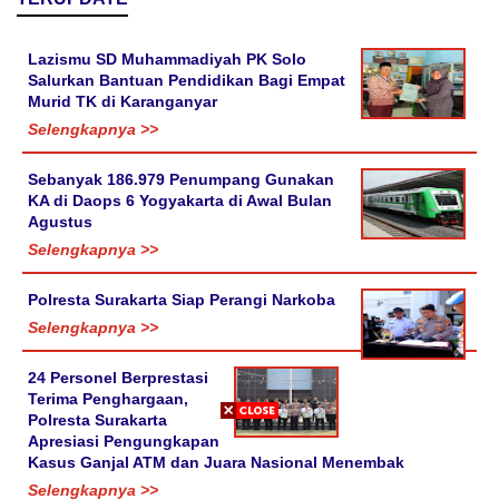
Lazismu SD Muhammadiyah PK Solo
Salurkan Bantuan Pendidikan Bagi Empat
Murid TK di Karanganyar
Selengkapnya >>
Sebanyak 186.979 Penumpang Gunakan
KA di Daops 6 Yogyakarta di Awal Bulan
Agustus
Selengkapnya >>
Polresta Surakarta Siap Perangi Narkoba
Selengkapnya >>
24 Personel Berprestasi
Terima Penghargaan,
Polresta Surakarta
Apresiasi Pengungkapan
Kasus Ganjal ATM dan Juara Nasional Menembak
Selengkapnya >>