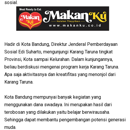
sosial.
Hadir di Kota Bandung, Direktur Jenderal Pemberdayaan
Sosial Edi Suharto, mengunjungi Karang Taruna tingkat
Provinsi, Kota sampai Kelurahan. Dalam kunjungannya,
beliau berdiskusi mengenai program kerja Karang Taruna.
Apa saja aktivitasnya dan kreatifitas yang menonjol dari
Karang Taruna.
Kota Bandung mempunyai banyak kegiatan yang
menggunakan dana swadaya. Ini merupakan hasil dari
terobosan yang dilakukan yaitu belajar berwirausaha.
Sehingga dapat membantu pengembangan potensi generasi
muda.