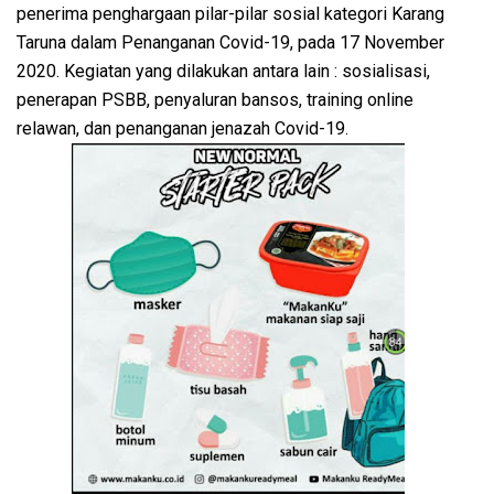
penerima penghargaan pilar-pilar sosial kategori Karang
Taruna dalam Penanganan Covid-19, pada 17 November
2020. Kegiatan yang dilakukan antara lain : sosialisasi,
penerapan PSBB, penyaluran bansos, training online
relawan, dan penanganan jenazah Covid-19.