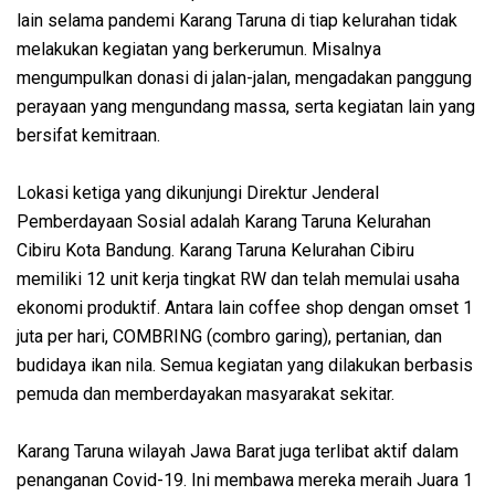
lain selama pandemi Karang Taruna di tiap kelurahan tidak
melakukan kegiatan yang berkerumun. Misalnya
mengumpulkan donasi di jalan-jalan, mengadakan panggung
perayaan yang mengundang massa, serta kegiatan lain yang
bersifat kemitraan.
Lokasi ketiga yang dikunjungi Direktur Jenderal
Pemberdayaan Sosial adalah Karang Taruna Kelurahan
Cibiru Kota Bandung. Karang Taruna Kelurahan Cibiru
memiliki 12 unit kerja tingkat RW dan telah memulai usaha
ekonomi produktif. Antara lain coffee shop dengan omset 1
juta per hari, COMBRING (combro garing), pertanian, dan
budidaya ikan nila. Semua kegiatan yang dilakukan berbasis
pemuda dan memberdayakan masyarakat sekitar.
Karang Taruna wilayah Jawa Barat juga terlibat aktif dalam
penanganan Covid-19. Ini membawa mereka meraih Juara 1