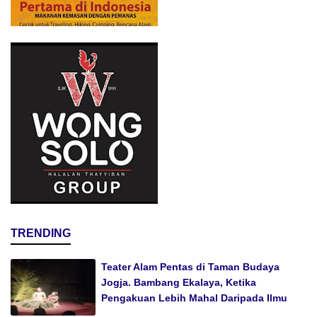
TRENDING
Teater Alam Pentas di Taman Budaya
Jogja. Bambang Ekalaya, Ketika
Pengakuan Lebih Mahal Daripada Ilmu