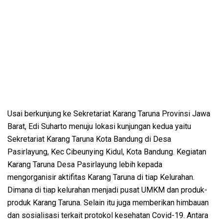
Usai berkunjung ke Sekretariat Karang Taruna Provinsi Jawa
Barat, Edi Suharto menuju lokasi kunjungan kedua yaitu
Sekretariat Karang Taruna Kota Bandung di Desa
Pasirlayung, Kec Cibeunying Kidul, Kota Bandung. Kegiatan
Karang Taruna Desa Pasirlayung lebih kepada
mengorganisir aktifitas Karang Taruna di tiap Kelurahan.
Dimana di tiap kelurahan menjadi pusat UMKM dan produk-
produk Karang Taruna. Selain itu juga memberikan himbauan
dan sosialisasi terkait protokol kesehatan Covid-19. Antara