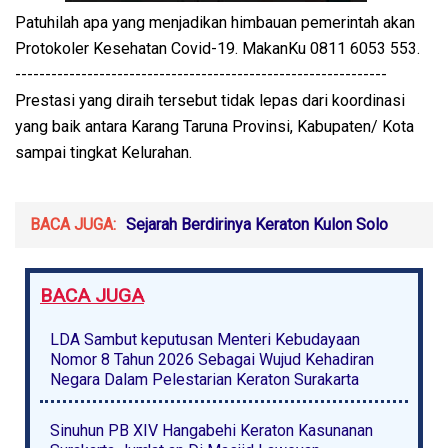
Patuhilah apa yang menjadikan himbauan pemerintah akan
Protokoler Kesehatan Covid-19. MakanKu 0811 6053 553.
--------------------------------------------------------------
Prestasi yang diraih tersebut tidak lepas dari koordinasi
yang baik antara Karang Taruna Provinsi, Kabupaten/ Kota
sampai tingkat Kelurahan.
BACA JUGA:
Sejarah Berdirinya Keraton Kulon Solo
BACA JUGA
LDA Sambut keputusan Menteri Kebudayaan
Nomor 8 Tahun 2026 Sebagai Wujud Kehadiran
Negara Dalam Pelestarian Keraton Surakarta
Sinuhun PB XIV Hangabehi Keraton Kasunanan