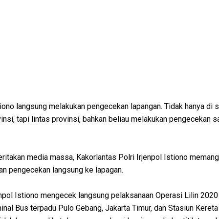
tiono langsung melakukan pengecekan lapangan. Tidak hanya di s
vinsi, tapi lintas provinsi, bahkan beliau melakukan pengecekan 
ritakan media massa, Kakorlantas Polri Irjenpol Istiono memang
an pengecekan langsung ke lapagan.
pol Istiono mengecek langsung pelaksanaan Operasi Lilin 2020
inal Bus terpadu Pulo Gebang, Jakarta Timur, dan Stasiun Kereta