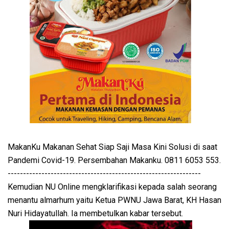
MakanKu Makanan Sehat Siap Saji Masa Kini Solusi di saat
Pandemi Covid-19. Persembahan Makanku. 0811 6053 553.
---------------------------------------------------------------
Kemudian NU Online mengklarifikasi kepada salah seorang
menantu almarhum yaitu Ketua PWNU Jawa Barat, KH Hasan
Nuri Hidayatullah. Ia membetulkan kabar tersebut.