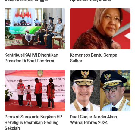
Kontribusi KAHMI Dinantikan
Kemensos Bantu Gempa
Presiden Di Saat Pandemi
Sulbar
Pemkot Surakarta Bagikan HP
Duet Ganjar-Nurdin Akan
Sekaligus Resmikan Gedung
Warnai Pilpres 2024
Sekolah