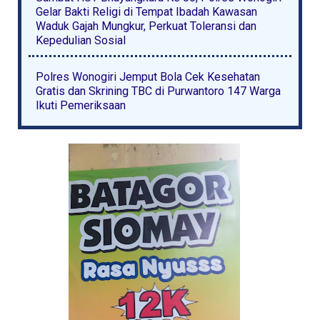
Gelar Bakti Religi di Tempat Ibadah Kawasan
Waduk Gajah Mungkur, Perkuat Toleransi dan
Kepedulian Sosial
Polres Wonogiri Jemput Bola Cek Kesehatan
Gratis dan Skrining TBC di Purwantoro 147 Warga
Ikuti Pemeriksaan