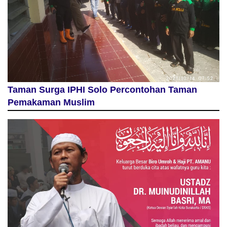
Taman Surga IPHI Solo Percontohan Taman
Pemakaman Muslim