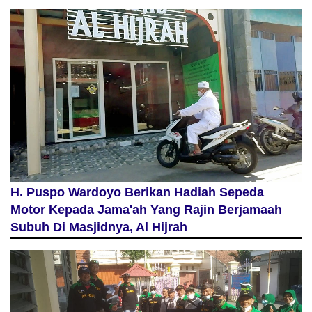
H. Puspo Wardoyo Berikan Hadiah Sepeda
Motor Kepada Jama'ah Yang Rajin Berjamaah
Subuh Di Masjidnya, Al Hijrah