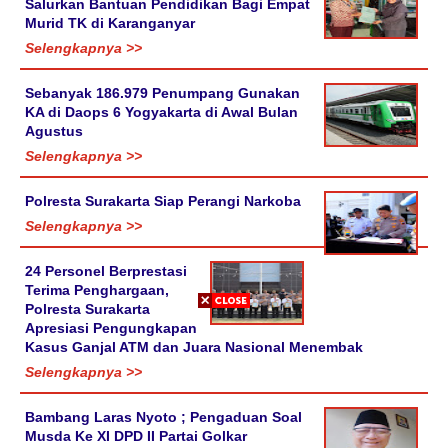
Salurkan Bantuan Pendidikan Bagi Empat
Murid TK di Karanganyar
Selengkapnya >>
Sebanyak 186.979 Penumpang Gunakan
KA di Daops 6 Yogyakarta di Awal Bulan
Agustus
Selengkapnya >>
Polresta Surakarta Siap Perangi Narkoba
Selengkapnya >>
24 Personel Berprestasi
Terima Penghargaan,
Polresta Surakarta
Apresiasi Pengungkapan
Kasus Ganjal ATM dan Juara Nasional Menembak
Selengkapnya >>
Bambang Laras Nyoto ; Pengaduan Soal
Musda Ke XI DPD II Partai Golkar