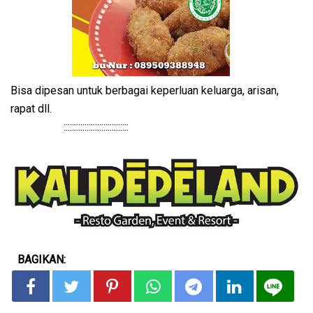
Bisa dipesan untuk berbagai keperluan keluarga, arisan,
rapat dll.
:::::::::::::::::::::::::::::::
BAGIKAN: