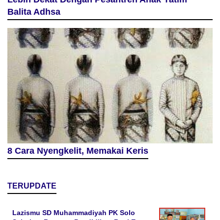
Balita Adhsa
8 Cara Nyengkelit, Memakai Keris
TERUPDATE
Lazismu SD Muhammadiyah PK Solo