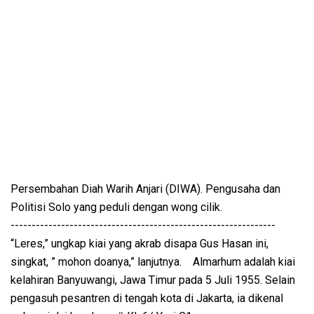
Persembahan Diah Warih Anjari (DIWA). Pengusaha dan
Politisi Solo yang peduli dengan wong cilik.
---------------------------------------------------------------
“Leres,” ungkap kiai yang akrab disapa Gus Hasan ini,
singkat, ” mohon doanya,” lanjutnya. Almarhum adalah kiai
kelahiran Banyuwangi, Jawa Timur pada 5 Juli 1955. Selain
pengasuh pesantren di tengah kota di Jakarta, ia dikenal