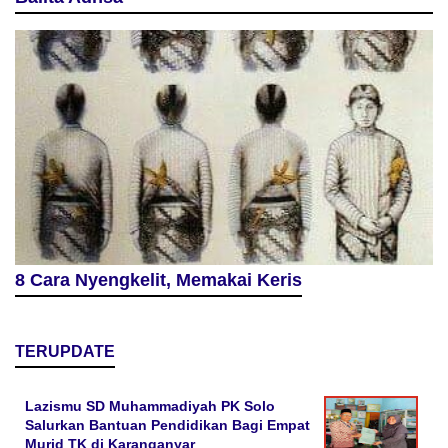
8 Cara Nyengkelit, Memakai Keris
TERUPDATE
Lazismu SD Muhammadiyah PK Solo
Salurkan Bantuan Pendidikan Bagi Empat
Murid TK di Karanganyar