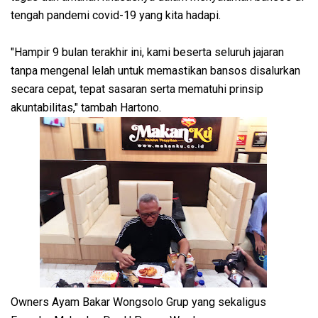
tengah pandemi covid-19 yang kita hadapi.
"Hampir 9 bulan terakhir ini, kami beserta seluruh jajaran
tanpa mengenal lelah untuk memastikan bansos disalurkan
secara cepat, tepat sasaran serta mematuhi prinsip
akuntabilitas," tambah Hartono.
Owners Ayam Bakar Wongsolo Grup yang sekaligus