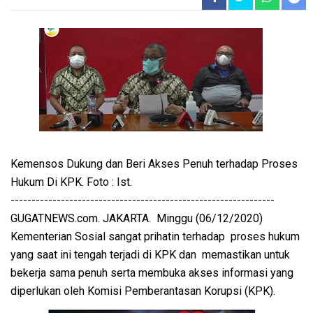
Kemensos Dukung dan Beri Akses Penuh terhadap Proses
Hukum Di KPK. Foto : Ist.
---------------------------------------------------------------
GUGATNEWS.com. JAKARTA. Minggu (06/12/2020)
Kementerian Sosial sangat prihatin terhadap proses hukum
yang saat ini tengah terjadi di KPK dan memastikan untuk
bekerja sama penuh serta membuka akses informasi yang
diperlukan oleh Komisi Pemberantasan Korupsi (KPK).