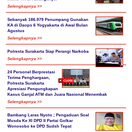
Selengkapnya >>
Sebanyak 186.979 Penumpang Gunakan
KA di Daops 6 Yogyakarta di Awal Bulan
Agustus
Selengkapnya >>
Polresta Surakarta Siap Perangi Narkoba
Selengkapnya >>
24 Personel Berprestasi
Terima Penghargaan,
Polresta Surakarta
Apresiasi Pengungkapan
Kasus Ganjal ATM dan Juara Nasional Menembak
Selengkapnya >>
Bambang Laras Nyoto ; Pengaduan Soal
Musda Ke XI DPD II Partai Golkar
Wonosobo ke DPD Sudsh Tepat