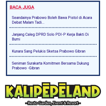
BACA JUGA
Seandainya Prabowo Boleh Bawa Pistol di Acara
Debat Malam Tadi....
Janjang Caleg DPRD Solo PDI-P Kerja Bakti Di
Bumi
Kunara Sang Pelukis Sketsa Prabowo Gibran
Seniman Surakarta Komitmen Bersama Dukung
Prabowo -Gibran