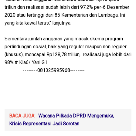
triliun dan realisasi sudah lebih dari 97,2% per-6 Desember
2020 atau tertinggi dari 85 Kementerian dan Lembaga. Ini
yang kita kawal terus," lanjutnya.
Sementara jumlah anggaran yang masuk skema program
perlindungan sosial, baik yang reguler maupun non reguler
(khusus), mencapai Rp128,78 triliun, realisasi juga lebih dari
98%.# Kla6/ Yani G1.
--------081325995968--------
BACA JUGA:
Wacana Pilkada DPRD Mengemuka,
Krisis Representasi Jadi Sorotan