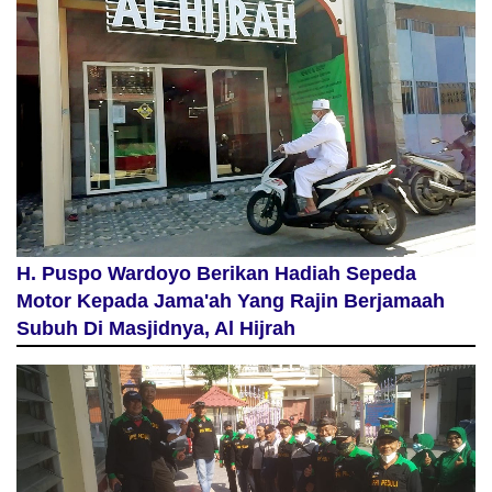
H. Puspo Wardoyo Berikan Hadiah Sepeda
Motor Kepada Jama'ah Yang Rajin Berjamaah
Subuh Di Masjidnya, Al Hijrah