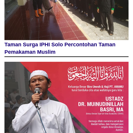
Taman Surga IPHI Solo Percontohan Taman
Pemakaman Muslim