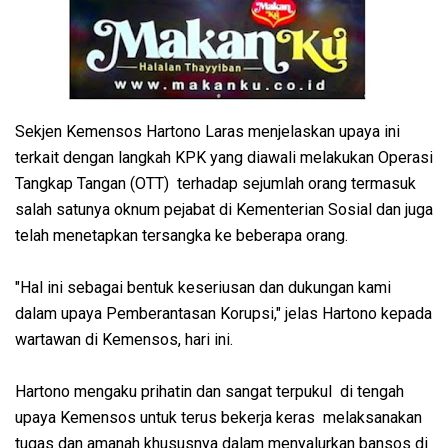
Sekjen Kemensos Hartono Laras menjelaskan upaya ini
terkait dengan langkah KPK yang diawali melakukan Operasi
Tangkap Tangan (OTT) terhadap sejumlah orang termasuk
salah satunya oknum pejabat di Kementerian Sosial dan juga
telah menetapkan tersangka ke beberapa orang.
"Hal ini sebagai bentuk keseriusan dan dukungan kami
dalam upaya Pemberantasan Korupsi," jelas Hartono kepada
wartawan di Kemensos, hari ini.
Hartono mengaku prihatin dan sangat terpukul di tengah
upaya Kemensos untuk terus bekerja keras melaksanakan
tugas dan amanah khususnya dalam menyalurkan bansos di