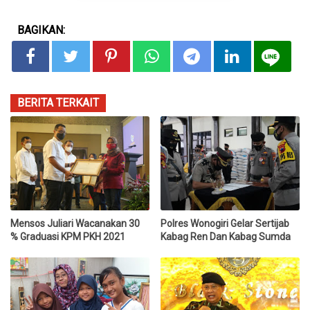
BAGIKAN:
BERITA TERKAIT
Mensos Juliari Wacanakan 30
Polres Wonogiri Gelar Sertijab
% Graduasi KPM PKH 2021
Kabag Ren Dan Kabag Sumda