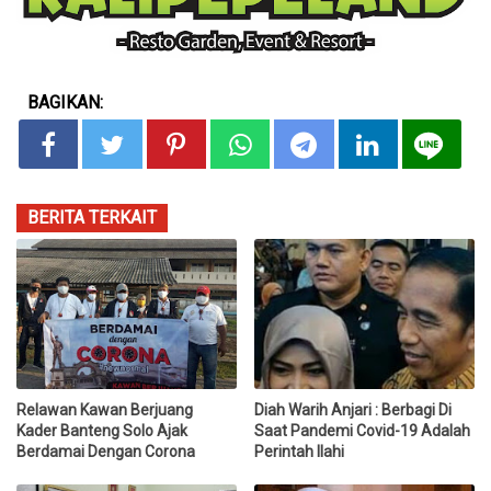
BAGIKAN:
BERITA TERKAIT
Relawan Kawan Berjuang
Diah Warih Anjari : Berbagi Di
Kader Banteng Solo Ajak
Saat Pandemi Covid-19 Adalah
Berdamai Dengan Corona
Perintah Ilahi