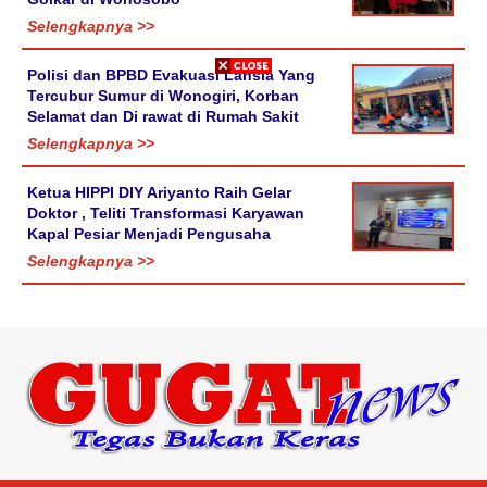
Selengkapnya >>
Polisi dan BPBD Evakuasi Lansia Yang
Tercubur Sumur di Wonogiri, Korban
Selamat dan Di rawat di Rumah Sakit
Selengkapnya >>
Ketua HIPPI DIY Ariyanto Raih Gelar
Doktor , Teliti Transformasi Karyawan
Kapal Pesiar Menjadi Pengusaha
Selengkapnya >>