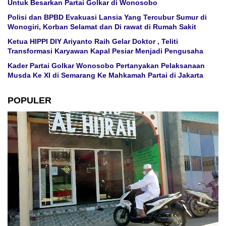
Untuk Besarkan Partai Golkar di Wonosobo
Polisi dan BPBD Evakuasi Lansia Yang Tercubur Sumur di
Wonogiri, Korban Selamat dan Di rawat di Rumah Sakit
Ketua HIPPI DIY Ariyanto Raih Gelar Doktor , Teliti
Transformasi Karyawan Kapal Pesiar Menjadi Pengusaha
Kader Partai Golkar Wonosobo Pertanyakan Pelaksanaan
Musda Ke XI di Semarang Ke Mahkamah Partai di Jakarta
POPULER