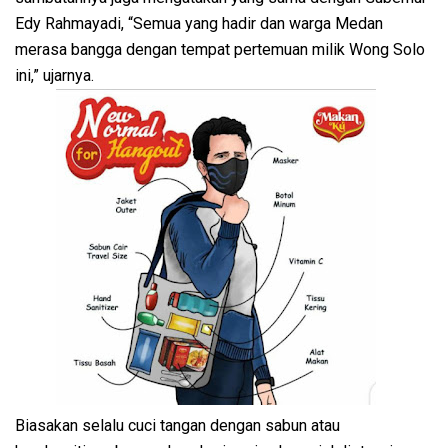
Edy Rahmayadi, “Semua yang hadir dan warga Medan
merasa bangga dengan tempat pertemuan milik Wong Solo
ini,” ujarnya.
Biasakan selalu cuci tangan dengan sabun atau