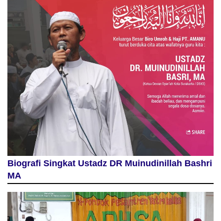
Biografi Singkat Ustadz DR Muinudinillah Bashri
MA