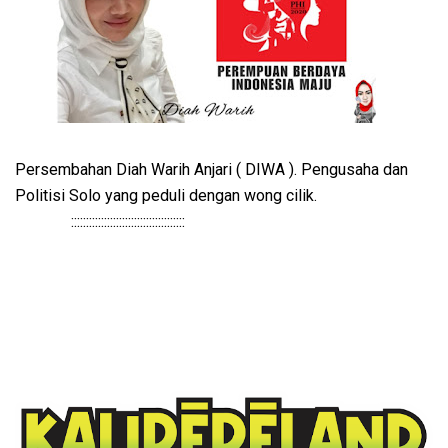
Persembahan Diah Warih Anjari ( DIWA ). Pengusaha dan
Politisi Solo yang peduli dengan wong cilik.
::::::::::::::::::::::::::::::::::::::