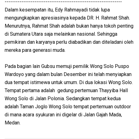
---------------------------------------------------------------
Dalam kesempatan itu, Edy Rahmayadi tidak lupa
mengungkapkan apresiasinya kepada DR. H. Rahmat Shah.
Menurutnya, Rahmat Shah adalah bukan hanya tokoh penting
di Sumatera Utara saja melainkan nasional. Sehingga
pemikiran dan karyanya perlu diabadikan dan diteladani oleh
mereka para generasi muda.
Pada bagian lain Gubsu memuji pemilik Wong Solo Puspo
Wardoyo yang dalam bulan Desember ini telah menyiapkan
dua tempat istimewa untuk umum. Di dua lokasi Wong Solo.
Tempat pertama adalah gedung pertemuan Thayyiba Hall
Wong Solo di Jalan Polonia. Sedangkan tempat kedua
adalah Taman Joglo Wong Solo tempat pertemuan outdoor
di mana acara syukuran ini digelar di Jalan Gajah Mada,
Medan.