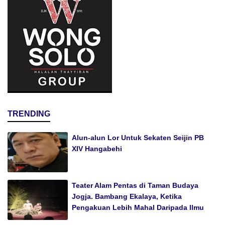
TRENDING
Alun-alun Lor Untuk Sekaten Seijin PB
XIV Hangabehi
Teater Alam Pentas di Taman Budaya
Jogja. Bambang Ekalaya, Ketika
Pengakuan Lebih Mahal Daripada Ilmu