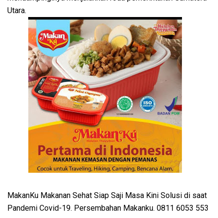
Utara.
MakanKu Makanan Sehat Siap Saji Masa Kini Solusi di saat
Pandemi Covid-19. Persembahan Makanku. 0811 6053 553