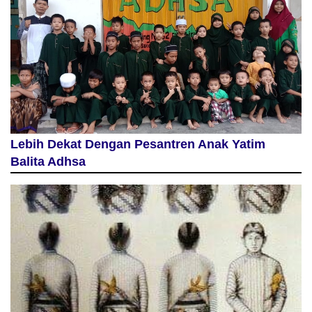
Lebih Dekat Dengan Pesantren Anak Yatim
Balita Adhsa