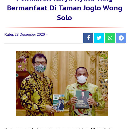
Bermanfaat Di Taman Joglo Wong
Solo
Rabu, 23 Desember 2020