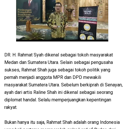
DR. H. Rahmat Syah dikenal sebagai tokoh masyarakat
Medan dan Sumatera Utara. Selain sebagai pengusaha
sukses, Rahmat Shah juga sebagai tokoh politik yang
pernah menjadi anggota MPR dan DPD mewakili
masyarakat Sumatera Utara. Sebelum berkiprah di Senayan,
ayah dari artis Raline Shah ini dikenal sebagai seorang
diplomat handal. Selalu memperjuangkan kepentingan
rakyat.
Bukan hanya itu saja, Rahmat Shah adalah orang Indonesia