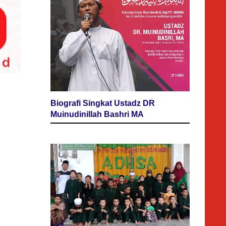
Biografi Singkat Ustadz DR
Muinudinillah Bashri MA