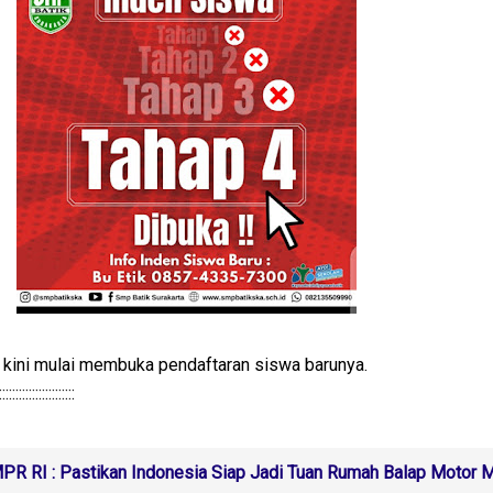
ini mulai membuka pendaftaran siswa barunya.
:::::::::::::::
PR RI : Pastikan Indonesia Siap Jadi Tuan Rumah Balap Motor