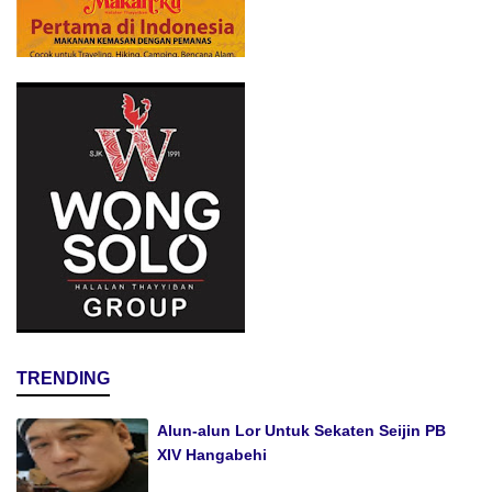
TRENDING
Alun-alun Lor Untuk Sekaten Seijin PB
XIV Hangabehi