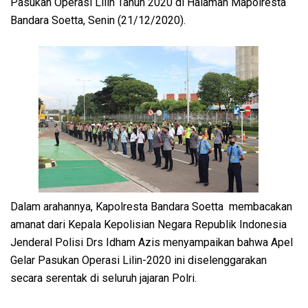
Pasukan Operasi Lilin Tahun 2020 di Halaman Mapolresta
Bandara Soetta, Senin (21/12/2020).
Dalam arahannya, Kapolresta Bandara Soetta membacakan
amanat dari Kepala Kepolisian Negara Republik Indonesia
Jenderal Polisi Drs Idham Azis menyampaikan bahwa Apel
Gelar Pasukan Operasi Lilin-2020 ini diselenggarakan
secara serentak di seluruh jajaran Polri.