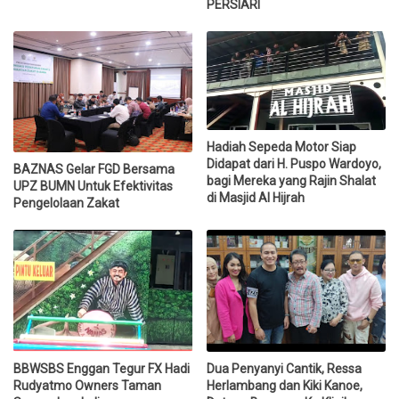
PERSIARI
Hadiah Sepeda Motor Siap
Didapat dari H. Puspo Wardoyo,
BAZNAS Gelar FGD Bersama
bagi Mereka yang Rajin Shalat
UPZ BUMN Untuk Efektivitas
di Masjid Al Hijrah
Pengelolaan Zakat
BBWSBS Enggan Tegur FX Hadi
Dua Penyanyi Cantik, Ressa
Rudyatmo Owners Taman
Herlambang dan Kiki Kanoe,