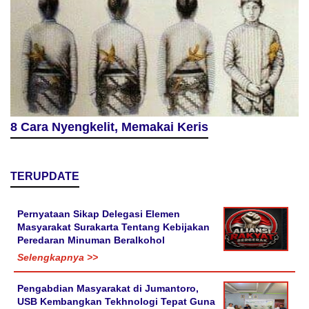
8 Cara Nyengkelit, Memakai Keris
TERUPDATE
Pernyataan Sikap Delegasi Elemen
Masyarakat Surakarta Tentang Kebijakan
Peredaran Minuman Beralkohol
Selengkapnya >>
Pengabdian Masyarakat di Jumantoro,
USB Kembangkan Tekhnologi Tepat Guna