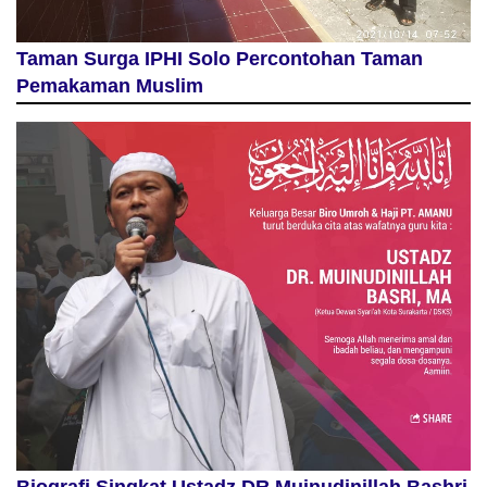
Taman Surga IPHI Solo Percontohan Taman
Pemakaman Muslim