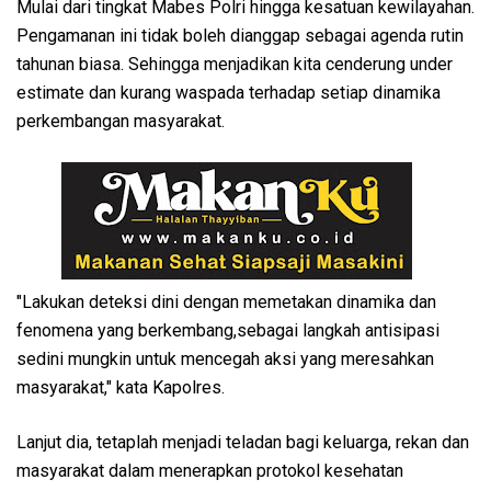
Mulai dari tingkat Mabes Polri hingga kesatuan kewilayahan.
Pengamanan ini tidak boleh dianggap sebagai agenda rutin
tahunan biasa. Sehingga menjadikan kita cenderung under
estimate dan kurang waspada terhadap setiap dinamika
perkembangan masyarakat.
"Lakukan deteksi dini dengan memetakan dinamika dan
fenomena yang berkembang,sebagai langkah antisipasi
sedini mungkin untuk mencegah aksi yang meresahkan
masyarakat," kata Kapolres.
Lanjut dia, tetaplah menjadi teladan bagi keluarga, rekan dan
masyarakat dalam menerapkan protokol kesehatan