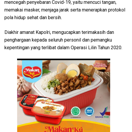
mencegah penyebaran Covid-19, yaitu mencuci tangan,
memakai masker, menjaga jarak serta menerapkan protokol
pola hidup sehat dan bersih.
Diakhir amanat Kapolri, mengucapkan terimakasih dan
penghargaan kepada seluruh personil dan pemangku
kepentingan yang terlibat dalam Operasi Lilin Tahun 2020.