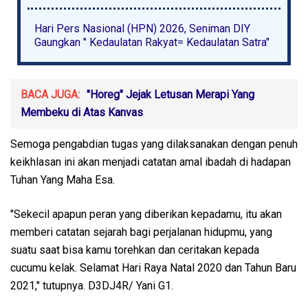
Hari Pers Nasional (HPN) 2026, Seniman DIY
Gaungkan " Kedaulatan Rakyat= Kedaulatan Satra"
BACA JUGA:
"Horeg" Jejak Letusan Merapi Yang
Membeku di Atas Kanvas
Semoga pengabdian tugas yang dilaksanakan dengan penuh
keikhlasan ini akan menjadi catatan amal ibadah di hadapan
Tuhan Yang Maha Esa.
"Sekecil apapun peran yang diberikan kepadamu, itu akan
memberi catatan sejarah bagi perjalanan hidupmu, yang
suatu saat bisa kamu torehkan dan ceritakan kepada
cucumu kelak. Selamat Hari Raya Natal 2020 dan Tahun Baru
2021," tutupnya. D3DJ4R/ Yani G1.