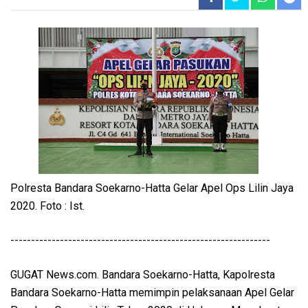
Polresta Bandara Soekarno-Hatta Gelar Apel Ops Lilin Jaya
2020. Foto : Ist.
---------------------------------------------------------------
GUGAT News.com. Bandara Soekarno-Hatta, Kapolresta
Bandara Soekarno-Hatta memimpin pelaksanaan Apel Gelar