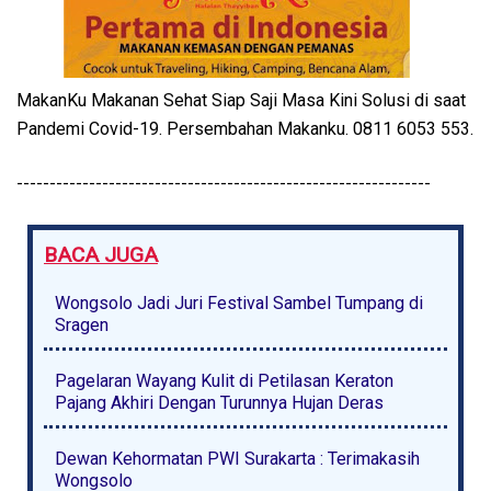
MakanKu Makanan Sehat Siap Saji Masa Kini Solusi di saat
Pandemi Covid-19. Persembahan Makanku. 0811 6053 553.
---------------------------------------------------------------
BACA JUGA
Wongsolo Jadi Juri Festival Sambel Tumpang di
Sragen
Pagelaran Wayang Kulit di Petilasan Keraton
Pajang Akhiri Dengan Turunnya Hujan Deras
Dewan Kehormatan PWI Surakarta : Terimakasih
Wongsolo