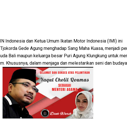
 Indonesia dan Ketua Umum Ikatan Motor Indonesia (IMI) ini
 Tjokorda Gede Agung menghadap Sang Maha Kuasa, menjadi pe
uda Bali maupun keluarga besar Puri Agung Klungkung untuk me
m. Khususnya, dalam menjaga dan melestarikan seni dan budaya