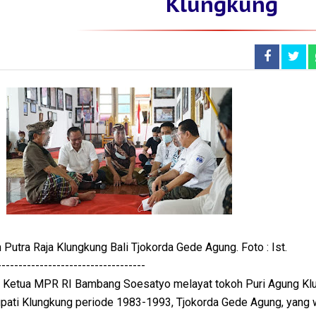
Klungkung
utra Raja Klungkung Bali Tjokorda Gede Agung. Foto : Ist.
-----------------------------------
Ketua MPR RI Bambang Soesatyo melayat tokoh Puri Agung Kl
pati Klungkung periode 1983-1993, Tjokorda Gede Agung, yang 