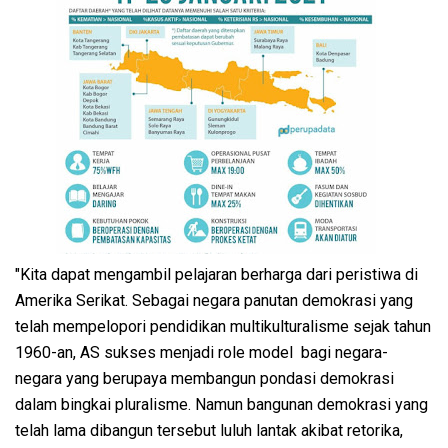
"Kita dapat mengambil pelajaran berharga dari peristiwa di
Amerika Serikat. Sebagai negara panutan demokrasi yang
telah mempelopori pendidikan multikulturalisme sejak tahun
1960-an, AS sukses menjadi role model bagi negara-
negara yang berupaya membangun pondasi demokrasi
dalam bingkai pluralisme. Namun bangunan demokrasi yang
telah lama dibangun tersebut luluh lantak akibat retorika,