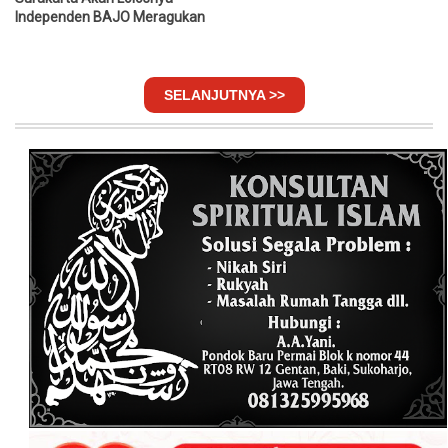
Independen BAJO Meragukan
SELANJUTNYA >>