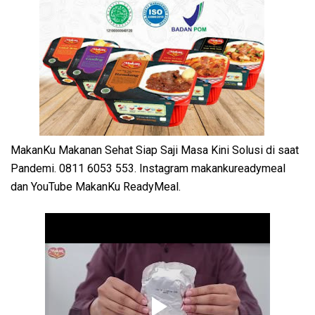
MakanKu Makanan Sehat Siap Saji Masa Kini Solusi di saat
Pandemi. 0811 6053 553. Instagram makankureadymeal
dan YouTube MakanKu ReadyMeal.