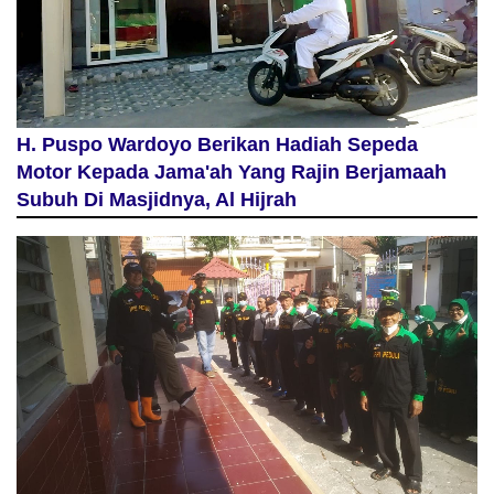
H. Puspo Wardoyo Berikan Hadiah Sepeda
Motor Kepada Jama'ah Yang Rajin Berjamaah
Subuh Di Masjidnya, Al Hijrah