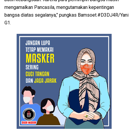
mengamalkan Pancasila, mengutamakan kepentingan
bangsa diatas segalanya," pungkas Bamsoet.#D3DJ4R/Yani
G1.