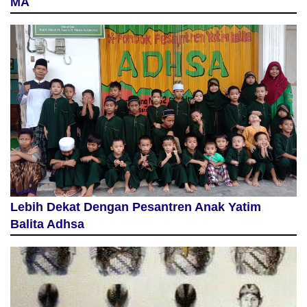
MA
Lebih Dekat Dengan Pesantren Anak Yatim
Balita Adhsa