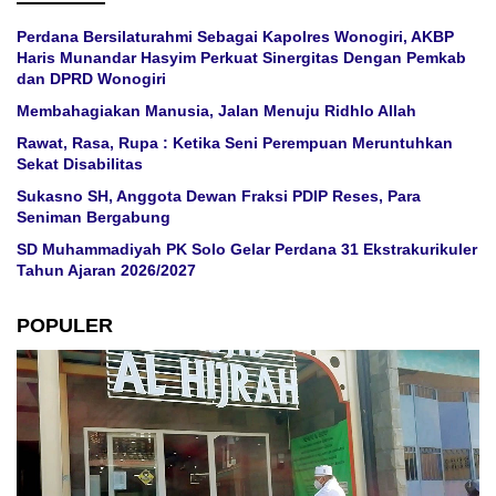
Perdana Bersilaturahmi Sebagai Kapolres Wonogiri, AKBP
Haris Munandar Hasyim Perkuat Sinergitas Dengan Pemkab
dan DPRD Wonogiri
Membahagiakan Manusia, Jalan Menuju Ridhlo Allah
Rawat, Rasa, Rupa : Ketika Seni Perempuan Meruntuhkan
Sekat Disabilitas
Sukasno SH, Anggota Dewan Fraksi PDIP Reses, Para
Seniman Bergabung
SD Muhammadiyah PK Solo Gelar Perdana 31 Ekstrakurikuler
Tahun Ajaran 2026/2027
POPULER