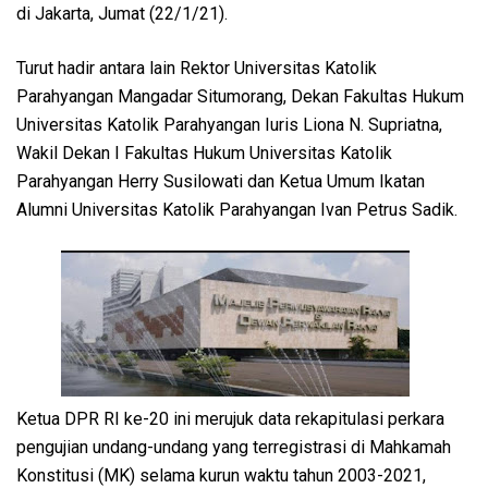
di Jakarta, Jumat (22/1/21).
Turut hadir antara lain Rektor Universitas Katolik
Parahyangan Mangadar Situmorang, Dekan Fakultas Hukum
Universitas Katolik Parahyangan Iuris Liona N. Supriatna,
Wakil Dekan I Fakultas Hukum Universitas Katolik
Parahyangan Herry Susilowati dan Ketua Umum Ikatan
Alumni Universitas Katolik Parahyangan Ivan Petrus Sadik.
Ketua DPR RI ke-20 ini merujuk data rekapitulasi perkara
pengujian undang-undang yang terregistrasi di Mahkamah
Konstitusi (MK) selama kurun waktu tahun 2003-2021,