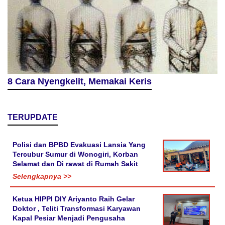
8 Cara Nyengkelit, Memakai Keris
TERUPDATE
Polisi dan BPBD Evakuasi Lansia Yang
Tercubur Sumur di Wonogiri, Korban
Selamat dan Di rawat di Rumah Sakit
Selengkapnya >>
Ketua HIPPI DIY Ariyanto Raih Gelar
Doktor , Teliti Transformasi Karyawan
Kapal Pesiar Menjadi Pengusaha