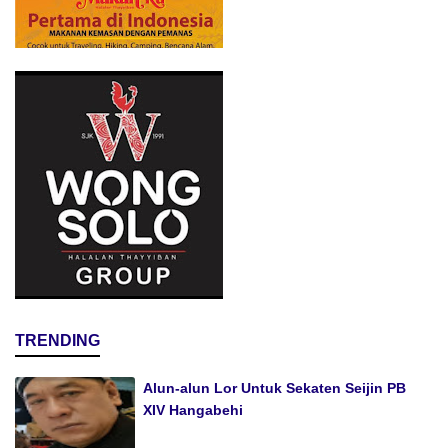
TRENDING
Alun-alun Lor Untuk Sekaten Seijin PB
XIV Hangabehi