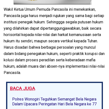
Wakil Ketua Umum Pemuda Pancasila ini menekankan,
Pancasila juga harus menjadi rujukan yang sama bagi setiap
institusi penegak hukum. Sehinggga segala putusan hukum
yang dilahirkan dapat dipertanggungjawabkan, baik secara
horisontal kepada nilai-nilai dan harkat kemanusiaan serta
hukum itu sendiri, maupun secara vertikal kepada Tuhan.
Harus disadari bahwa berbagai persoalan yang muncul
dalam bidang penegakan hukum, seperti praktik korupsi dan
kolusi dalam proses peradilan serta keberadaan mafia
hukum, adalah muara dari absen-nya implementasi nilai-nilai
Pancasila.
BACA JUGA
Polres Wonogiri Teguhkan Semangat Bela Negara
Dalam Upacara Peringatan Hari Bela Negara ke 77