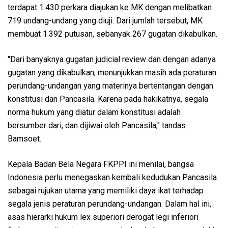
terdapat 1.430 perkara diajukan ke MK dengan melibatkan
719 undang-undang yang diuji. Dari jumlah tersebut, MK
membuat 1.392 putusan, sebanyak 267 gugatan dikabulkan.
"Dari banyaknya gugatan judicial review dan dengan adanya
gugatan yang dikabulkan, menunjukkan masih ada peraturan
perundang-undangan yang materinya bertentangan dengan
konstitusi dan Pancasila. Karena pada hakikatnya, segala
norma hukum yang diatur dalam konstitusi adalah
bersumber dari, dan dijiwai oleh Pancasila," tandas
Bamsoet.
Kepala Badan Bela Negara FKPPI ini menilai, bangsa
Indonesia perlu menegaskan kembali kedudukan Pancasila
sebagai rujukan utama yang memiliki daya ikat terhadap
segala jenis peraturan perundang-undangan. Dalam hal ini,
asas hierarki hukum lex superiori derogat legi inferiori