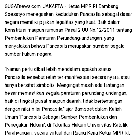
GUGATnews.com. JAKARTA - Ketua MPR RI Bambang
Soesatyo menegaskan, kedudukan Pancasila sebagai dasar
negara memiliki pijakan legalitas yang kuat. Baik dalam
Konstitusi maupun rumusan Pasal 2 UU No.12/2011 tentang
Pembentukan Peraturan Perundang-undangan, yang
menyatakan bahwa Pancasila merupakan sumber segala
sumber hukum negara.
"Namun perlu dikaji lebih mendalam, apakah status
Pancasila tersebut telah ter-manifestasi secara nyata, atau
hanya bersifat simbolis. Mengingat masih ada tantangan
besar memastikan segala peraturan perundang-undangan,
baik di tingkat pusat maupun daerah, tidak bertentangan
dengan nilai-nilai Pancasila," ujar Bamsoet dalam Kuliah
Umum 'Pancasila Sebagai Sumber Pembentukan dan
Penegakan Hukum', di Fakultas Hukum Universitas Katolik
Parahyangan, secara virtual dari Ruang Kerja Ketua MPR RI,