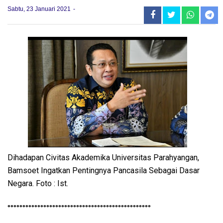
Sabtu, 23 Januari 2021
Dihadapan Civitas Akademika Universitas Parahyangan,
Bamsoet Ingatkan Pentingnya Pancasila Sebagai Dasar
Negara. Foto : Ist.
°°°°°°°°°°°°°°°°°°°°°°°°°°°°°°°°°°°°°°°°°°°°°°°°