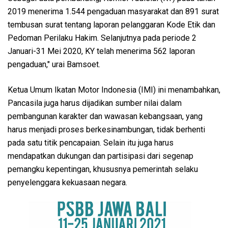
2019 menerima 1.544 pengaduan masyarakat dan 891 surat
tembusan surat tentang laporan pelanggaran Kode Etik dan
Pedoman Perilaku Hakim. Selanjutnya pada periode 2
Januari-31 Mei 2020, KY telah menerima 562 laporan
pengaduan," urai Bamsoet.
Ketua Umum Ikatan Motor Indonesia (IMI) ini menambahkan,
Pancasila juga harus dijadikan sumber nilai dalam
pembangunan karakter dan wawasan kebangsaan, yang
harus menjadi proses berkesinambungan, tidak berhenti
pada satu titik pencapaian. Selain itu juga harus
mendapatkan dukungan dan partisipasi dari segenap
pemangku kepentingan, khususnya pemerintah selaku
penyelenggara kekuasaan negara.