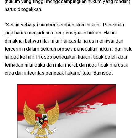
(hukum yang tinggi mengesampingkan hukum yang rendah)
harus ditegakkan.
"Selain sebagai sumber pembentukan hukum, Pancasila
juga harus menjadi sumber penegakan hukum. Hal ini
dimaknai bahwa nilai-nilai Pancasila harus menjiwai dan
tercermin dalam seluruh proses penegakan hukum, dari hulu
hingga ke hilir. Proses penegakan hukum tidak boleh abai
terhadap nilai etika dan nilai moral, dan juga tidak merusak
citra dan integritas penegak hukum," tutur Bamsoet.