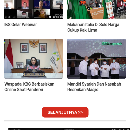
IBS Gelar Webinar
Makanan Italia Di Solo Harga
Cukup Kaki Lima
Waspadai KBG Berbasiskan
Mandiri Syariah Dan Nasabah
Online Saat Pandemi
Resmikan Masjid
SELANJUTNYA >>