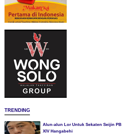
TRENDING
Alun-alun Lor Untuk Sekaten Seijin PB
XIV Hangabehi