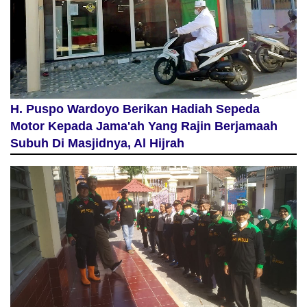
H. Puspo Wardoyo Berikan Hadiah Sepeda
Motor Kepada Jama'ah Yang Rajin Berjamaah
Subuh Di Masjidnya, Al Hijrah