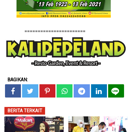
=======================
BAGIKAN:
BERITA TERKAIT