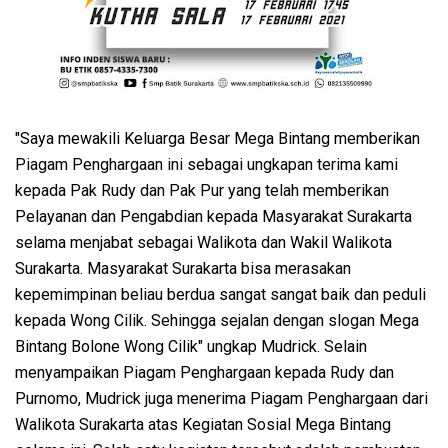
"Saya mewakili Keluarga Besar Mega Bintang memberikan
Piagam Penghargaan ini sebagai ungkapan terima kami
kepada Pak Rudy dan Pak Pur yang telah memberikan
Pelayanan dan Pengabdian kepada Masyarakat Surakarta
selama menjabat sebagai Walikota dan Wakil Walikota
Surakarta. Masyarakat Surakarta bisa merasakan
kepemimpinan beliau berdua sangat sangat baik dan peduli
kepada Wong Cilik. Sehingga sejalan dengan slogan Mega
Bintang Bolone Wong Cilik" ungkap Mudrick. Selain
menyampaikan Piagam Penghargaan kepada Rudy dan
Purnomo, Mudrick juga menerima Piagam Penghargaan dari
Walikota Surakarta atas Kegiatan Sosial Mega Bintang