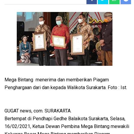
Mega Bintang menerima dan memberikan Piagam
Penghargaan dari dan kepada Walikota Surakarta. Foto : Ist.
GUGAT news, com. SURAKARTA.
Bertempat di Pendhapi Gedhe Balaikota Surakarta, Selasa,
16/02/2021, Ketua Dewan Pembina Mega Bintang mewakili