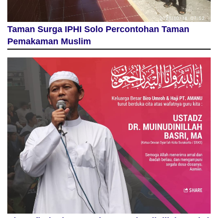
Taman Surga IPHI Solo Percontohan Taman
Pemakaman Muslim