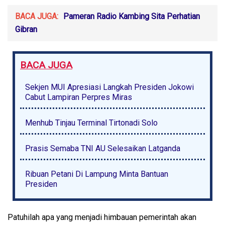
BACA JUGA:
Pameran Radio Kambing Sita Perhatian
Gibran
BACA JUGA
Sekjen MUI Apresiasi Langkah Presiden Jokowi
Cabut Lampiran Perpres Miras
Menhub Tinjau Terminal Tirtonadi Solo
Prasis Semaba TNI AU Selesaikan Latganda
Ribuan Petani Di Lampung Minta Bantuan
Presiden
Patuhilah apa yang menjadi himbauan pemerintah akan