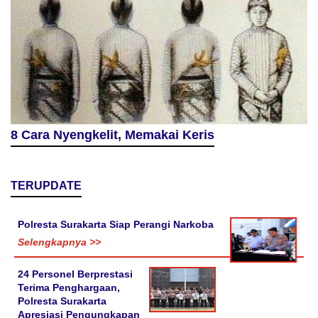
8 Cara Nyengkelit, Memakai Keris
TERUPDATE
Polresta Surakarta Siap Perangi Narkoba
Selengkapnya >>
24 Personel Berprestasi
Terima Penghargaan,
Polresta Surakarta
Apresiasi Pengungkapan