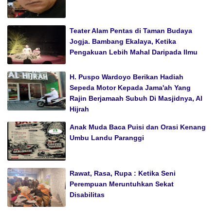
Teater Alam Pentas di Taman Budaya
Jogja. Bambang Ekalaya, Ketika
Pengakuan Lebih Mahal Daripada Ilmu
H. Puspo Wardoyo Berikan Hadiah
Sepeda Motor Kepada Jama'ah Yang
Rajin Berjamaah Subuh Di Masjidnya, Al
Hijrah
Anak Muda Baca Puisi dan Orasi Kenang
Umbu Landu Paranggi
Rawat, Rasa, Rupa : Ketika Seni
Perempuan Meruntuhkan Sekat
Disabilitas