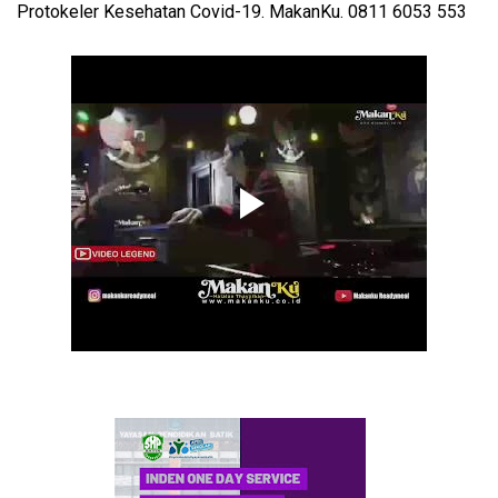
Protokeler Kesehatan Covid-19. MakanKu. 0811 6053 553