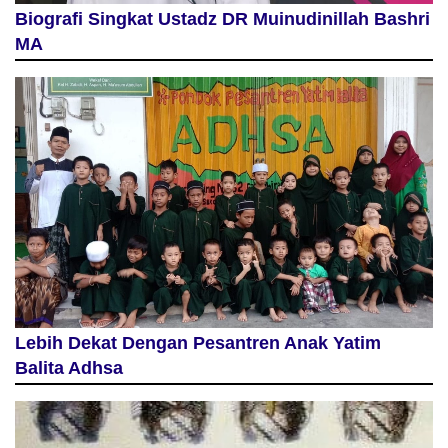
Biografi Singkat Ustadz DR Muinudinillah Bashri
MA
Lebih Dekat Dengan Pesantren Anak Yatim
Balita Adhsa