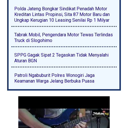
Polda Jateng Bongkar Sindikat Penadah Motor
Kreditan Lintas Propinsi, Sita 87 Motor Baru dan
Ungkap Kerugian 10 Leasing Senilai Rp 1 Milyar
Tabrak Mobil, Pengendara Motor Tewas Terlindas
Truck di Slogohimo
SPPG Gagak Sipat 2 Tegaskan Tidak Menyalahi
Aturan BGN
Patroli Ngabuburit Polres Wonogiri Jaga
Keamanan Warga Jelang Berbuka Puasa