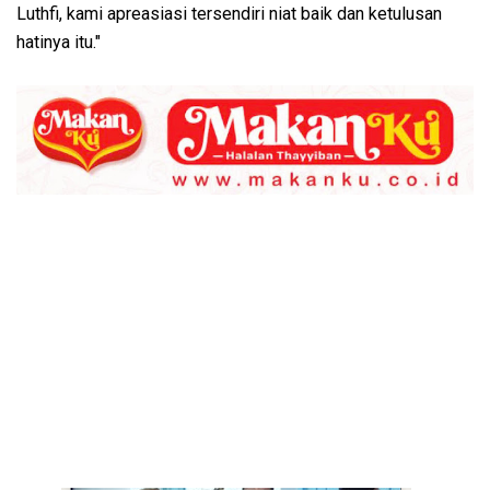
Luthfi, kami apreasiasi tersendiri niat baik dan ketulusan
hatinya itu."