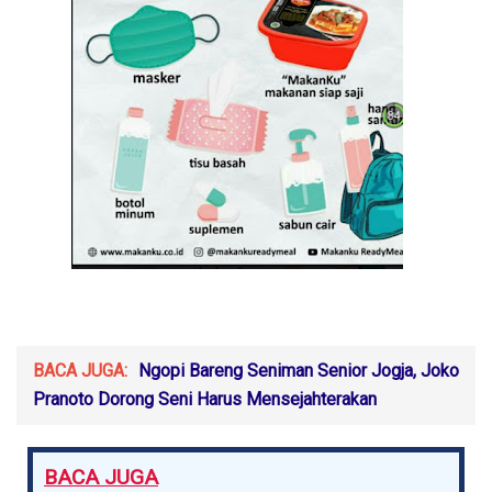
BACA JUGA:
Ngopi Bareng Seniman Senior Jogja, Joko
Pranoto Dorong Seni Harus Mensejahterakan
BACA JUGA