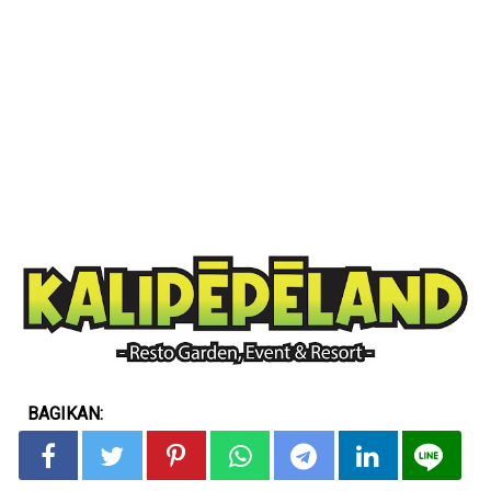
BAGIKAN: