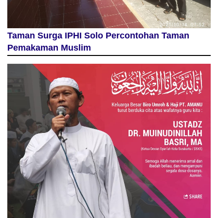
Taman Surga IPHI Solo Percontohan Taman
Pemakaman Muslim