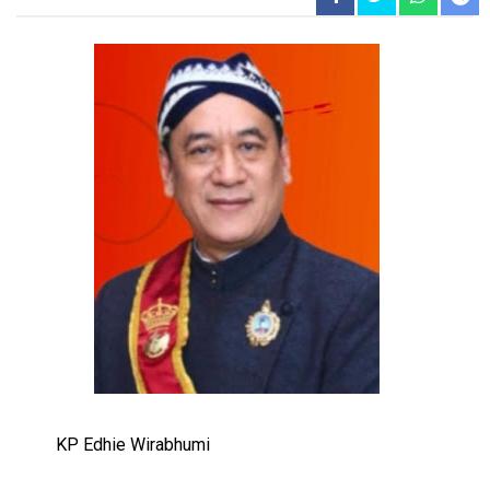
KP Edhie Wirabhumi