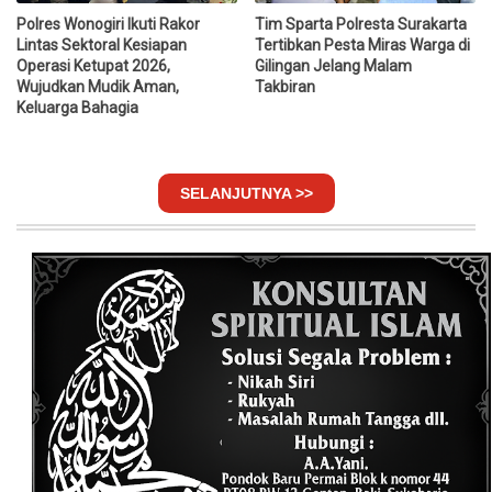
Polres Wonogiri Ikuti Rakor
Tim Sparta Polresta Surakarta
Lintas Sektoral Kesiapan
Tertibkan Pesta Miras Warga di
Operasi Ketupat 2026,
Gilingan Jelang Malam
Wujudkan Mudik Aman,
Takbiran
Keluarga Bahagia
SELANJUTNYA >>