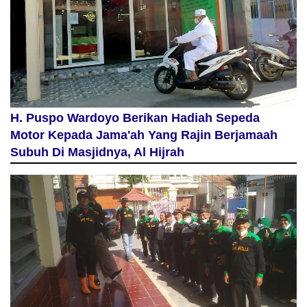
H. Puspo Wardoyo Berikan Hadiah Sepeda
Motor Kepada Jama'ah Yang Rajin Berjamaah
Subuh Di Masjidnya, Al Hijrah