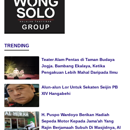
TRENDING
Teater Alam Pentas di Taman Budaya
Jogja. Bambang Ekalaya, Ketika
Pengakuan Lebih Mahal Daripada Ilmu
Alun-alun Lor Untuk Sekaten Seijin PB
XIV Hangabehi
H. Puspo Wardoyo Berikan Hadiah
Sepeda Motor Kepada Jama'ah Yang
Rajin Berjamaah Subuh Di Masjidnya, Al