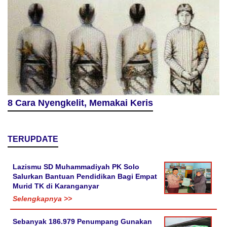
8 Cara Nyengkelit, Memakai Keris
TERUPDATE
Lazismu SD Muhammadiyah PK Solo
Salurkan Bantuan Pendidikan Bagi Empat
Murid TK di Karanganyar
Selengkapnya >>
Sebanyak 186.979 Penumpang Gunakan