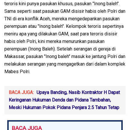
teroris kini punya pasukan khusus, pasukan "Inong baleh".
Sama seperti saat pasukan GAM disisir habis oleh Polri dan
TNI di era konflik Aceh, mereka mengedepankan pasukan
perempuan atau "Inong baleh". Kelompok teroris sepertinya
meniru apa yang dilakukan GAM, saat para teroris disisir
habis oleh Polri, kini mereka menurunkan pasukan
perempuan (Inong Baleh). Setelah serangan di gereja di
Makassar, pasukan "Inong baleh" masuk ke jantung Polri dan
melakukan serangan yang mengagetkan dari dalam komplek
Mabes Polri.
BACA JUGA:
Upaya Banding, Nasib Kontraktor H Dapat
Keringanan Hukuman Denda dan Pidana Tambahan,
Meski Hukuman Pokok Pidana Penjara 2.5 Tahun Tetap
BACA JUGA