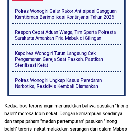
Polres Wonogiri Gelar Rakor Antisipasi Gangguan
Kamtibmas Berimplikasi Kontinjensi Tahun 2026
Respon Cepat Aduan Warga, Tim Sparta Polresta
Surakarta Amankan Pria Mabuk di Gilingan
Kapolres Wonogiri Turun Langsung Cek
Pengamanan Gereja Saat Paskah, Pastikan
Sterilisasi Ketat
Polres Wonogiri Ungkap Kasus Peredaran
Narkotika, Residivis Kembali Diamankan
Kedua, bos teroris ingin menunjukkan bahwa pasukan "Inong
baleh" mereka lebih nekat. Dengan kemampuan seadanya
dan tanpa paham "medan pertempuran" pasukan "Inong
baleh" teroris nekat melakukan serangan dari dalam Mabes