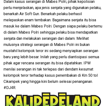
Dalam kasus serangan di Mabes Polri, pihak kepolisian
perlu menjelaskan, apa jenis senjata yang digunakan pelaku,
benarkah Air Soft Gun. Benarkah pelaku berhasil
melepaskan enam tembakan. Bagaimana senjata itu bisa
masuk ke dalam Mabes Polri. Dengan siapa pelaku bertemu
di dalam Mabes Polri sehingga pelaku bisa mendapatkan
senjata dan melakukan serangan dari dalam. Melihat
mulusnya strategi serangan di Mabes Polri ini bukan
mustahil kelompok teror ini sedang menyiapkan serangan
baru yang lebih besar. Inilah yang perlu diantisipasi semua
pihak agar rencana serangan itu bisa dipatahkan. IPW
menilai serangan ini tak terlepas dari dendam kesumat
kelompok teror terhadap kasus penembakan di Km 50 tol
Cikampek yang hingga kini belum selesai penanganan.
#DJ4R.