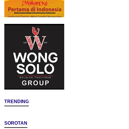
TRENDING
SOROTAN