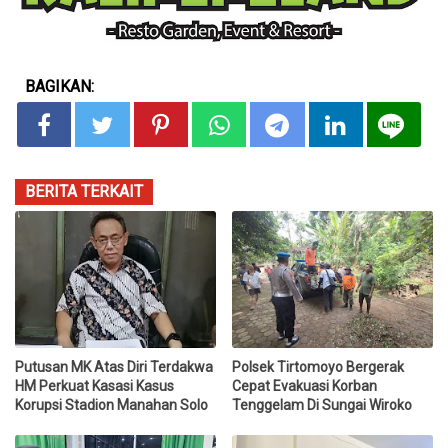
BAGIKAN:
BERITA TERKAIT
Putusan MK Atas Diri Terdakwa
Polsek Tirtomoyo Bergerak
HM Perkuat Kasasi Kasus
Cepat Evakuasi Korban
Korupsi Stadion Manahan Solo
Tenggelam Di Sungai Wiroko