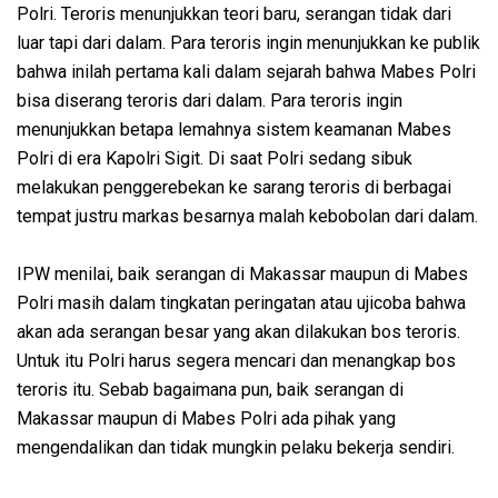
Polri. Teroris menunjukkan teori baru, serangan tidak dari
luar tapi dari dalam. Para teroris ingin menunjukkan ke publik
bahwa inilah pertama kali dalam sejarah bahwa Mabes Polri
bisa diserang teroris dari dalam. Para teroris ingin
menunjukkan betapa lemahnya sistem keamanan Mabes
Polri di era Kapolri Sigit. Di saat Polri sedang sibuk
melakukan penggerebekan ke sarang teroris di berbagai
tempat justru markas besarnya malah kebobolan dari dalam.
IPW menilai, baik serangan di Makassar maupun di Mabes
Polri masih dalam tingkatan peringatan atau ujicoba bahwa
akan ada serangan besar yang akan dilakukan bos teroris.
Untuk itu Polri harus segera mencari dan menangkap bos
teroris itu. Sebab bagaimana pun, baik serangan di
Makassar maupun di Mabes Polri ada pihak yang
mengendalikan dan tidak mungkin pelaku bekerja sendiri.