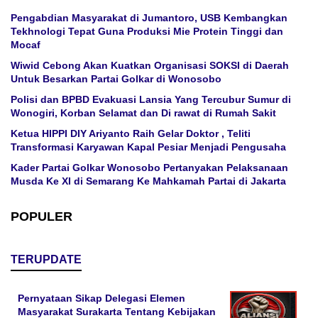
Pengabdian Masyarakat di Jumantoro, USB Kembangkan
Tekhnologi Tepat Guna Produksi Mie Protein Tinggi dan
Mocaf
Wiwid Cebong Akan Kuatkan Organisasi SOKSI di Daerah
Untuk Besarkan Partai Golkar di Wonosobo
Polisi dan BPBD Evakuasi Lansia Yang Tercubur Sumur di
Wonogiri, Korban Selamat dan Di rawat di Rumah Sakit
Ketua HIPPI DIY Ariyanto Raih Gelar Doktor , Teliti
Transformasi Karyawan Kapal Pesiar Menjadi Pengusaha
Kader Partai Golkar Wonosobo Pertanyakan Pelaksanaan
Musda Ke XI di Semarang Ke Mahkamah Partai di Jakarta
POPULER
TERUPDATE
Pernyataan Sikap Delegasi Elemen
Masyarakat Surakarta Tentang Kebijakan