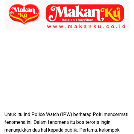
Untuk itu Ind Police Watch (IPW) berharap Polri mencermati
fenomena ini. Dalam fenomena itu bos teroris ingin
menunjukkan dua hal kepada publik. Pertama, kelompok