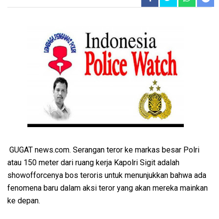
GUGAT news.com. Serangan teror ke markas besar Polri
atau 150 meter dari ruang kerja Kapolri Sigit adalah
showofforcenya bos teroris untuk menunjukkan bahwa ada
fenomena baru dalam aksi teror yang akan mereka mainkan
ke depan.