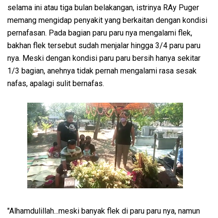
selama ini atau tiga bulan belakangan, istrinya RAy Puger
memang mengidap penyakit yang berkaitan dengan kondisi
pernafasan. Pada bagian paru paru nya mengalami flek,
bakhan flek tersebut sudah menjalar hingga 3/4 paru paru
nya. Meski dengan kondisi paru paru bersih hanya sekitar
1/3 bagian, anehnya tidak pernah mengalami rasa sesak
nafas, apalagi sulit bernafas.
"Alhamdulillah...meski banyak flek di paru paru nya, namun