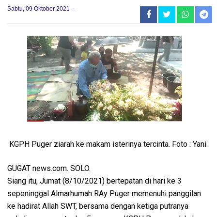
Sabtu, 09 Oktober 2021
KGPH Puger ziarah ke makam isterinya tercinta. Foto : Yani.
GUGAT news.com. SOLO.
Siang itu, Jumat (8/10/2021) bertepatan di hari ke 3
sepeninggal Almarhumah RAy Puger memenuhi panggilan
ke hadirat Allah SWT, bersama dengan ketiga putranya