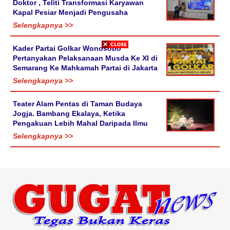
Doktor , Teliti Transformasi Karyawan
Kapal Pesiar Menjadi Pengusaha
Selengkapnya >>
Kader Partai Golkar Wonosobo
Pertanyakan Pelaksanaan Musda Ke XI di
Semarang Ke Mahkamah Partai di Jakarta
Selengkapnya >>
Teater Alam Pentas di Taman Budaya
Jogja. Bambang Ekalaya, Ketika
Pengakuan Lebih Mahal Daripada Ilmu
Selengkapnya >>