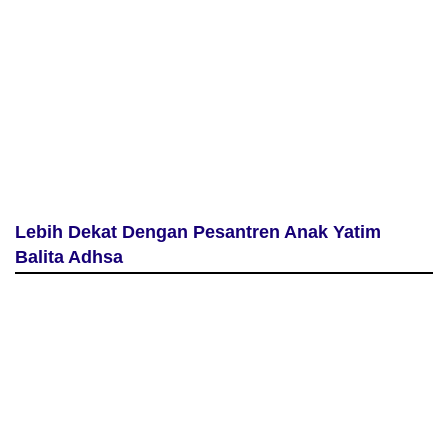
Lebih Dekat Dengan Pesantren Anak Yatim
Balita Adhsa