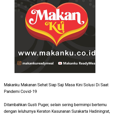
Makanku Makanan Sehat Siap Saji Masa Kini Solusi Di Saat
Pandemi Covid-19
Ditambahkan Gusti Puger, selain sering bermimpi bertemu
dengan leluhurnya Keraton Kasunanan Surakarta Hadiningrat,