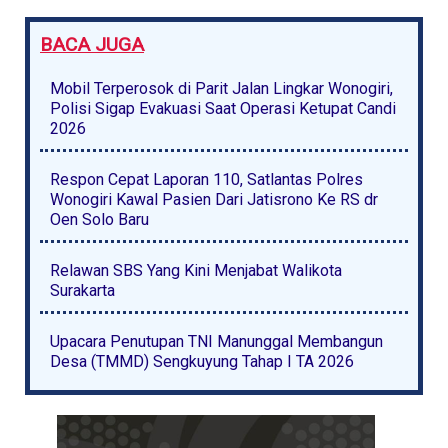
BACA JUGA
Mobil Terperosok di Parit Jalan Lingkar Wonogiri,
Polisi Sigap Evakuasi Saat Operasi Ketupat Candi
2026
Respon Cepat Laporan 110, Satlantas Polres
Wonogiri Kawal Pasien Dari Jatisrono Ke RS dr
Oen Solo Baru
Relawan SBS Yang Kini Menjabat Walikota
Surakarta
Upacara Penutupan TNI Manunggal Membangun
Desa (TMMD) Sengkuyung Tahap I TA 2026