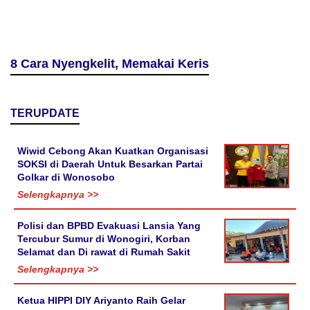
8 Cara Nyengkelit, Memakai Keris
TERUPDATE
Wiwid Cebong Akan Kuatkan Organisasi
SOKSI di Daerah Untuk Besarkan Partai
Golkar di Wonosobo
Selengkapnya >>
Polisi dan BPBD Evakuasi Lansia Yang
Tercubur Sumur di Wonogiri, Korban
Selamat dan Di rawat di Rumah Sakit
Selengkapnya >>
Ketua HIPPI DIY Ariyanto Raih Gelar