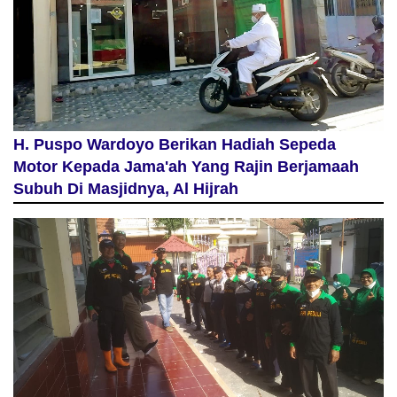
H. Puspo Wardoyo Berikan Hadiah Sepeda
Motor Kepada Jama'ah Yang Rajin Berjamaah
Subuh Di Masjidnya, Al Hijrah