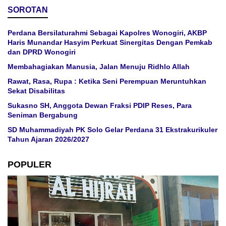
SOROTAN
Perdana Bersilaturahmi Sebagai Kapolres Wonogiri, AKBP
Haris Munandar Hasyim Perkuat Sinergitas Dengan Pemkab
dan DPRD Wonogiri
Membahagiakan Manusia, Jalan Menuju Ridhlo Allah
Rawat, Rasa, Rupa : Ketika Seni Perempuan Meruntuhkan
Sekat Disabilitas
Sukasno SH, Anggota Dewan Fraksi PDIP Reses, Para
Seniman Bergabung
SD Muhammadiyah PK Solo Gelar Perdana 31 Ekstrakurikuler
Tahun Ajaran 2026/2027
POPULER