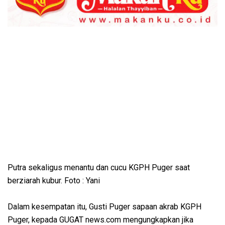
Putra sekaligus menantu dan cucu KGPH Puger saat
berziarah kubur. Foto : Yani
Dalam kesempatan itu, Gusti Puger sapaan akrab KGPH
Puger, kepada GUGAT news.com mengungkapkan jika