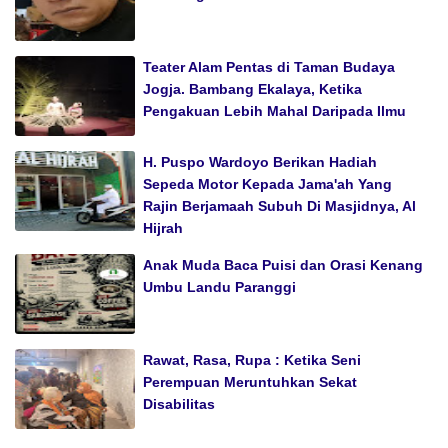
Teater Alam Pentas di Taman Budaya
Jogja. Bambang Ekalaya, Ketika
Pengakuan Lebih Mahal Daripada Ilmu
H. Puspo Wardoyo Berikan Hadiah
Sepeda Motor Kepada Jama'ah Yang
Rajin Berjamaah Subuh Di Masjidnya, Al
Hijrah
Anak Muda Baca Puisi dan Orasi Kenang
Umbu Landu Paranggi
Rawat, Rasa, Rupa : Ketika Seni
Perempuan Meruntuhkan Sekat
Disabilitas