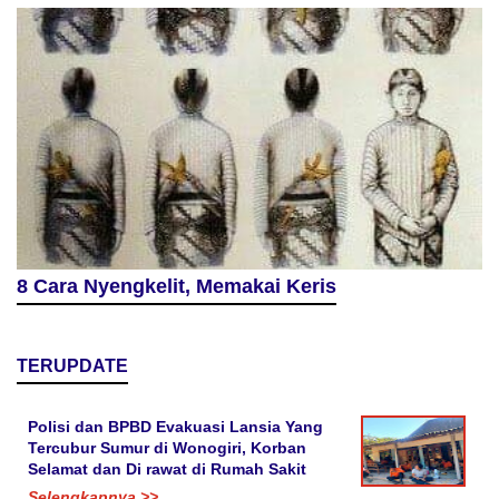
8 Cara Nyengkelit, Memakai Keris
TERUPDATE
Polisi dan BPBD Evakuasi Lansia Yang
Tercubur Sumur di Wonogiri, Korban
Selamat dan Di rawat di Rumah Sakit
Selengkapnya >>