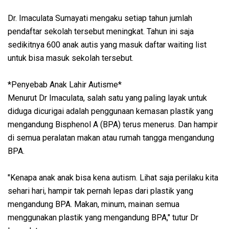
Dr. Imaculata Sumayati mengaku setiap tahun jumlah
pendaftar sekolah tersebut meningkat. Tahun ini saja
sedikitnya 600 anak autis yang masuk daftar waiting list
untuk bisa masuk sekolah tersebut.
*Penyebab Anak Lahir Autisme*
Menurut Dr Imaculata, salah satu yang paling layak untuk
diduga dicurigai adalah penggunaan kemasan plastik yang
mengandung Bisphenol A (BPA) terus menerus. Dan hampir
di semua peralatan makan atau rumah tangga mengandung
BPA.
"Kenapa anak anak bisa kena autism. Lihat saja perilaku kita
sehari hari, hampir tak pernah lepas dari plastik yang
mengandung BPA. Makan, minum, mainan semua
menggunakan plastik yang mengandung BPA," tutur Dr