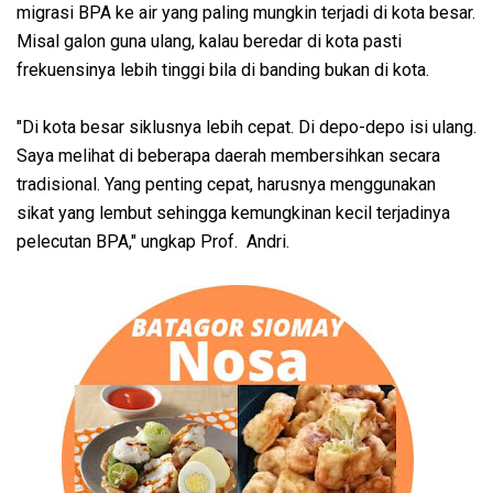
migrasi BPA ke air yang paling mungkin terjadi di kota besar.
Misal galon guna ulang, kalau beredar di kota pasti
frekuensinya lebih tinggi bila di banding bukan di kota.
"Di kota besar siklusnya lebih cepat. Di depo-depo isi ulang.
Saya melihat di beberapa daerah membersihkan secara
tradisional. Yang penting cepat, harusnya menggunakan
sikat yang lembut sehingga kemungkinan kecil terjadinya
pelecutan BPA," ungkap Prof. Andri.