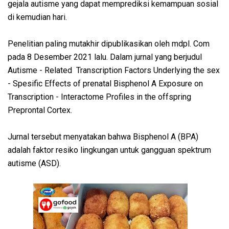
gejala autisme yang dapat memprediksi kemampuan sosial
di kemudian hari.
Penelitian paling mutakhir dipublikasikan oleh mdpl. Com
pada 8 Desember 2021 lalu. Dalam jurnal yang berjudul
Autisme - Related Transcription Factors Underlying the sex
- Spesific Effects of prenatal Bisphenol A Exposure on
Transcription - Interactome Profiles in the offspring
Preprontal Cortex.
Jurnal tersebut menyatakan bahwa Bisphenol A (BPA)
adalah faktor resiko lingkungan untuk gangguan spektrum
autisme (ASD).