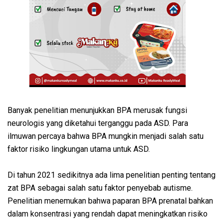
Banyak penelitian menunjukkan BPA merusak fungsi
neurologis yang diketahui terganggu pada ASD. Para
ilmuwan percaya bahwa BPA mungkin menjadi salah satu
faktor risiko lingkungan utama untuk ASD.
Di tahun 2021 sedikitnya ada lima penelitian penting tentang
zat BPA sebagai salah satu faktor penyebab autisme.
Penelitian menemukan bahwa paparan BPA prenatal bahkan
dalam konsentrasi yang rendah dapat meningkatkan risiko