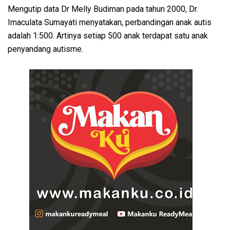
Mengutip data Dr Melly Budiman pada tahun 2000, Dr.
Imaculata Sumayati menyatakan, perbandingan anak autis
adalah 1:500. Artinya setiap 500 anak terdapat satu anak
penyandang autisme.