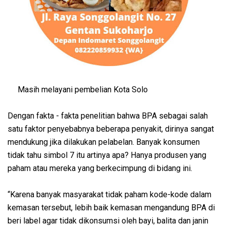
Masih melayani pembelian Kota Solo
Dengan fakta - fakta penelitian bahwa BPA sebagai salah
satu faktor penyebabnya beberapa penyakit, dirinya sangat
mendukung jika dilakukan pelabelan. Banyak konsumen
tidak tahu simbol 7 itu artinya apa? Hanya produsen yang
paham atau mereka yang berkecimpung di bidang ini.
“Karena banyak masyarakat tidak paham kode-kode dalam
kemasan tersebut, lebih baik kemasan mengandung BPA di
beri label agar tidak dikonsumsi oleh bayi, balita dan janin