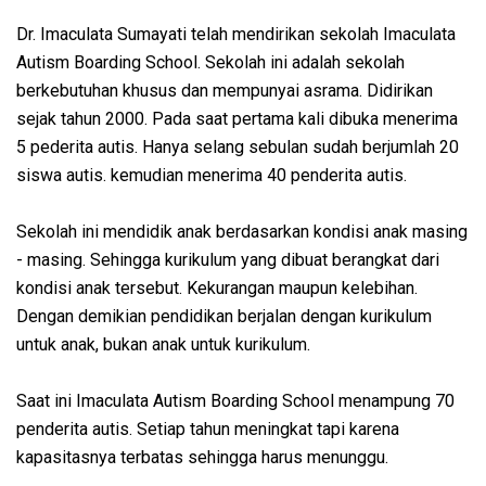
Dr. Imaculata Sumayati telah mendirikan sekolah Imaculata
Autism Boarding School. Sekolah ini adalah sekolah
berkebutuhan khusus dan mempunyai asrama. Didirikan
sejak tahun 2000. Pada saat pertama kali dibuka menerima
5 pederita autis. Hanya selang sebulan sudah berjumlah 20
siswa autis. kemudian menerima 40 penderita autis.
Sekolah ini mendidik anak berdasarkan kondisi anak masing
- masing. Sehingga kurikulum yang dibuat berangkat dari
kondisi anak tersebut. Kekurangan maupun kelebihan.
Dengan demikian pendidikan berjalan dengan kurikulum
untuk anak, bukan anak untuk kurikulum.
Saat ini Imaculata Autism Boarding School menampung 70
penderita autis. Setiap tahun meningkat tapi karena
kapasitasnya terbatas sehingga harus menunggu.