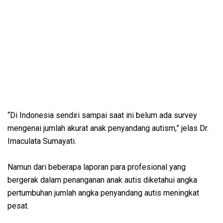
“Di Indonesia sendiri sampai saat ini belum ada survey
mengenai jumlah akurat anak penyandang autism,” jelas Dr.
Imaculata Sumayati.
Namun dari beberapa laporan para profesional yang
bergerak dalam penanganan anak autis diketahui angka
pertumbuhan jumlah angka penyandang autis meningkat
pesat.