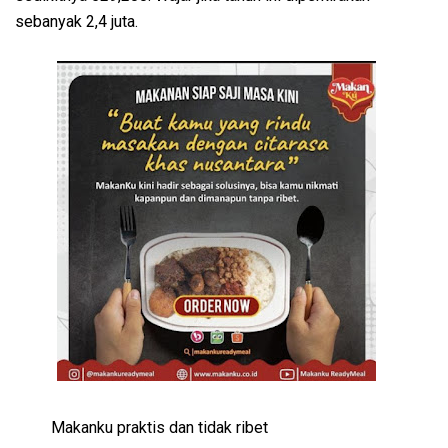
sebanyak 2,4 juta.
Makanku praktis dan tidak ribet