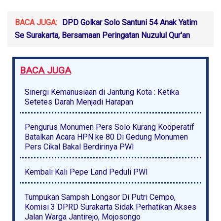
BACA JUGA:
DPD Golkar Solo Santuni 54 Anak Yatim
Se Surakarta, Bersamaan Peringatan Nuzulul Qur'an
BACA JUGA
Sinergi Kemanusiaan di Jantung Kota : Ketika
Setetes Darah Menjadi Harapan
Pengurus Monumen Pers Solo Kurang Kooperatif
Batalkan Acara HPN ke 80 Di Gedung Monumen
Pers Cikal Bakal Berdirinya PWI
Kembali Kali Pepe Land Peduli PWI
Tumpukan Sampsh Longsor Di Putri Cempo,
Komisi 3 DPRD Surakarta Sidak Perhatikan Akses
Jalan Warga Jantirejo, Mojosongo