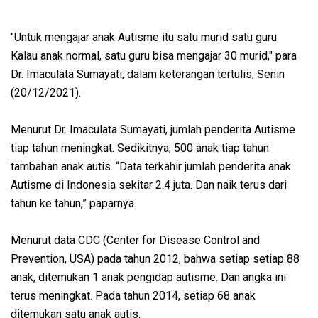
"Untuk mengajar anak Autisme itu satu murid satu guru.
Kalau anak normal, satu guru bisa mengajar 30 murid," para
Dr. Imaculata Sumayati, dalam keterangan tertulis, Senin
(20/12/2021).
Menurut Dr. Imaculata Sumayati, jumlah penderita Autisme
tiap tahun meningkat. Sedikitnya, 500 anak tiap tahun
tambahan anak autis. “Data terkahir jumlah penderita anak
Autisme di Indonesia sekitar 2.4 juta. Dan naik terus dari
tahun ke tahun,” paparnya.
Menurut data CDC (Center for Disease Control and
Prevention, USA) pada tahun 2012, bahwa setiap setiap 88
anak, ditemukan 1 anak pengidap autisme. Dan angka ini
terus meningkat. Pada tahun 2014, setiap 68 anak
ditemukan satu anak autis.