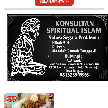
SELANJUTNYA >>