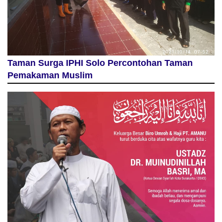
Taman Surga IPHI Solo Percontohan Taman
Pemakaman Muslim