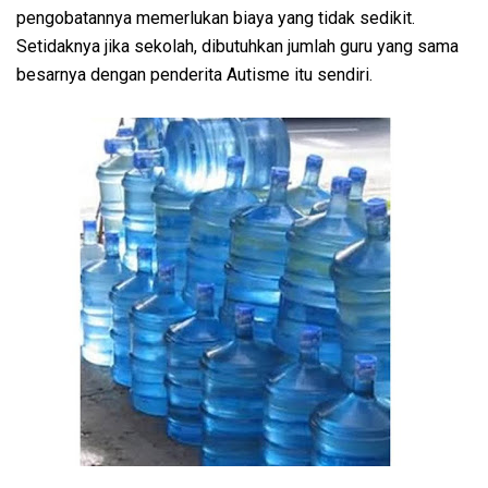
pengobatannya memerlukan biaya yang tidak sedikit.
Setidaknya jika sekolah, dibutuhkan jumlah guru yang sama
besarnya dengan penderita Autisme itu sendiri.