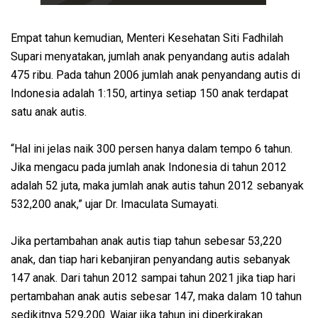
Empat tahun kemudian, Menteri Kesehatan Siti Fadhilah
Supari menyatakan, jumlah anak penyandang autis adalah
475 ribu. Pada tahun 2006 jumlah anak penyandang autis di
Indonesia adalah 1:150, artinya setiap 150 anak terdapat
satu anak autis.
“Hal ini jelas naik 300 persen hanya dalam tempo 6 tahun.
Jika mengacu pada jumlah anak Indonesia di tahun 2012
adalah 52 juta, maka jumlah anak autis tahun 2012 sebanyak
532,200 anak,” ujar Dr. Imaculata Sumayati.
Jika pertambahan anak autis tiap tahun sebesar 53,220
anak, dan tiap hari kebanjiran penyandang autis sebanyak
147 anak. Dari tahun 2012 sampai tahun 2021 jika tiap hari
pertambahan anak autis sebesar 147, maka dalam 10 tahun
sedikitnya 529,200. Wajar jika tahun ini diperkirakan