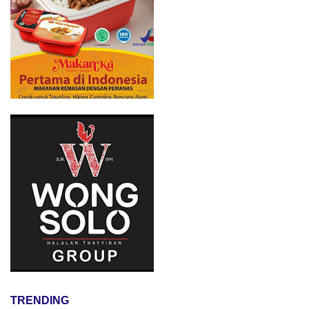
TRENDING