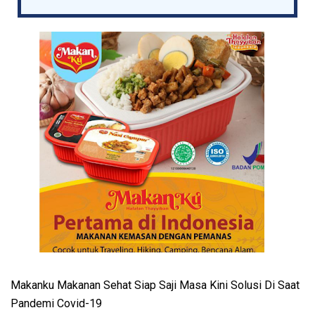
Makanku Makanan Sehat Siap Saji Masa Kini Solusi Di Saat
Pandemi Covid-19