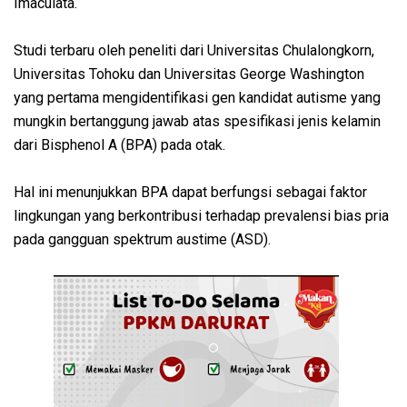
Imaculata.
Studi terbaru oleh peneliti dari Universitas Chulalongkorn,
Universitas Tohoku dan Universitas George Washington
yang pertama mengidentifikasi gen kandidat autisme yang
mungkin bertanggung jawab atas spesifikasi jenis kelamin
dari Bisphenol A (BPA) pada otak.
Hal ini menunjukkan BPA dapat berfungsi sebagai faktor
lingkungan yang berkontribusi terhadap prevalensi bias pria
pada gangguan spektrum austime (ASD).