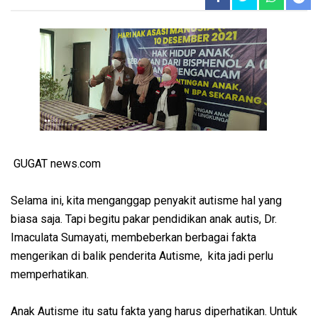
GUGAT news.com
Selama ini, kita menganggap penyakit autisme hal yang
biasa saja. Tapi begitu pakar pendidikan anak autis, Dr.
Imaculata Sumayati, membeberkan berbagai fakta
mengerikan di balik penderita Autisme, kita jadi perlu
memperhatikan.
Anak Autisme itu satu fakta yang harus diperhatikan. Untuk