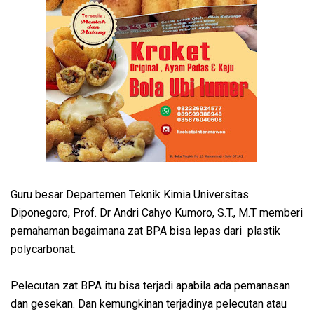
Guru besar Departemen Teknik Kimia Universitas
Diponegoro, Prof. Dr Andri Cahyo Kumoro, S.T., M.T memberi
pemahaman bagaimana zat BPA bisa lepas dari plastik
polycarbonat.
Pelecutan zat BPA itu bisa terjadi apabila ada pemanasan
dan gesekan. Dan kemungkinan terjadinya pelecutan atau