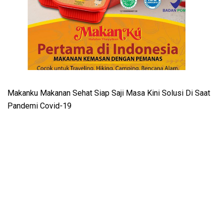
Makanku Makanan Sehat Siap Saji Masa Kini Solusi Di Saat
Pandemi Covid-19