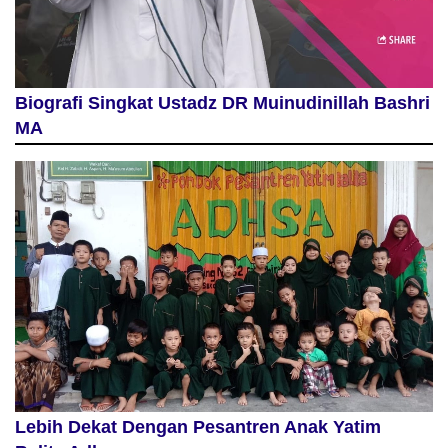
Biografi Singkat Ustadz DR Muinudinillah Bashri
MA
Lebih Dekat Dengan Pesantren Anak Yatim