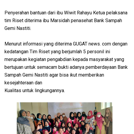
Penyerahan bantuan dari ibu Wiwit Rahayu Ketua pelaksana
tim Riset diterima ibu Marsidah penasehat Bank Sampah
Gemi Nastiti.
Menurut informasi yang diterima GUGAT news. com dengan
kedatangan Tim Riset yang berjumlah 5 personil ini
merupakan kegiatan pengabdian kepada masyarakat yang
bertujuan untuk semacam bukti adanya pemberdayaan Bank
Sampah Gemi Nastiti agar bisa ikut memberikan
kesejahteraan dan
Kualitas untuk lingkungannya.