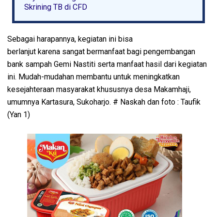
Skrining TB di CFD
Sebagai harapannya, kegiatan ini bisa
berlanjut karena sangat bermanfaat bagi pengembangan
bank sampah Gemi Nastiti serta manfaat hasil dari kegiatan
ini. Mudah-mudahan membantu untuk meningkatkan
kesejahteraan masyarakat khususnya desa Makamhaji,
umumnya Kartasura, Sukoharjo. # Naskah dan foto : Taufik
(Yan 1)