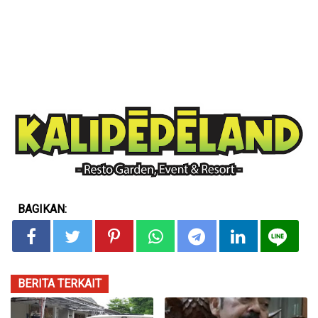
BAGIKAN:
BERITA TERKAIT