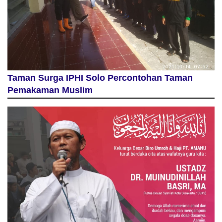
Taman Surga IPHI Solo Percontohan Taman
Pemakaman Muslim