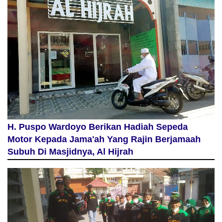
H. Puspo Wardoyo Berikan Hadiah Sepeda
Motor Kepada Jama'ah Yang Rajin Berjamaah
Subuh Di Masjidnya, Al Hijrah