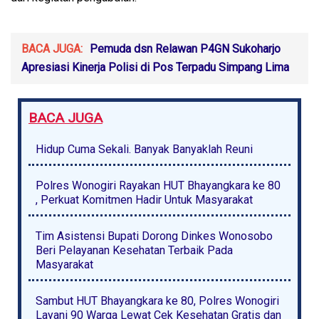
BACA JUGA:
Pemuda dsn Relawan P4GN Sukoharjo
Apresiasi Kinerja Polisi di Pos Terpadu Simpang Lima
BACA JUGA
Hidup Cuma Sekali. Banyak Banyaklah Reuni
Polres Wonogiri Rayakan HUT Bhayangkara ke 80
, Perkuat Komitmen Hadir Untuk Masyarakat
Tim Asistensi Bupati Dorong Dinkes Wonosobo
Beri Pelayanan Kesehatan Terbaik Pada
Masyarakat
Sambut HUT Bhayangkara ke 80, Polres Wonogiri
Layani 90 Warga Lewat Cek Kesehatan Gratis dan