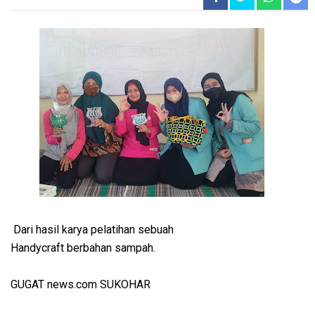
Dari hasil karya pelatihan sebuah
Handycraft berbahan sampah.
GUGAT news.com SUKOHAR