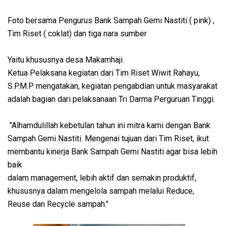
Foto bersama Pengurus Bank Sampah Gemi Nastiti ( pink) ,
Tim Riset ( coklat) dan tiga nara sumber
Yaitu khususnya desa Makamhaji.
Ketua Pelaksana kegiatan dari Tim Riset Wiwit Rahayu,
S.P.M.P mengatakan, kegiatan pengabdian untuk masyarakat
adalah bagian dari pelaksanaan Tri Darma Perguruan Tinggi.
"Alhamdulillah kebetulan tahun ini mitra kami dengan Bank
Sampah Gemi Nastiti. Mengenai tujuan dari Tim Riset, ikut
membantu kinerja Bank Sampah Gemi Nastiti agar bisa lebih
baik
dalam management, lebih aktif dan semakin produktif,
khususnya dalam mengelola sampah melalui Reduce,
Reuse dan Recycle sampah."