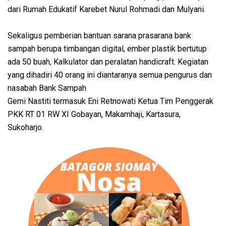
dari Rumah Edukatif Karebet Nurul Rohmadi dan Mulyani.
Sekaligus pemberian bantuan sarana prasarana bank
sampah berupa timbangan digital, ember plastik bertutup
ada 50 buah, Kalkulator dan peralatan handicraft. Kegiatan
yang dihadiri 40 orang ini diantaranya semua pengurus dan
nasabah Bank Sampah
Gemi Nastiti termasuk Eni Retnowati Ketua Tim Penggerak
PKK RT 01 RW XI Gobayan, Makamhaji, Kartasura,
Sukoharjo.