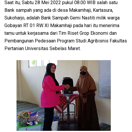
Saat itu, Sabtu 28 Mei 2022 pukul 08.00 WIB salah satu
Bank sampah yang ada di desa Makamhaji, Kartasura,
Sukoharjo, adalah Bank Sampah Gemi Nastiti milik warga
Gobayan RT 01 RW XI Makamhaji pada hari itu menerima
tamu untuk kerjasama dari Tim Riset Grop Ekonomi dan
Pembangunan Pedesaan Program Studi Agribisnis Fakultas
Pertanian Universitas Sebelas Maret.