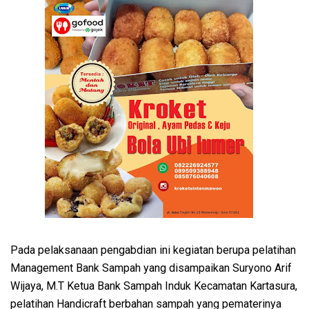
Pada pelaksanaan pengabdian ini kegiatan berupa pelatihan
Management Bank Sampah yang disampaikan Suryono Arif
Wijaya, M.T Ketua Bank Sampah Induk Kecamatan Kartasura,
pelatihan Handicraft berbahan sampah yang pematerinya