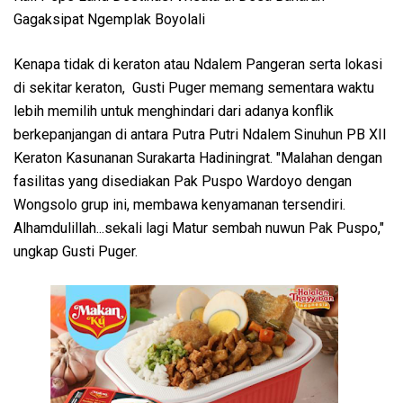
Gagaksipat Ngemplak Boyolali
Kenapa tidak di keraton atau Ndalem Pangeran serta lokasi
di sekitar keraton, Gusti Puger memang sementara waktu
lebih memilih untuk menghindari dari adanya konflik
berkepanjangan di antara Putra Putri Ndalem Sinuhun PB XII
Keraton Kasunanan Surakarta Hadiningrat. "Malahan dengan
fasilitas yang disediakan Pak Puspo Wardoyo dengan
Wongsolo grup ini, membawa kenyamanan tersendiri.
Alhamdulillah...sekali lagi Matur sembah nuwun Pak Puspo,"
ungkap Gusti Puger.