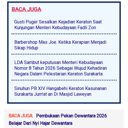
BACA JUGA
Gusti Puger Sesalkan Kejadian Keraton Saat
Kunjungan Menteri Kebudayaan Fadli Zon
Barbershop Mas Joe. Ketika Kerapian Menjadi
Sikap Hidup
LDA Sambut keputusan Menteri Kebudayaan
Nomor 8 Tahun 2026 Sebagai Wujud Kehadiran
Negara Dalam Pelestarian Keraton Surakarta
Sinuhun PB XIV Hangabehi Keraton Kasunanan
Surakarta Jum'at an Di Masjid Laweyan
BACA JUGA:
Pembukaan Pekan Dewantara 2026
Belajar Dari Nyi Hajar Dewantara