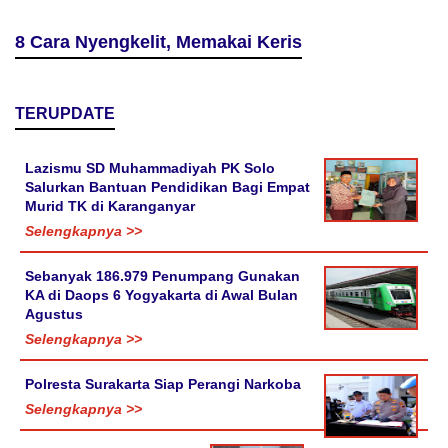
8 Cara Nyengkelit, Memakai Keris
TERUPDATE
Lazismu SD Muhammadiyah PK Solo
Salurkan Bantuan Pendidikan Bagi Empat
Murid TK di Karanganyar
Selengkapnya >>
Sebanyak 186.979 Penumpang Gunakan
KA di Daops 6 Yogyakarta di Awal Bulan
Agustus
Selengkapnya >>
Polresta Surakarta Siap Perangi Narkoba
Selengkapnya >>