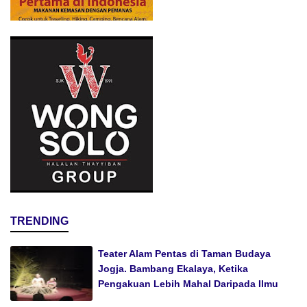
TRENDING
Teater Alam Pentas di Taman Budaya
Jogja. Bambang Ekalaya, Ketika
Pengakuan Lebih Mahal Daripada Ilmu