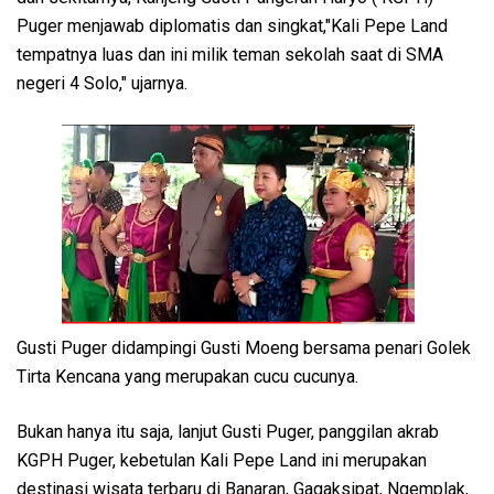
Puger menjawab diplomatis dan singkat,"Kali Pepe Land
tempatnya luas dan ini milik teman sekolah saat di SMA
negeri 4 Solo," ujarnya.
Gusti Puger didampingi Gusti Moeng bersama penari Golek
Tirta Kencana yang merupakan cucu cucunya.
Bukan hanya itu saja, lanjut Gusti Puger, panggilan akrab
KGPH Puger, kebetulan Kali Pepe Land ini merupakan
destinasi wisata terbaru di Banaran, Gagaksipat, Ngemplak,