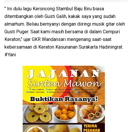
" Ini dulu lagu Keroncong Stambul Baju Biru biasa
ditembangkan oleh Gusti Galih, kakak saya yang sudah
almarhum. Beliau bernyanyi dengan diiringi musik gitar oleh
Gusti Puger. Saat kami masih bersama di dalam Cempuri
Keraton," ujar GKR Wandansari mengenang saat-saat
kebersamaan di Keraton Kasunanan Surakarta Hadiningrat.
#Yani