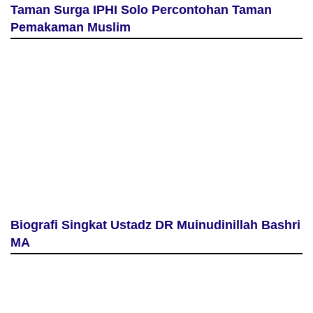
Taman Surga IPHI Solo Percontohan Taman
Pemakaman Muslim
Biografi Singkat Ustadz DR Muinudinillah Bashri
MA