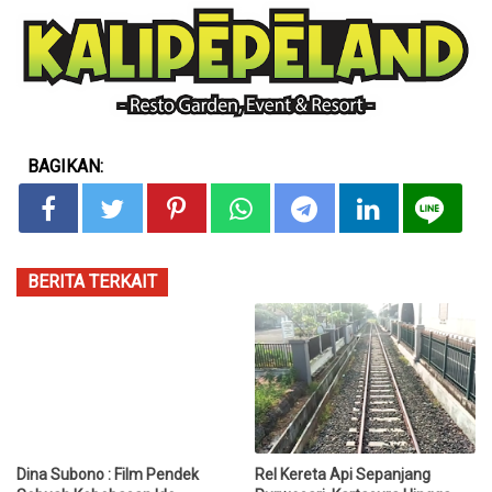
BAGIKAN:
BERITA TERKAIT
Dina Subono : Film Pendek
Rel Kereta Api Sepanjang