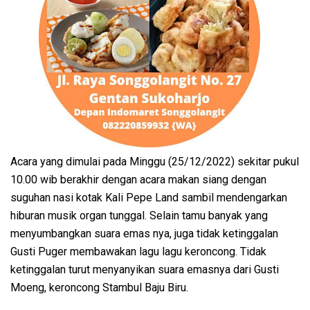
Acara yang dimulai pada Minggu (25/12/2022) sekitar pukul
10.00 wib berakhir dengan acara makan siang dengan
suguhan nasi kotak Kali Pepe Land sambil mendengarkan
hiburan musik organ tunggal. Selain tamu banyak yang
menyumbangkan suara emas nya, juga tidak ketinggalan
Gusti Puger membawakan lagu lagu keroncong. Tidak
ketinggalan turut menyanyikan suara emasnya dari Gusti
Moeng, keroncong Stambul Baju Biru.