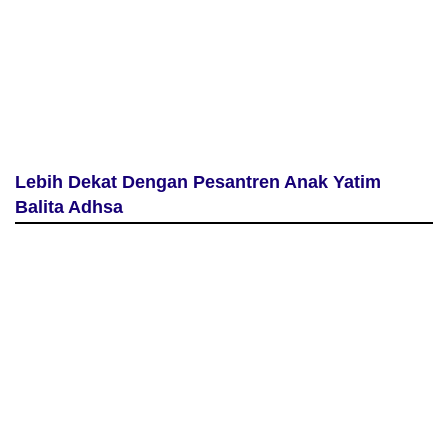
Lebih Dekat Dengan Pesantren Anak Yatim
Balita Adhsa