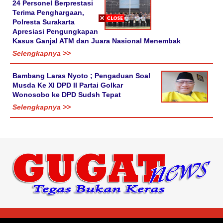
24 Personel Berprestasi
Terima Penghargaan,
Polresta Surakarta
Apresiasi Pengungkapan
Kasus Ganjal ATM dan Juara Nasional Menembak
Selengkapnya >>
Bambang Laras Nyoto ; Pengaduan Soal
Musda Ke XI DPD II Partai Golkar
Wonosobo ke DPD Sudsh Tepat
Selengkapnya >>