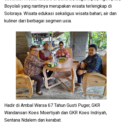
Boyolali yang nantinya merupakan wisata terlengkap di
Soloraya. Wisata edukasi sekaligus wisata bahari, air dan
kuliner dari berbagai segmen usia.
Hadir di Ambal Warsa 67 Tahun Gusti Puger, GKR
Wandansari Koes Moertiyah dan GKR Koes Indriyah,
Sentana Ndalem dan kerabat.