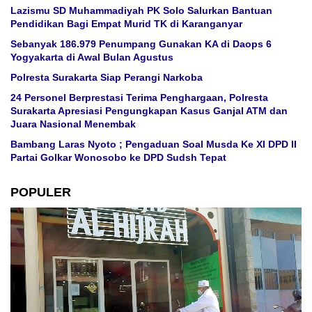
Lazismu SD Muhammadiyah PK Solo Salurkan Bantuan
Pendidikan Bagi Empat Murid TK di Karanganyar
Sebanyak 186.979 Penumpang Gunakan KA di Daops 6
Yogyakarta di Awal Bulan Agustus
Polresta Surakarta Siap Perangi Narkoba
24 Personel Berprestasi Terima Penghargaan, Polresta
Surakarta Apresiasi Pengungkapan Kasus Ganjal ATM dan
Juara Nasional Menembak
Bambang Laras Nyoto ; Pengaduan Soal Musda Ke XI DPD II
Partai Golkar Wonosobo ke DPD Sudsh Tepat
POPULER