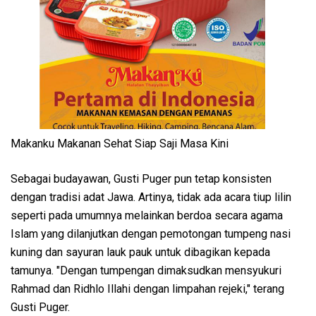
Makanku Makanan Sehat Siap Saji Masa Kini
Sebagai budayawan, Gusti Puger pun tetap konsisten
dengan tradisi adat Jawa. Artinya, tidak ada acara tiup lilin
seperti pada umumnya melainkan berdoa secara agama
Islam yang dilanjutkan dengan pemotongan tumpeng nasi
kuning dan sayuran lauk pauk untuk dibagikan kepada
tamunya. "Dengan tumpengan dimaksudkan mensyukuri
Rahmad dan Ridhlo Illahi dengan limpahan rejeki," terang
Gusti Puger.