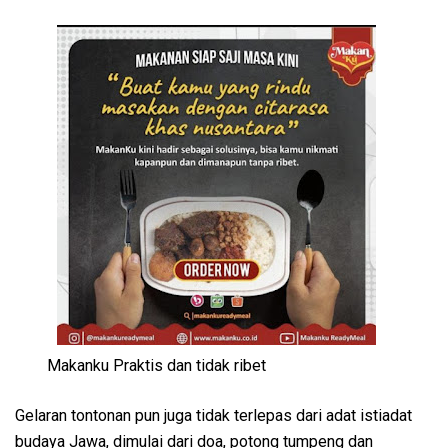
Makanku Praktis dan tidak ribet
Gelaran tontonan pun juga tidak terlepas dari adat istiadat
budaya Jawa, dimulai dari doa, potong tumpeng dan