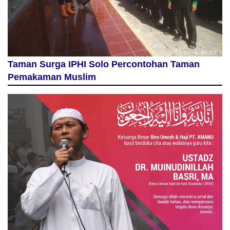
Taman Surga IPHI Solo Percontohan Taman
Pemakaman Muslim