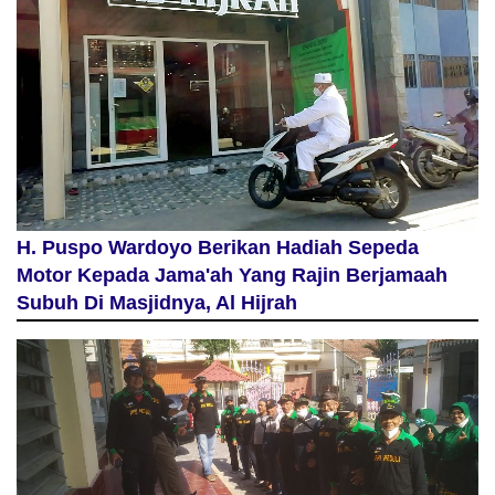
H. Puspo Wardoyo Berikan Hadiah Sepeda
Motor Kepada Jama'ah Yang Rajin Berjamaah
Subuh Di Masjidnya, Al Hijrah