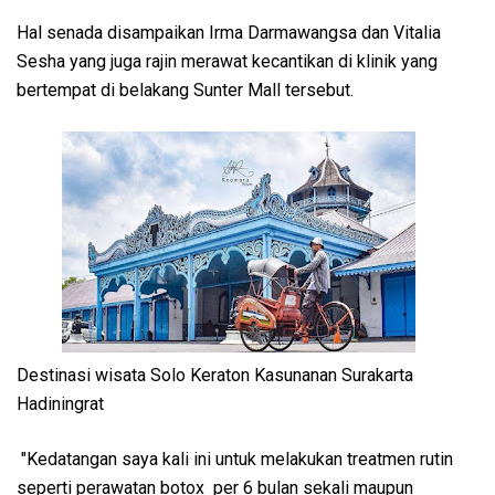
Hal senada disampaikan Irma Darmawangsa dan Vitalia
Sesha yang juga rajin merawat kecantikan di klinik yang
bertempat di belakang Sunter Mall tersebut.
Destinasi wisata Solo Keraton Kasunanan Surakarta
Hadiningrat
"Kedatangan saya kali ini untuk melakukan treatmen rutin
seperti perawatan botox per 6 bulan sekali maupun