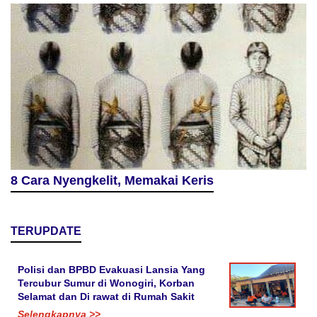
8 Cara Nyengkelit, Memakai Keris
TERUPDATE
Polisi dan BPBD Evakuasi Lansia Yang
Tercubur Sumur di Wonogiri, Korban
Selamat dan Di rawat di Rumah Sakit
Selengkapnya >>