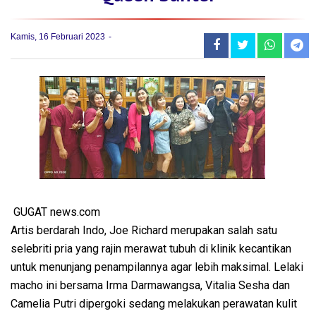
Kamis, 16 Februari 2023
GUGAT news.com
Artis berdarah Indo, Joe Richard merupakan salah satu
selebriti pria yang rajin merawat tubuh di klinik kecantikan
untuk menunjang penampilannya agar lebih maksimal. Lelaki
macho ini bersama Irma Darmawangsa, Vitalia Sesha dan
Camelia Putri dipergoki sedang melakukan perawatan kulit