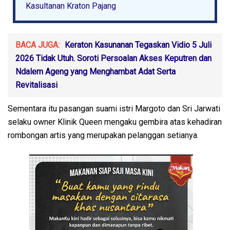
Kasultanan Kraton Pajang
BACA JUGA:
Keraton Kasunanan Tegaskan Vidio 5 Juli
2026 Tidak Utuh. Soroti Persoalan Akses Keputren dan
Ndalem Ageng yang Menghambat Adat Serta
Revitalisasi
Sementara itu pasangan suami istri Margoto dan Sri Jarwati
selaku owner Klinik Queen mengaku gembira atas kehadiran
rombongan artis yang merupakan pelanggan setianya.