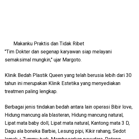
Makanku Praktis dan Tidak Ribet
"Tim Dokter dan segenap karyawan siap melayani
semaksimal mungkin," ujar Margoto.
Klinik Bedah Plastik Queen yang telah berusia lebih dari 30
tahun ini merupakan Klinik Estetika yang menyediakan
treatmen paling lengkap.
Berbagai jenis tindakan bedah antara lain operasi Bibir love,
Hidung mancung ala blasteran, Hidung mancung natural,
Lipat mata baby doll, Lipat mata natural, Kantong mata 3 D,
Dagu ala boneka Barbie, Lesung pipi, Kikir rahang, Sedot