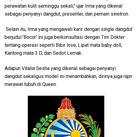
perawatan kulit seminggu sekali," ujar Irma yang dikenal
sebagai penyanyi dangdut, presenter, dan pemain sinetron.
Selain itu, Irma yang mengawali karir dengan single dangdut
berjudul 'Bocor' ini juga berkonsultasi dengan Tim Dokter
tentang operasi seperti Bibir love, Lipat mata baby doll,
Kantong mata 3 D, dan Sedot Lemak.
Adapun Vitalia Sesha yang dikenal sebagai penyanyi
dangdut sekaligus model ini menambahkan, dirinya juga rajin
merawat tubuh di Queen.