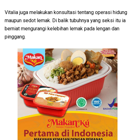
Vitalia juga melakukan konsultasi tentang operasi hidung
maupun sedot lemak. Di balik tubuhnya yang seksi itu ia
berniat mengurangi kelebihan lemak pada lengan dan
pinggang.