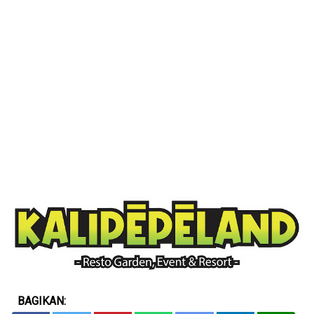
BAGIKAN: