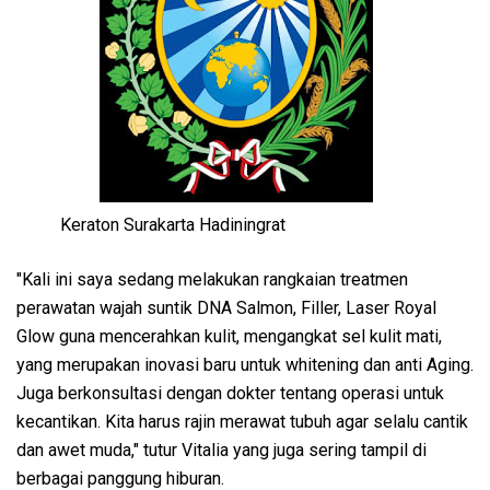
Keraton Surakarta Hadiningrat
"Kali ini saya sedang melakukan rangkaian treatmen
perawatan wajah suntik DNA Salmon, Filler, Laser Royal
Glow guna mencerahkan kulit, mengangkat sel kulit mati,
yang merupakan inovasi baru untuk whitening dan anti Aging.
Juga berkonsultasi dengan dokter tentang operasi untuk
kecantikan. Kita harus rajin merawat tubuh agar selalu cantik
dan awet muda," tutur Vitalia yang juga sering tampil di
berbagai panggung hiburan.