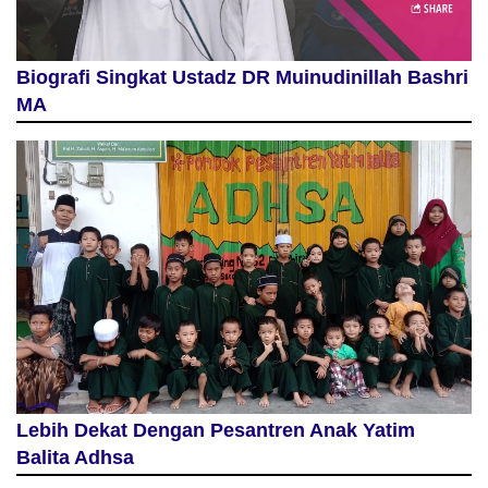
Biografi Singkat Ustadz DR Muinudinillah Bashri
MA
Lebih Dekat Dengan Pesantren Anak Yatim
Balita Adhsa