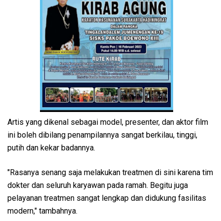
Artis yang dikenal sebagai model, presenter, dan aktor film
ini boleh dibilang penampilannya sangat berkilau, tinggi,
putih dan kekar badannya.
"Rasanya senang saja melakukan treatmen di sini karena tim
dokter dan seluruh karyawan pada ramah. Begitu juga
pelayanan treatmen sangat lengkap dan didukung fasilitas
modern," tambahnya.