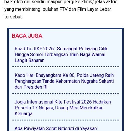
baik oleh diri sendiri maupun pergi ke klinik," jelas aktris
yang membintangi puluhan FTV dan Film Layar Lebar
tersebut.
BACA JUGA
Road To JIKF 2026 : Semangat Pelayang Cilik
Hingga Senior Terbangkan Train Naga Warnai
Langit Banaran
Kado Hari Bhayangkara Ke 80, Polda Jateng Raih
Penghargaan Tanda Kehormatan Nugraha Sakanti
dari Presiden RI
Jogja Internasional Kite Festival 2026 Hadirkan
Peserta 17 Negara, Usung Misi Merekatkan
Keluarga
Ada Pawiyatan Serat Nitisruti di Yayasan