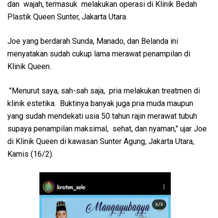
dan wajah, termasuk melakukan operasi di Klinik Bedah
Plastik Queen Sunter, Jakarta Utara.
Joe yang berdarah Sunda, Manado, dan Belanda ini
menyatakan sudah cukup lama merawat penampilan di
Klinik Queen.
"Menurut saya, sah-sah saja, pria melakukan treatmen di
klinik estetika. Buktinya banyak juga pria muda maupun
yang sudah mendekati usia 50 tahun rajin merawat tubuh
supaya penampilan maksimal, sehat, dan nyaman," ujar Joe
di Klinik Queen di kawasan Sunter Agung, Jakarta Utara,
Kamis (16/2).