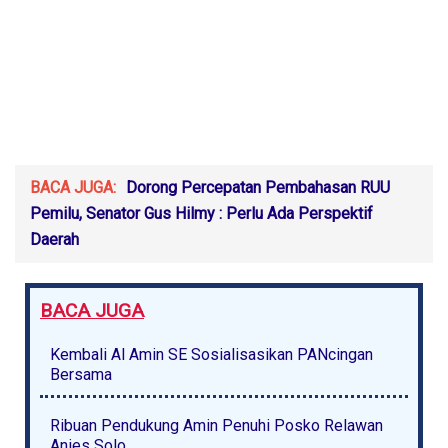
BACA JUGA:
Dorong Percepatan Pembahasan RUU
Pemilu, Senator Gus Hilmy : Perlu Ada Perspektif
Daerah
BACA JUGA
Kembali Al Amin SE Sosialisasikan PANcingan
Bersama
Ribuan Pendukung Amin Penuhi Posko Relawan
Anies Solo