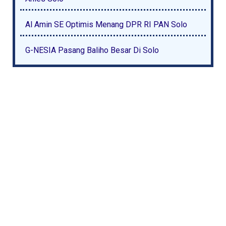
Al Amin SE Optimis Menang DPR RI PAN Solo
G-NESIA Pasang Baliho Besar Di Solo