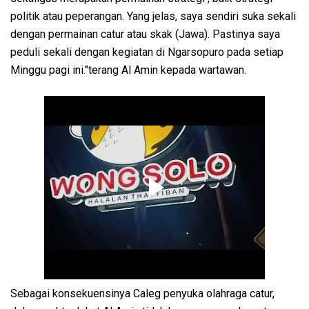
politik atau peperangan. Yang jelas, saya sendiri suka sekali
dengan permainan catur atau skak (Jawa). Pastinya saya
peduli sekali dengan kegiatan di Ngarsopuro pada setiap
Minggu pagi ini."terang Al Amin kepada wartawan.
Sebagai konsekuensinya Caleg penyuka olahraga catur,