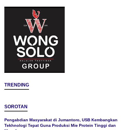
TRENDING
SOROTAN
Pengabdian Masyarakat di Jumantoro, USB Kembangkan
Tekhnologi Tepat Guna Produksi Mie Protein Tinggi dan