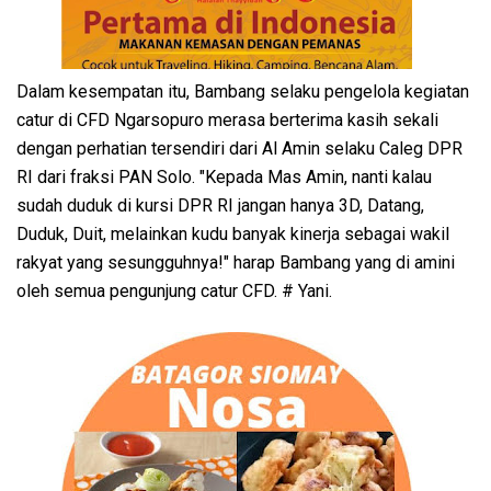
Dalam kesempatan itu, Bambang selaku pengelola kegiatan
catur di CFD Ngarsopuro merasa berterima kasih sekali
dengan perhatian tersendiri dari Al Amin selaku Caleg DPR
RI dari fraksi PAN Solo. "Kepada Mas Amin, nanti kalau
sudah duduk di kursi DPR RI jangan hanya 3D, Datang,
Duduk, Duit, melainkan kudu banyak kinerja sebagai wakil
rakyat yang sesungguhnya!" harap Bambang yang di amini
oleh semua pengunjung catur CFD. # Yani.