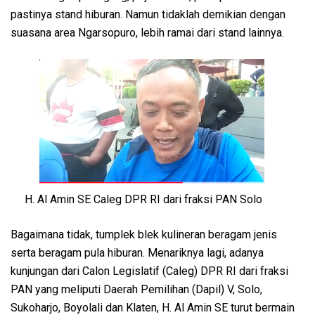
pastinya stand hiburan. Namun tidaklah demikian dengan
suasana area Ngarsopuro, lebih ramai dari stand lainnya.
H. Al Amin SE Caleg DPR RI dari fraksi PAN Solo
Bagaimana tidak, tumplek blek kulineran beragam jenis
serta beragam pula hiburan. Menariknya lagi, adanya
kunjungan dari Calon Legislatif (Caleg) DPR RI dari fraksi
PAN yang meliputi Daerah Pemilihan (Dapil) V, Solo,
Sukoharjo, Boyolali dan Klaten, H. Al Amin SE turut bermain