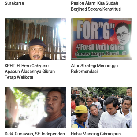
Surakarta
Paslon Alam: Kita Sudah
Berjihad Secara Konstitusi
KRHT. H. Heru Cahyono :
Atur Strategi Menunggu
Apapun Alasannya Gibran
Rekomendasi
Tetap Walikota
Didik Gunawan, SE: Independen
Habis Mancing Gibran pun