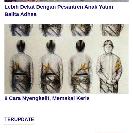
Lebih Dekat Dengan Pesantren Anak Yatim
Balita Adhsa
8 Cara Nyengkelit, Memakai Keris
TERUPDATE