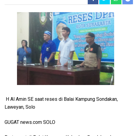
H Al Amin SE saat reses di Balai Kampung Sondakan,
Laweyan, Solo
GUGAT news.com SOLO