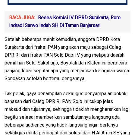
BACA JUGA:
Reses Komisi IV DPRD Surakarta, Roro
Indradi Sarwo Indah SH Di Taman Banjarsari
Setelah beberapa menit kemudian, anggota DPRD Kota
Surakarta dari fraksi PAN yang akan maju sebagai Caleg
DPR RI dari fraksi PAN Solo Dapil V yang meliputi daerah
pemilihan Solo, Sukoharjo, Boyolali dan Klaten ini berbicara
panjang lebar seputar apa yang menjadikan keinginan warga
Sondakan setelah bertemu dengannya.
Tak pelak, gaya penampilan sekaligus penyampaian pokok
bahasan dari Caleg DPR RI PAN Solo ini cukup jelas
maksud dan tujuannya, sehingga tidaklah mengherankan lagi
begitu selesai memberikan sambutannya langsung ada
beberapa audience yang hadir langsung ingin bertanya
sekaligus minta pendapat dan solusi dari H Al Amin SE yang