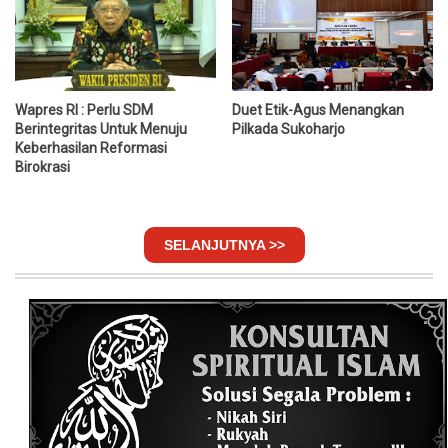
Wapres RI : Perlu SDM
Duet Etik-Agus Menangkan
Berintegritas Untuk Menuju
Pilkada Sukoharjo
Keberhasilan Reformasi
Birokrasi
SELANJUTNYA >>