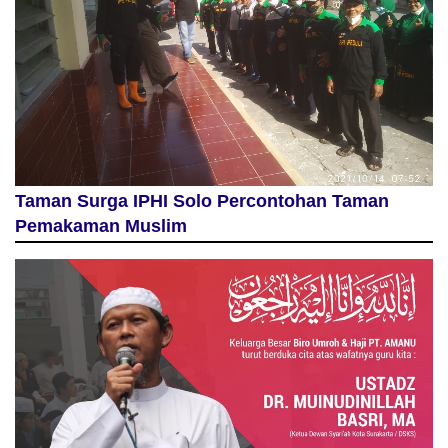
Taman Surga IPHI Solo Percontohan Taman
Pemakaman Muslim