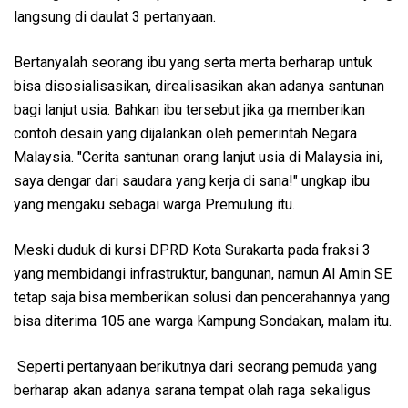
langsung di daulat 3 pertanyaan.
Bertanyalah seorang ibu yang serta merta berharap untuk
bisa disosialisasikan, direalisasikan akan adanya santunan
bagi lanjut usia. Bahkan ibu tersebut jika ga memberikan
contoh desain yang dijalankan oleh pemerintah Negara
Malaysia. "Cerita santunan orang lanjut usia di Malaysia ini,
saya dengar dari saudara yang kerja di sana!" ungkap ibu
yang mengaku sebagai warga Premulung itu.
Meski duduk di kursi DPRD Kota Surakarta pada fraksi 3
yang membidangi infrastruktur, bangunan, namun Al Amin SE
tetap saja bisa memberikan solusi dan pencerahannya yang
bisa diterima 105 ane warga Kampung Sondakan, malam itu.
Seperti pertanyaan berikutnya dari seorang pemuda yang
berharap akan adanya sarana tempat olah raga sekaligus