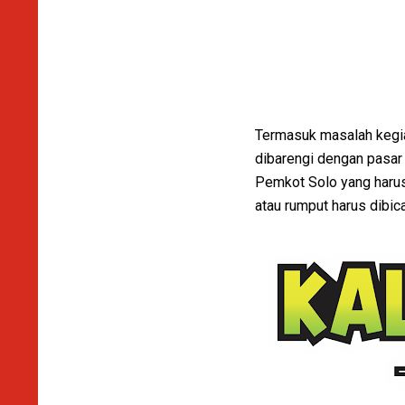
Termasuk masalah kegiat
dibarengi dengan pasar
Pemkot Solo yang harus 
atau rumput harus dibic