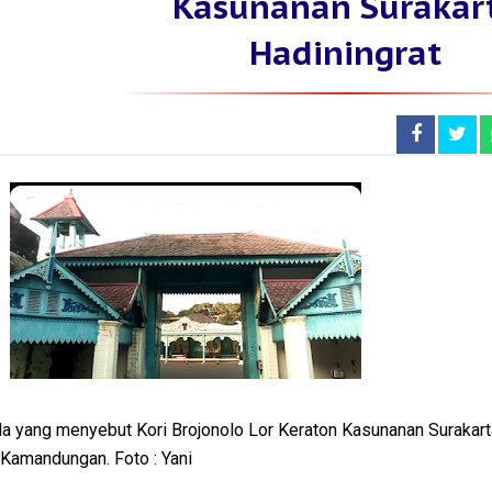
Kasunanan Surakar
Hadiningrat
 yang menyebut Kori Brojonolo Lor Keraton Kasunanan Surakart
 Kamandungan. Foto : Yani