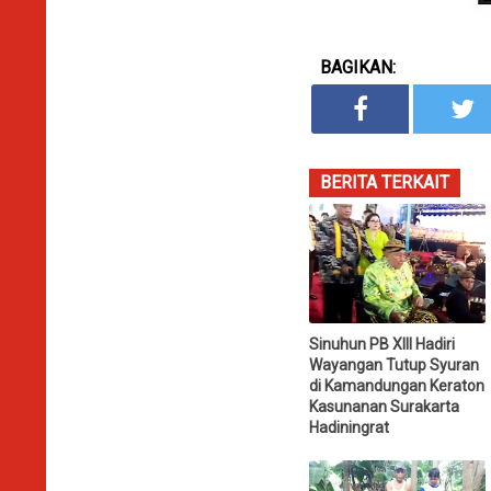
BAGIKAN:
BERITA TERKAIT
Sinuhun PB XIII Hadiri
Wayangan Tutup Syuran
di Kamandungan Keraton
Kasunanan Surakarta
Hadiningrat