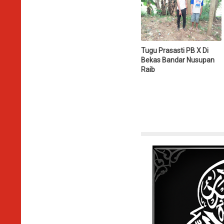
Tugu Prasasti PB X Di
Bekas Bandar Nusupan
Raib