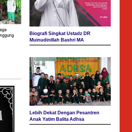
Jaga
Biografi Singkat Ustadz DR
nggung
Muinudinillah Bashri MA
Lebih Dekat Dengan Pesantren
Anak Yatim Balita Adhsa