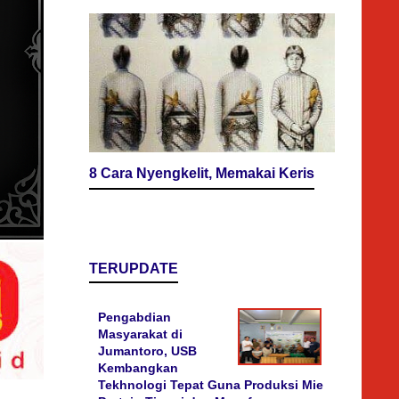
8 Cara Nyengkelit, Memakai Keris
TERUPDATE
Pengabdian
Masyarakat di
Jumantoro, USB
Kembangkan
Tekhnologi Tepat Guna Produksi Mie