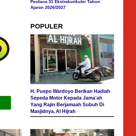
Perdana 31 Ekstrakurikuler Tahun
Ajaran 2026/2027
POPULER
H. Puspo Wardoyo Berikan Hadiah
Sepeda Motor Kepada Jama'ah
Yang Rajin Berjamaah Subuh Di
Masjidnya, Al Hijrah