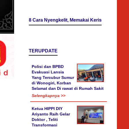
8 Cara Nyengkelit, Memakai Keris
TERUPDATE
Polisi dan BPBD
Evakuasi Lansia
Yang Tercubur Sumur
di Wonogiri, Korban
Selamat dan Di rawat di Rumah Sakit
Selengkapnya >>
Ketua HIPPI DIY
Ariyanto Raih Gelar
Doktor , Teliti
Transformasi