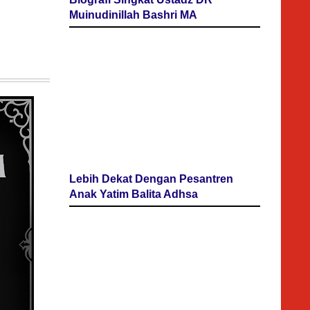
Muinudinillah Bashri MA
Lebih Dekat Dengan Pesantren
Anak Yatim Balita Adhsa