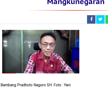
Mangkunegaran
Bambang Pradhoto Nagoro SH. Foto : Yani
O