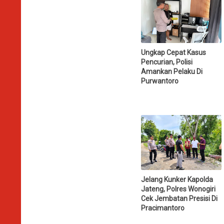
Ungkap Cepat Kasus
Pencurian, Polisi
Amankan Pelaku Di
Purwantoro
Jelang Kunker Kapolda
Jateng, Polres Wonogiri
Cek Jembatan Presisi Di
Pracimantoro