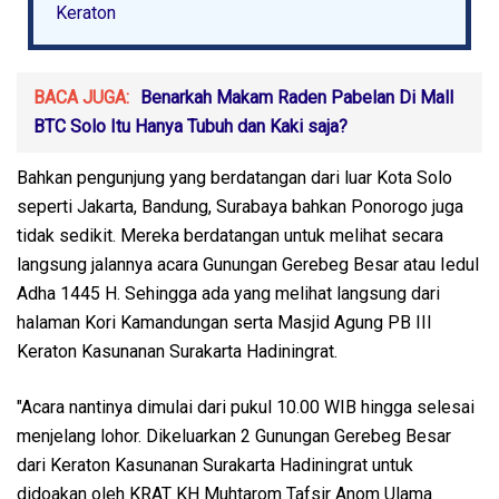
Keraton
BACA JUGA:
Benarkah Makam Raden Pabelan Di Mall
BTC Solo Itu Hanya Tubuh dan Kaki saja?
Bahkan pengunjung yang berdatangan dari luar Kota Solo
seperti Jakarta, Bandung, Surabaya bahkan Ponorogo juga
tidak sedikit. Mereka berdatangan untuk melihat secara
langsung jalannya acara Gunungan Gerebeg Besar atau Iedul
Adha 1445 H. Sehingga ada yang melihat langsung dari
halaman Kori Kamandungan serta Masjid Agung PB III
Keraton Kasunanan Surakarta Hadiningrat.
"Acara nantinya dimulai dari pukul 10.00 WIB hingga selesai
menjelang lohor. Dikeluarkan 2 Gunungan Gerebeg Besar
dari Keraton Kasunanan Surakarta Hadiningrat untuk
didoakan oleh KRAT KH Muhtarom Tafsir Anom Ulama