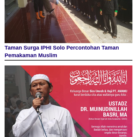
Taman Surga IPHI Solo Percontohan Taman
Pemakaman Muslim