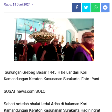
Rabu, 19 Juni 2024
Gunungan Grebeg Besar 1445 H keluar dari Kori
Kamandungan Keraton Kasunanan Surakarta. Foto : Yani
GUGAT news.com SOLO
Sehari setelah shalat Iedul Adha di halaman Kori
Kamandungan Keraton Kasunanan Surakarta Hadiningrat