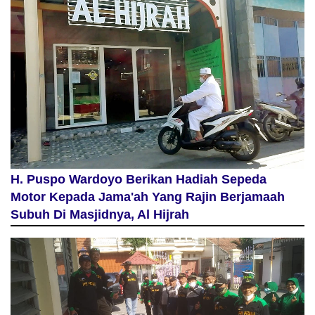
H. Puspo Wardoyo Berikan Hadiah Sepeda
Motor Kepada Jama'ah Yang Rajin Berjamaah
Subuh Di Masjidnya, Al Hijrah