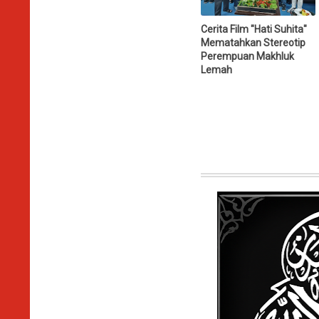
Cerita Film "Hati Suhita"
Mematahkan Stereotip
Perempuan Makhluk
Lemah