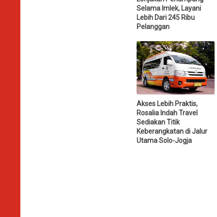
Selama Imlek, Layani
Lebih Dari 245 Ribu
Pelanggan
Akses Lebih Praktis,
Rosalia Indah Travel
Sediakan Titik
Keberangkatan di Jalur
Utama Solo-Jogja