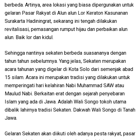
berbeda. Artinya, area lokasi yang biasa dipergunakan untuk
gelaran Pasar Rakyat di Alun alun Lor Keraton Kasunanan
Surakarta Hadiningrat, sekarang ini tengah dilakukan
revitalisasi, pemasangan rumput hijau dan perbaikan alun
alun. Baik lor dan kidul.
Sehingga nantinya sekaten berbeda suasananya dengan
tahun tahun sebelumnya. Yang jelas, Sekaten merupakan
acara tahunan yang digelar di Kota Solo dari semenjak abad
15 silam. Acara ini merupakan tradisi yang dilakukan untuk
memperingati hari kelahiran Nabi Muhammad SAW atau
Maulud Nabi. Berkaitan erat dengan sejarah penyebaran
Islam yang ada di Jawa. Adalah Wali Songo tokoh utama
dibalik lahirnya tradisi Sekaten. Dakwah Wali Songo di Tanah
Jawa.
Gelaran Sekaten akan diikuti oleh adanya pesta rakyat, pasar