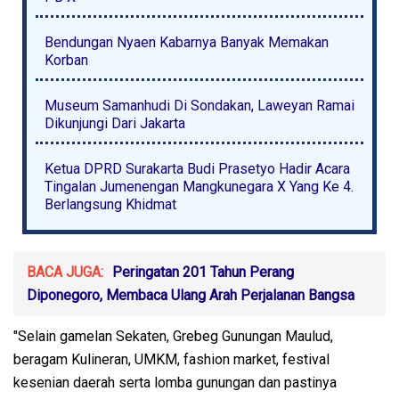
Bendungan Nyaen Kabarnya Banyak Memakan
Korban
Museum Samanhudi Di Sondakan, Laweyan Ramai
Dikunjungi Dari Jakarta
Ketua DPRD Surakarta Budi Prasetyo Hadir Acara
Tingalan Jumenengan Mangkunegara X Yang Ke 4.
Berlangsung Khidmat
BACA JUGA:
Peringatan 201 Tahun Perang
Diponegoro, Membaca Ulang Arah Perjalanan Bangsa
"Selain gamelan Sekaten, Grebeg Gunungan Maulud,
beragam Kulineran, UMKM, fashion market, festival
kesenian daerah serta lomba gunungan dan pastinya