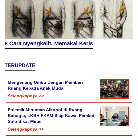
8 Cara Nyengkelit, Memakai Keris
TERUPDATE
Mengenang Umbu Dengan Memberi
Ruang Kepada Anak Muda
Selengkapnya >>
Polemik Minuman Alkohol di Ruang
Bahagia, LKBH FKAM Siap Kawal Pemkot
Solo Sikat Miras
Selengkapnya >>