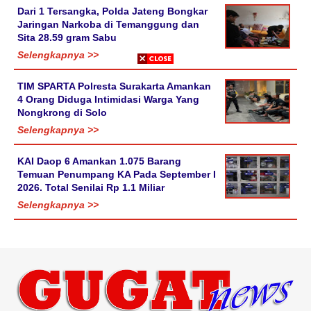
Dari 1 Tersangka, Polda Jateng Bongkar
Jaringan Narkoba di Temanggung dan
Sita 28.59 gram Sabu
Selengkapnya >>
TIM SPARTA Polresta Surakarta Amankan
4 Orang Diduga Intimidasi Warga Yang
Nongkrong di Solo
Selengkapnya >>
KAI Daop 6 Amankan 1.075 Barang
Temuan Penumpang KA Pada September I
2026. Total Senilai Rp 1.1 Miliar
Selengkapnya >>