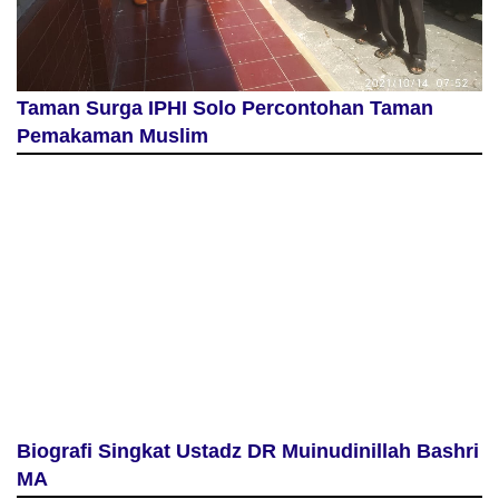
Taman Surga IPHI Solo Percontohan Taman
Pemakaman Muslim
Biografi Singkat Ustadz DR Muinudinillah Bashri
MA