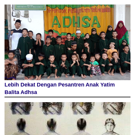
Lebih Dekat Dengan Pesantren Anak Yatim
Balita Adhsa