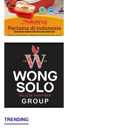
TRENDING