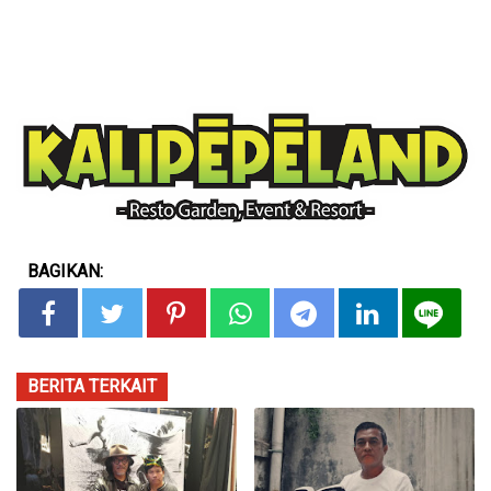
BAGIKAN:
BERITA TERKAIT