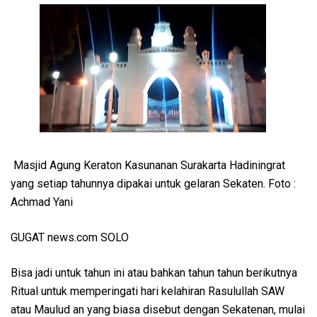
Masjid Agung Keraton Kasunanan Surakarta Hadiningrat
yang setiap tahunnya dipakai untuk gelaran Sekaten. Foto :
Achmad Yani
GUGAT news.com SOLO
Bisa jadi untuk tahun ini atau bahkan tahun tahun berikutnya
Ritual untuk memperingati hari kelahiran Rasulullah SAW
atau Maulud an yang biasa disebut dengan Sekatenan, mulai