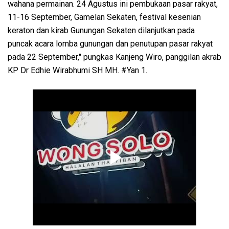
wahana permainan. 24 Agustus ini pembukaan pasar rakyat,
11-16 September, Gamelan Sekaten, festival kesenian
keraton dan kirab Gunungan Sekaten dilanjutkan pada
puncak acara lomba gunungan dan penutupan pasar rakyat
pada 22 September," pungkas Kanjeng Wiro, panggilan akrab
KP Dr Edhie Wirabhumi SH MH. #Yan 1.