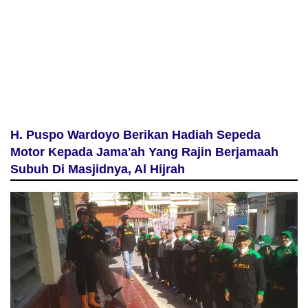
H. Puspo Wardoyo Berikan Hadiah Sepeda
Motor Kepada Jama'ah Yang Rajin Berjamaah
Subuh Di Masjidnya, Al Hijrah