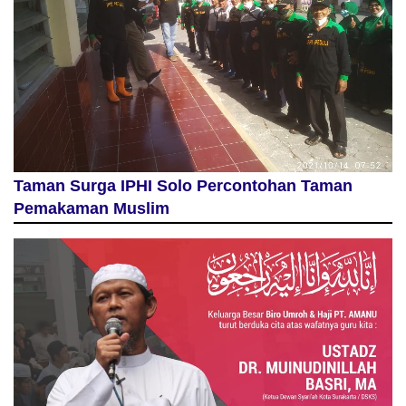
Taman Surga IPHI Solo Percontohan Taman
Pemakaman Muslim