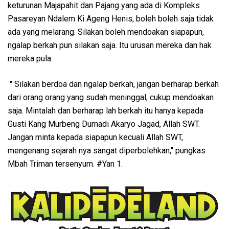
keturunan Majapahit dan Pajang yang ada di Kompleks
Pasareyan Ndalem Ki Ageng Henis, boleh boleh saja tidak
ada yang melarang. Silakan boleh mendoakan siapapun,
ngalap berkah pun silakan saja. Itu urusan mereka dan hak
mereka pula.
" Silakan berdoa dan ngalap berkah, jangan berharap berkah
dari orang orang yang sudah meninggal, cukup mendoakan
saja. Mintalah dan berharap lah berkah itu hanya kepada
Gusti Kang Murbeng Dumadi Akaryo Jagad, Allah SWT.
Jangan minta kepada siapapun kecuali Allah SWT,
mengenang sejarah nya sangat diperbolehkan," pungkas
Mbah Triman tersenyum. #Yan 1.