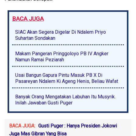
BACA JUGA
SIAC Akan Segera Digelar Di Ndalem Priyo
Suhartan Sondakan
Makam Pangeran Pringgoloyo PB IV Angker
Namun Ramai Peziarah
Usai Bangun Gapura Pintu Masuk PB X Di
Pasareyan Ndalem Ki Ageng Henis, Beliau Wafat
Banyak Orang Mengatakan Labuhan Itu Musyrik.
Inilah Jawaban Gusti Puger
BACA JUGA:
Gusti Puger : Hanya Presiden Jokowi
Juga Mas Gibran Yang Bisa