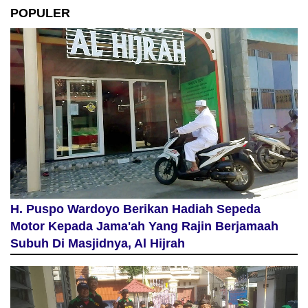
POPULER
H. Puspo Wardoyo Berikan Hadiah Sepeda
Motor Kepada Jama'ah Yang Rajin Berjamaah
Subuh Di Masjidnya, Al Hijrah