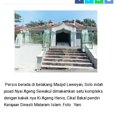
Persis berada di belakang Masjid Laweyan, Solo inilah
jasad Nyai Ageng Sewakul dimakamkan satu kompleks
dengan kakek nya Ki Ageng Henis, Cikal Bakal pendiri
Kerajaan Dinasti Mataram Islam. Foto : Yani