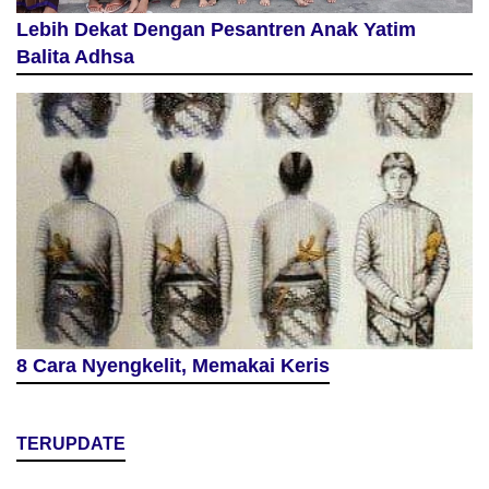
Lebih Dekat Dengan Pesantren Anak Yatim
Balita Adhsa
8 Cara Nyengkelit, Memakai Keris
TERUPDATE