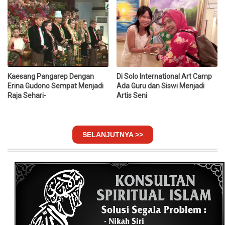
Kaesang Pangarep Dengan
Di Solo International Art Camp
Erina Gudono Sempat Menjadi
Ada Guru dan Siswi Menjadi
Raja Sehari-
Artis Seni
SELANJUTNYA >>