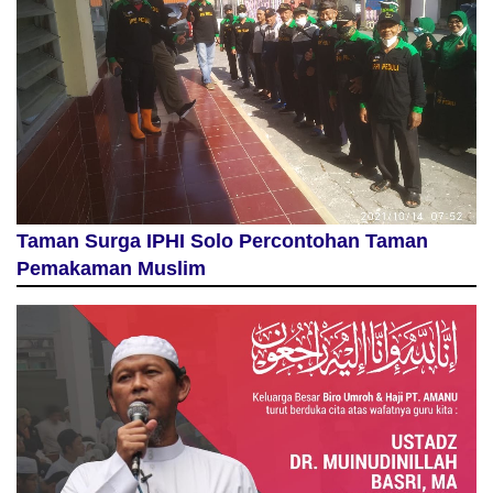
Taman Surga IPHI Solo Percontohan Taman
Pemakaman Muslim