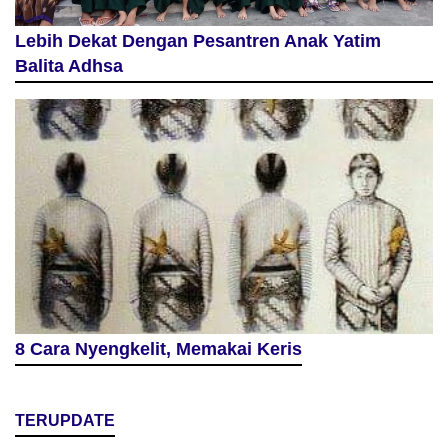
Lebih Dekat Dengan Pesantren Anak Yatim
Balita Adhsa
8 Cara Nyengkelit, Memakai Keris
TERUPDATE