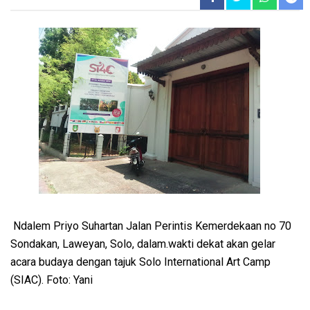
Ndalem Priyo Suhartan Jalan Perintis Kemerdekaan no 70
Sondakan, Laweyan, Solo, dalam.wakti dekat akan gelar
acara budaya dengan tajuk Solo International Art Camp
(SIAC). Foto: Yani