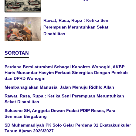
Rawat, Rasa, Rupa : Ketika Seni
Perempuan Meruntuhkan Sekat
Disabilitas
SOROTAN
Perdana Bersilaturahmi Sebagai Kapolres Wonogiri, AKBP
Haris Munandar Hasyim Perkuat Sinergitas Dengan Pemkab
dan DPRD Wonogiri
Membahagiakan Manusia, Jalan Menuju Ridhlo Allah
Rawat, Rasa, Rupa : Ketika Seni Perempuan Meruntuhkan
Sekat Disabilitas
Sukasno SH, Anggota Dewan Fraksi PDIP Reses, Para
Seniman Bergabung
SD Muhammadiyah PK Solo Gelar Perdana 31 Ekstrakurikuler
Tahun Ajaran 2026/2027