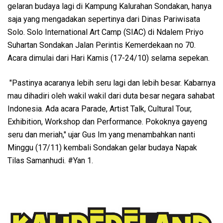
gelaran budaya lagi di Kampung Kalurahan Sondakan, hanya
saja yang mengadakan sepertinya dari Dinas Pariwisata
Solo. Solo International Art Camp (SIAC) di Ndalem Priyo
Suhartan Sondakan Jalan Perintis Kemerdekaan no 70.
Acara dimulai dari Hari Kamis (17-24/10) selama sepekan.
"Pastinya acaranya lebih seru lagi dan lebih besar. Kabarnya
mau dihadiri oleh wakil wakil dari duta besar negara sahabat
Indonesia. Ada acara Parade, Artist Talk, Cultural Tour,
Exhibition, Workshop dan Performance. Pokoknya gayeng
seru dan meriah," ujar Gus Im yang menambahkan nanti
Minggu (17/11) kembali Sondakan gelar budaya Napak
Tilas Samanhudi. #Yan 1.