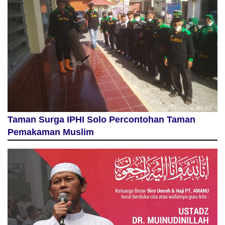
Taman Surga IPHI Solo Percontohan Taman
Pemakaman Muslim