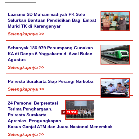
Lazismu SD Muhammadiyah PK Solo
Salurkan Bantuan Pendidikan Bagi Empat
Murid TK di Karanganyar
Selengkapnya >>
Sebanyak 186.979 Penumpang Gunakan
KA di Daops 6 Yogyakarta di Awal Bulan
Agustus
Selengkapnya >>
Polresta Surakarta Siap Perangi Narkoba
Selengkapnya >>
24 Personel Berprestasi
Terima Penghargaan,
Polresta Surakarta
Apresiasi Pengungkapan
Kasus Ganjal ATM dan Juara Nasional Menembak
Selengkapnya >>