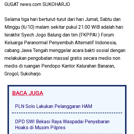
GUGAT news.com SUKOHARJO
Selama tiga hari berturut-turut dari hari Jumat, Sabtu dan
Minggu (6/10) malam sekitar pukul 21.00 WIB adalah hari
terakhir Syech Jogo Balung dan tim (FKPPAI ) Forum
Keluarga Paranormal Penyembuh Alternatif Indonesia,
cabang Jawa Tengah menggelar acara bakti sosial dengan
melakukan pengobatan massal gratis secara medis non
medis di ruangan Pendopo Kantor Kalurahan Banaran,
Grogol, Sukoharjo.
BACA JUGA
PLN Solo Lakukan Pelanggaran HAM
DPD SWI Bekasi Raya Waspadai Penyebaran
Hoaks di Musim Pilpres