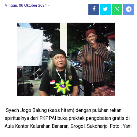
Minggu, 06 Oktober 2024
Syech Jogo Balung (kaos hitam) dengan puluhan rekan
spiritualnya dari FKPPAI buka praktek pengobatan gratis di
Aula Kantor Kalurahan Banaran, Grogol, Sukoharjo. Foto ; Yani