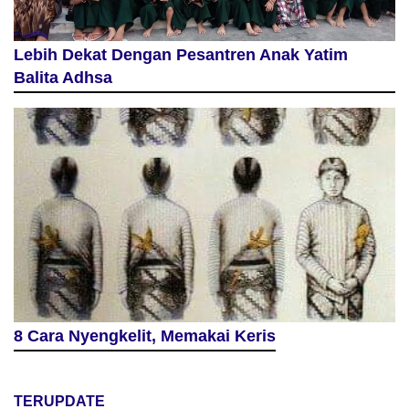
Lebih Dekat Dengan Pesantren Anak Yatim
Balita Adhsa
8 Cara Nyengkelit, Memakai Keris
TERUPDATE