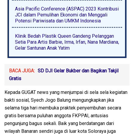
Asia Pacific Conference (ASPAC) 2023 Kontribusi
JCI dalam Pemulihan Ekonomi dan Menggali
Potensi Pariwisata dan UMKM Indonesia
Klinik Bedah Plastik Queen Gandeng Pelanggan
Setia Para Artis Barbie, Irma, Irfan, Nana Mardiana,
Gelar Santunan Anak Yatim
BACA JUGA:
SD DJI Gelar Bukber dan Bagikan Takjil
Gratis
Kepada GUGAT news yang menjumpai di sela sela kegiatan
bakti sosial, Syech Jogo Balung mengungkapkan jika
selama tiga hari membuka praktek penyembuhan secara
gratis bersama puluhan anggota FKPPAI, antusias
pengunjung bagus sekali. Baik yang berdatangan dari
wilayah Banaran sendiri juga di luar kota Soloraya juga