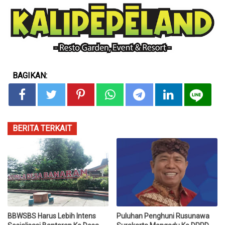
BAGIKAN:
BERITA TERKAIT
BBWSBS Harus Lebih Intens
Puluhan Penghuni Rusunawa