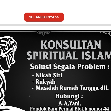
SELANJUTNYA >>