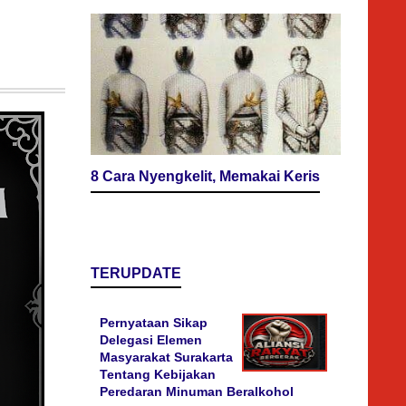
8 Cara Nyengkelit, Memakai Keris
TERUPDATE
Pernyataan Sikap
Delegasi Elemen
Masyarakat Surakarta
Tentang Kebijakan
Peredaran Minuman Beralkohol