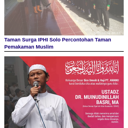
Taman Surga IPHI Solo Percontohan Taman
Pemakaman Muslim