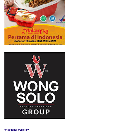
TRENDING