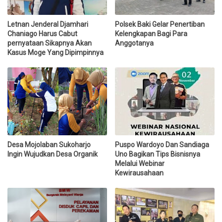
Letnan Jenderal Djamhari
Polsek Baki Gelar Penertiban
Chaniago Harus Cabut
Kelengkapan Bagi Para
pernyataan Sikapnya Akan
Anggotanya
Kasus Moge Yang Dipimpinnya
Desa Mojolaban Sukoharjo
Puspo Wardoyo Dan Sandiaga
Ingin Wujudkan Desa Organik
Uno Bagikan Tips Bisnisnya
Melalui Webinar
Kewirausahaan