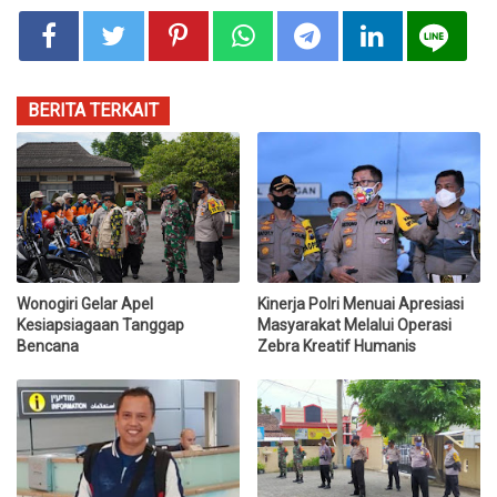
BERITA TERKAIT
Wonogiri Gelar Apel
Kinerja Polri Menuai Apresiasi
Kesiapsiagaan Tanggap
Masyarakat Melalui Operasi
Bencana
Zebra Kreatif Humanis