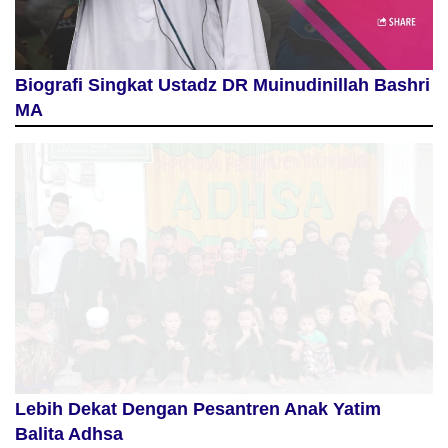
Biografi Singkat Ustadz DR Muinudinillah Bashri
MA
Lebih Dekat Dengan Pesantren Anak Yatim
Balita Adhsa