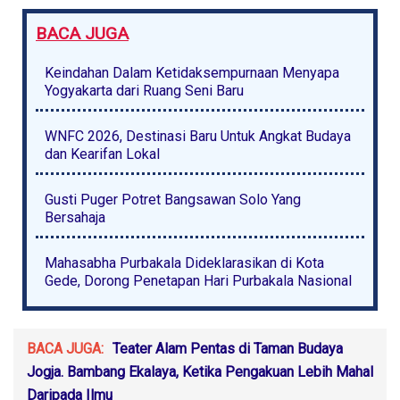
BACA JUGA
Keindahan Dalam Ketidaksempurnaan Menyapa
Yogyakarta dari Ruang Seni Baru
WNFC 2026, Destinasi Baru Untuk Angkat Budaya
dan Kearifan Lokal
Gusti Puger Potret Bangsawan Solo Yang
Bersahaja
Mahasabha Purbakala Dideklarasikan di Kota
Gede, Dorong Penetapan Hari Purbakala Nasional
BACA JUGA:
Teater Alam Pentas di Taman Budaya
Jogja. Bambang Ekalaya, Ketika Pengakuan Lebih Mahal
Daripada Ilmu