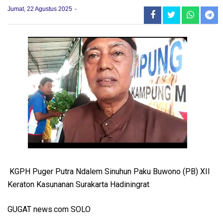
Jumat, 22 Agustus 2025
KGPH Puger Putra Ndalem Sinuhun Paku Buwono (PB) XII
Keraton Kasunanan Surakarta Hadiningrat
GUGAT news.com SOLO