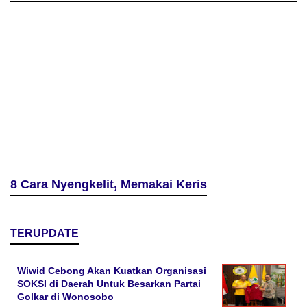
8 Cara Nyengkelit, Memakai Keris
TERUPDATE
Wiwid Cebong Akan Kuatkan Organisasi
SOKSI di Daerah Untuk Besarkan Partai
Golkar di Wonosobo