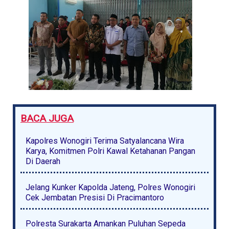
BACA JUGA
Kapolres Wonogiri Terima Satyalancana Wira
Karya, Komitmen Polri Kawal Ketahanan Pangan
Di Daerah
Jelang Kunker Kapolda Jateng, Polres Wonogiri
Cek Jembatan Presisi Di Pracimantoro
Polresta Surakarta Amankan Puluhan Sepeda