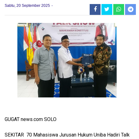
Sabtu, 20 September 2025
GUGAT news.com SOLO
SEKITAR 70 Mahasiswa Jurusan Hukum Uniba Hadiri Talk