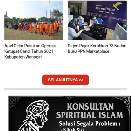
Apel Gelar Pasukan Operasi
Dirjen Pajak Kerahkan 73 Badan
Ketupat Candi Tahun 2021
Buru PPN Marketplace
Kabupaten Wonogiri
SELANJUTNYA >>