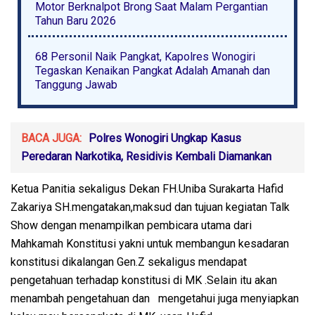
Motor Berknalpot Brong Saat Malam Pergantian
Tahun Baru 2026
68 Personil Naik Pangkat, Kapolres Wonogiri
Tegaskan Kenaikan Pangkat Adalah Amanah dan
Tanggung Jawab
BACA JUGA:
Polres Wonogiri Ungkap Kasus
Peredaran Narkotika, Residivis Kembali Diamankan
Ketua Panitia sekaligus Dekan FH.Uniba Surakarta Hafid
Zakariya SH.mengatakan,maksud dan tujuan kegiatan Talk
Show dengan menampilkan pembicara utama dari
Mahkamah Konstitusi yakni untuk membangun kesadaran
konstitusi dikalangan Gen.Z sekaligus mendapat
pengetahuan terhadap konstitusi di MK .Selain itu akan
menambah pengetahuan dan mengetahui juga menyiapkan