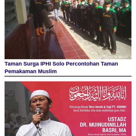
Taman Surga IPHI Solo Percontohan Taman
Pemakaman Muslim