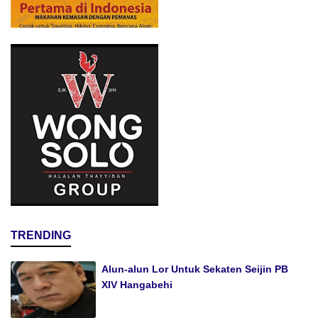
TRENDING
Alun-alun Lor Untuk Sekaten Seijin PB
XIV Hangabehi