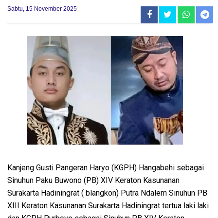
Sabtu, 15 November 2025
Kanjeng Gusti Pangeran Haryo (KGPH) Hangabehi sebagai
Sinuhun Paku Buwono (PB) XIV Keraton Kasunanan
Surakarta Hadiningrat ( blangkon) Putra Ndalem Sinuhun PB
XIII Keraton Kasunanan Surakarta Hadiningrat tertua laki laki