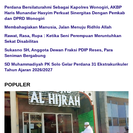
Perdana Bersilaturahmi Sebagai Kapolres Wonogiri, AKBP
Haris Munandar Hasyim Perkuat Sinergitas Dengan Pemkab
dan DPRD Wonogiri
Membahagiakan Manusia, Jalan Menuju Ridhlo Allah
Rawat, Rasa, Rupa : Ketika Seni Perempuan Meruntuhkan
Sekat Disabilitas
Sukasno SH, Anggota Dewan Fraksi PDIP Reses, Para
Seniman Bergabung
SD Muhammadiyah PK Solo Gelar Perdana 31 Ekstrakurikuler
Tahun Ajaran 2026/2027
POPULER