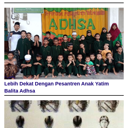
Lebih Dekat Dengan Pesantren Anak Yatim
Balita Adhsa