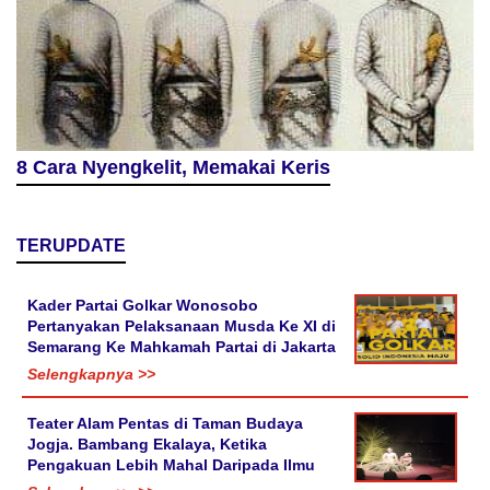
8 Cara Nyengkelit, Memakai Keris
TERUPDATE
Kader Partai Golkar Wonosobo
Pertanyakan Pelaksanaan Musda Ke XI di
Semarang Ke Mahkamah Partai di Jakarta
Selengkapnya >>
Teater Alam Pentas di Taman Budaya
Jogja. Bambang Ekalaya, Ketika
Pengakuan Lebih Mahal Daripada Ilmu