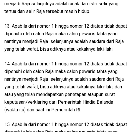
menjadi Raja selanjutnya adalah anak dari istri selir yang
tertua dan selir Raja tersebut masih hidup.
13. Apabila dari nomor 1 hingga nomor 12 diatas tidak dapat
dipenuhi oleh calon Raja maka calon pewaris tahta yang
nantinya menjadi Raja selanjutnya adalah saudara dari Raja
yang telah wafat, bisa adiknya atau kakaknya laki-laki.
14. Apabila dari nomor 1 hingga nomor 12 diatas tidak dapat
dipenuhi oleh calon Raja maka calon pewaris tahta yang
nantinya menjadi Raja selanjutnya adalah saudara dari Raja
yang telah wafat, bisa adiknya atau kakaknya laki-laki, dan
atau yang telah mendapatkan penetapan ataupun surat
keputusan/verklaring dari Pemerintah Hindia Belanda
(waktu itu) dan saat ini Pemerintah RI.
15. Apabila dari nomor 1 hingga nomor 12 diatas tidak dapat