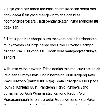
2. Raja yang bersabda haruslah dalam keadaan sehat dan
tidak cacat fisik yang mengakibatkan tidak bisa
ngomong/berbicara , jadi pengangkatan Putra Mahkota itu
tidak sah.
3. Untuk posisi sebagai putra mahkota harus berdasarkan
musyawarah keluarga besar dari Paku Buwono I sampai
dengan Paku Buwono XIII. Tidak bisa mengangkat dirinya
sendiri .
4. Ibunya calon pewaris Tahta adalah minimal cucu atau cicit
Raja sebelumnya kalau ingin bergelar Gusti Kanjeng Ratu
Paku Buwono (permaisuri Raja) . Kalau dengan kasus pada
Ibunya Kanjeng Gusti Pangeran Haryo Purbaya yang
bernama Ibu Asih Winarni atau Kanjeng Raden Ayu
Pradapaningsih lantas bergelar Gusti Kanjeng Ratu Paku