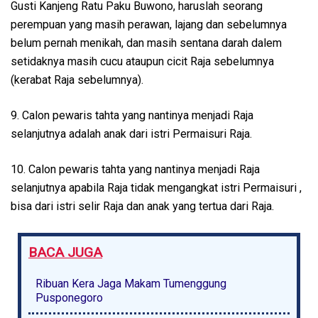
Gusti Kanjeng Ratu Paku Buwono, haruslah seorang
perempuan yang masih perawan, lajang dan sebelumnya
belum pernah menikah, dan masih sentana darah dalem
setidaknya masih cucu ataupun cicit Raja sebelumnya
(kerabat Raja sebelumnya).
9. Calon pewaris tahta yang nantinya menjadi Raja
selanjutnya adalah anak dari istri Permaisuri Raja.
10. Calon pewaris tahta yang nantinya menjadi Raja
selanjutnya apabila Raja tidak mengangkat istri Permaisuri ,
bisa dari istri selir Raja dan anak yang tertua dari Raja.
BACA JUGA
Ribuan Kera Jaga Makam Tumenggung
Pusponegoro