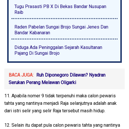
Tugu Prasasti PB X Di Bekas Bandar Nusupan
Raib
Raden Pabelan Sungai Brojo Sungai Jenes Dan
Bandar Kabanaran
Diduga Ada Peninggalan Sejarah Kasultanan
Pajang Di Sungai Brojo
BACA JUGA:
Ruh Diponegoro Dilawan? Nyadran
Serukan Perang Melawan Oligarki
11. Apabila nomer 9 tidak terpenuhi maka calon pewaris
tahta yang nantinya menjadi Raja selanjutnya adalah anak
dari istri selir yang selir Raja tersebut masih hidup.
12. Selain itu dapat pula calon pewaris tahta yang nantinya