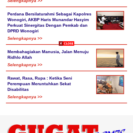
Selengkapnya >>
Perdana Bersilaturahmi Sebagai Kapolres
Wonogiri, AKBP Haris Munandar Hasyim
Perkuat Sinergitas Dengan Pemkab dan
DPRD Wonogiri
Selengkapnya >>
Membahagiakan Manusia, Jalan Menuju
Ridhlo Allah
Selengkapnya >>
Rawat, Rasa, Rupa : Ketika Seni
Perempuan Meruntuhkan Sekat
Disabilitas
Selengkapnya >>